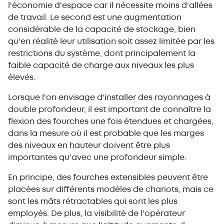
l'économie d'espace car il nécessite moins d'allées
de travail. Le second est une augmentation
considérable de la capacité de stockage, bien
qu'en réalité leur utilisation soit assez limitée par les
restrictions du système, dont principalement la
faible capacité de charge aux niveaux les plus
élevés.
Lorsque l'on envisage d'installer des rayonnages à
double profondeur, il est important de connaître la
flexion des fourches une fois étendues et chargées,
dans la mesure où il est probable que les marges
des niveaux en hauteur doivent être plus
importantes qu'avec une profondeur simple.
En principe, des fourches extensibles peuvent être
placées sur différents modèles de chariots, mais ce
sont les mâts rétractables qui sont les plus
employés. De plus, la visibilité de l'opérateur