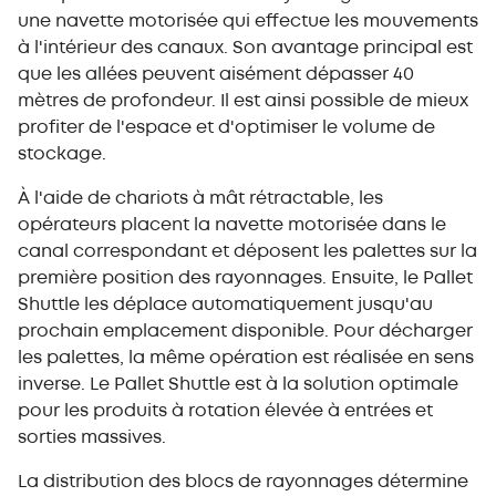
une navette motorisée qui effectue les mouvements
à l'intérieur des canaux. Son avantage principal est
que les allées peuvent aisément dépasser 40
mètres de profondeur. Il est ainsi possible de mieux
profiter de l'espace et d'optimiser le volume de
stockage.
À l'aide de chariots à mât rétractable, les
opérateurs placent la navette motorisée dans le
canal correspondant et déposent les palettes sur la
première position des rayonnages. Ensuite, le Pallet
Shuttle les déplace automatiquement jusqu'au
prochain emplacement disponible. Pour décharger
les palettes, la même opération est réalisée en sens
inverse. Le Pallet Shuttle est à la solution optimale
pour les produits à rotation élevée à entrées et
sorties massives.
La distribution des blocs de rayonnages détermine