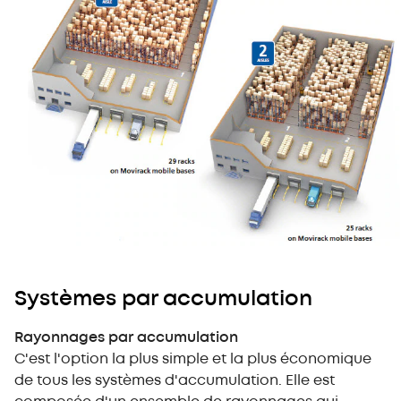
Systèmes par accumulation
Rayonnages par accumulation
C'est l'option la plus simple et la plus économique
de tous les systèmes d'accumulation. Elle est