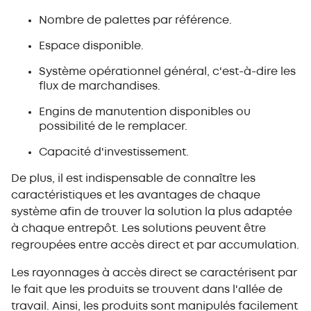
Nombre de palettes par référence.
Espace disponible.
Système opérationnel général, c'est-à-dire les
flux de marchandises.
Engins de manutention disponibles ou
possibilité de le remplacer.
Capacité d'investissement.
De plus, il est indispensable de connaître les
caractéristiques et les avantages de chaque
système afin de trouver la solution la plus adaptée
à chaque entrepôt. Les solutions peuvent être
regroupées entre accès direct et par accumulation.
Les rayonnages à accès direct se caractérisent par
le fait que les produits se trouvent dans l'allée de
travail. Ainsi, les produits sont manipulés facilement