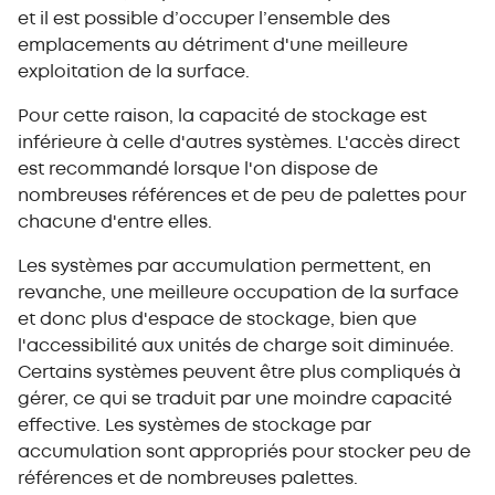
et il est possible d’occuper l’ensemble des
emplacements au détriment d'une meilleure
exploitation de la surface.
Pour cette raison, la capacité de stockage est
inférieure à celle d'autres systèmes. L'accès direct
est recommandé lorsque l'on dispose de
nombreuses références et de peu de palettes pour
chacune d'entre elles.
Les systèmes par accumulation permettent, en
revanche, une meilleure occupation de la surface
et donc plus d'espace de stockage, bien que
l'accessibilité aux unités de charge soit diminuée.
Certains systèmes peuvent être plus compliqués à
gérer, ce qui se traduit par une moindre capacité
effective. Les systèmes de stockage par
accumulation sont appropriés pour stocker peu de
références et de nombreuses palettes.