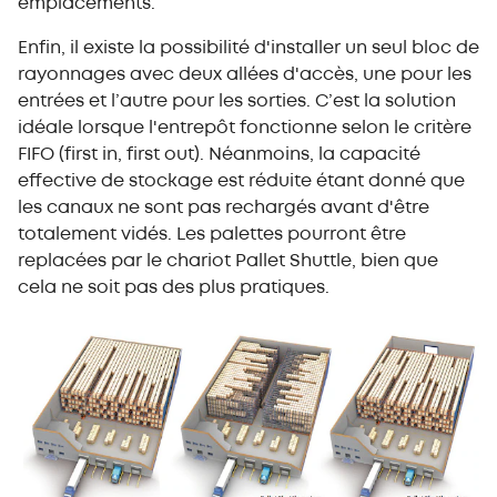
emplacements.
Enfin, il existe la possibilité d'installer un seul bloc de
rayonnages avec deux allées d'accès, une pour les
entrées et l’autre pour les sorties. C’est la solution
idéale lorsque l'entrepôt fonctionne selon le critère
FIFO (first in, first out). Néanmoins, la capacité
effective de stockage est réduite étant donné que
les canaux ne sont pas rechargés avant d'être
totalement vidés. Les palettes pourront être
replacées par le chariot Pallet Shuttle, bien que
cela ne soit pas des plus pratiques.