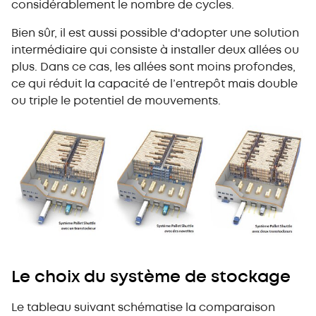
considérablement le nombre de cycles.
Bien sûr, il est aussi possible d'adopter une solution
intermédiaire qui consiste à installer deux allées ou
plus. Dans ce cas, les allées sont moins profondes,
ce qui réduit la capacité de l’entrepôt mais double
ou triple le potentiel de mouvements.
Le choix du système de stockage
Le tableau suivant schématise la comparaison