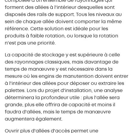
composée d'un ensemble de rayonnages qui
forment des allées à l'intérieur desquelles sont
disposés des rails de support. Tous les niveaux au
sein de chaque allée doivent comporter la même
référence. Cette solution est idéale pour les
produits à faible rotation, ou lorsque la rotation
n'est pas une priorité.
La capacité de stockage y est supérieure à celle
des rayonnages classiques, mais davantage de
temps de manœuvre y est nécessaire dans la
mesure où les engins de manutention doivent entrer
à l'intérieur des allées pour déposer ou extraire les
palettes. Lors du projet d'installation, une analyse
déterminera la profondeur utile : plus l'allée sera
grande, plus elle offrira de capacité et moins il
faudra d'allées, mais le temps de manœuvre
augmentera également.
Ouvrir plus d'allées d'accès permet une