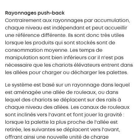
Rayonnages push-back
Contrairement aux rayonnages par accumulation,
chaque niveau est indépendant et peut accueillir
une référence différente. Ils sont donc très utiles
lorsque les produits qui sont stockés sont de
consommation moyenne. Les temps de
manipulation sont bien inférieurs car il n'est pas
nécessaire que les chariots élévateurs entrent dans
les allées pour charger ou décharger les palettes.
Le système est basé sur un rayonnage dans lequel
est aménagée une allée de rouleaux, ou dans
lequel des chariots se déplacent sur des rails à
chaque niveau des allées. Les canaux de rouleaux
sont inclinés vers l'avant et font jouer la gravité :
lorsque la palette la plus proche de l'allée est
retirée, les suivantes se déplacent vers l'avant,
offrant ainsi une nouvelle unité de charge