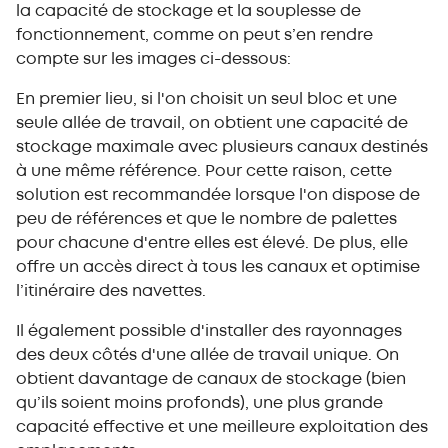
la capacité de stockage et la souplesse de
fonctionnement, comme on peut s’en rendre
compte sur les images ci-dessous:
En premier lieu, si l'on choisit un seul bloc et une
seule allée de travail, on obtient une capacité de
stockage maximale avec plusieurs canaux destinés
à une même référence. Pour cette raison, cette
solution est recommandée lorsque l'on dispose de
peu de références et que le nombre de palettes
pour chacune d'entre elles est élevé. De plus, elle
offre un accès direct à tous les canaux et optimise
l’itinéraire des navettes.
Il également possible d'installer des rayonnages
des deux côtés d'une allée de travail unique. On
obtient davantage de canaux de stockage (bien
qu’ils soient moins profonds), une plus grande
capacité effective et une meilleure exploitation des