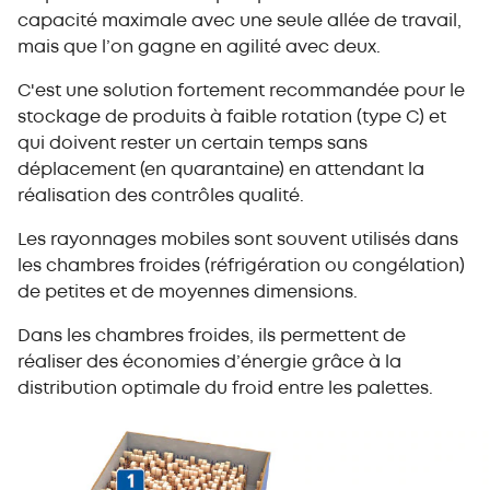
capacité maximale avec une seule allée de travail,
mais que l’on gagne en agilité avec deux.
C'est une solution fortement recommandée pour le
stockage de produits à faible rotation (type C) et
qui doivent rester un certain temps sans
déplacement (en quarantaine) en attendant la
réalisation des contrôles qualité.
Les rayonnages mobiles sont souvent utilisés dans
les chambres froides (réfrigération ou congélation)
de petites et de moyennes dimensions.
Dans les chambres froides, ils permettent de
réaliser des économies d’énergie grâce à la
distribution optimale du froid entre les palettes.