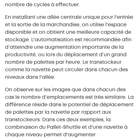
nombre de cycles à effectuer.
En installant une allée centrale unique pour l'entrée
et la sortie de la marchandise, on utilise l'espace
disponible et on obtient une meilleure capacité de
stockage. L'automatisation est recommandée afin
d’atteindre une augmentation importante de la
productivité, ou lors du déplacement d’un grand
nombre de palettes par heure. Le transtockeur
comme la navette peut circuler dans chacun des
niveaux dans l'allée.
On observe sur les images que dans chacun des
cas le nombre d’emplacements est très similaire. La
différence réside dans le potentiel de déplacement
de palettes par la navette par rapport aux
transtockeurs. Dans ces deux exemples, la
combinaison du Pallet-Shuttle et d'une navette à
chaque niveau permet d'augmenter