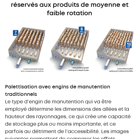
réservés aux produits de moyenne et
faible rotation
Palettisation avec engins de manutention
traditionnels
Le type d’engin de manutention qui va être
employé détermine les dimensions des allées et la
hauteur des rayonnages, ce qui crée une capacité
de stockage plus ou moins importante, et ce
parfois au détriment de l’accessibilité. Les images