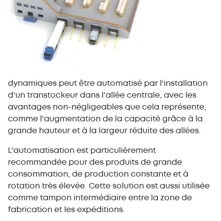
dynamiques peut être automatisé par l'installation
d'un transtockeur dans l'allée centrale, avec les
avantages non-négligeables que cela représente,
comme l'augmentation de la capacité grâce à la
grande hauteur et à la largeur réduite des allées.
L'automatisation est particulièrement
recommandée pour des produits de grande
consommation, de production constante et à
rotation très élevée. Cette solution est aussi utilisée
comme tampon intermédiaire entre la zone de
fabrication et les expéditions.