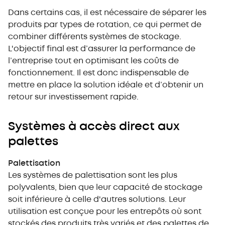
Dans certains cas, il est nécessaire de séparer les
produits par types de rotation, ce qui permet de
combiner différents systèmes de stockage.
L'objectif final est d’assurer la performance de
l’entreprise tout en optimisant les coûts de
fonctionnement. Il est donc indispensable de
mettre en place la solution idéale et d’obtenir un
retour sur investissement rapide.
Systèmes à accès direct aux
palettes
Palettisation
Les systèmes de palettisation sont les plus
polyvalents, bien que leur capacité de stockage
soit inférieure à celle d'autres solutions. Leur
utilisation est conçue pour les entrepôts où sont
stockés des produits très variés et des palettes de