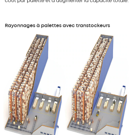
coût par palette et à augmenter la capacité totale.
Rayonnages à palettes avec transtockeurs