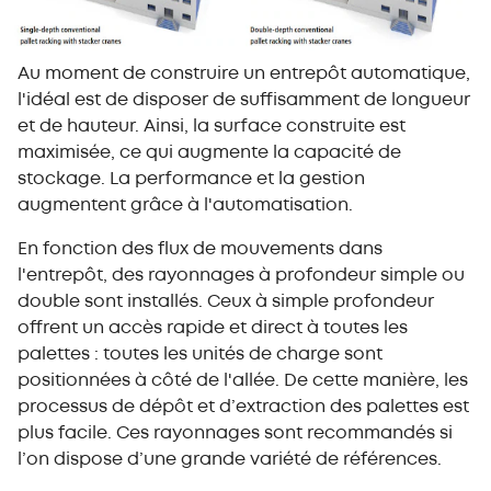
Au moment de construire un entrepôt automatique,
l'idéal est de disposer de suffisamment de longueur
et de hauteur. Ainsi, la surface construite est
maximisée, ce qui augmente la capacité de
stockage. La performance et la gestion
augmentent grâce à l'automatisation.
En fonction des flux de mouvements dans
l'entrepôt, des rayonnages à profondeur simple ou
double sont installés. Ceux à simple profondeur
offrent un accès rapide et direct à toutes les
palettes : toutes les unités de charge sont
positionnées à côté de l'allée. De cette manière, les
processus de dépôt et d’extraction des palettes est
plus facile. Ces rayonnages sont recommandés si
l’on dispose d’une grande variété de références.