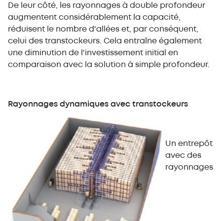
De leur côté, les rayonnages à double profondeur
augmentent considérablement la capacité,
réduisent le nombre d'allées et, par conséquent,
celui des transtockeurs. Cela entraîne également
une diminution de l'investissement initial en
comparaison avec la solution à simple profondeur.
Rayonnages dynamiques avec transtockeurs
Un entrepôt
avec des
rayonnages