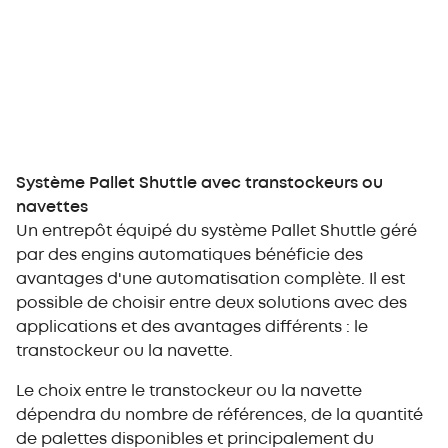
Système Pallet Shuttle avec transtockeurs ou
navettes
Un entrepôt équipé du système Pallet Shuttle géré
par des engins automatiques bénéficie des
avantages d'une automatisation complète. Il est
possible de choisir entre deux solutions avec des
applications et des avantages différents : le
transtockeur ou la navette.
Le choix entre le transtockeur ou la navette
dépendra du nombre de références, de la quantité
de palettes disponibles et principalement du