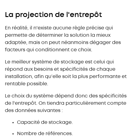
La projection de l'entrepôt
En réalité, il n'existe aucune règle précise qui
permette de déterminer la solution la mieux
adaptée, mais on peut néanmoins dégager des
facteurs qui conditionnent ce choix.
Le meilleur système de stockage est celui qui
répond aux besoins et spécificités de chaque
installation, afin qu’elle soit la plus performante et
rentable possible.
Le choix du système dépend donc des spécificités
de l'entrepôt. On tiendra particulièrement compte
des données suivantes :
Capacité de stockage.
Nombre de références.