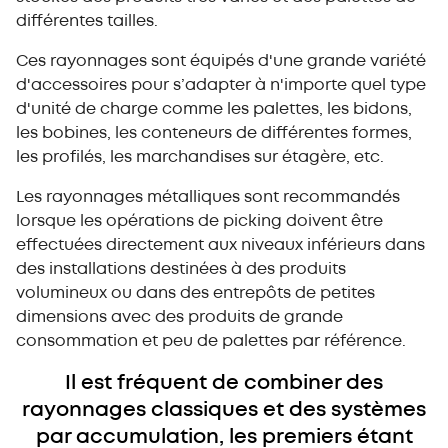
différentes tailles.
Ces rayonnages sont équipés d'une grande variété
d'accessoires pour s’adapter à n'importe quel type
d'unité de charge comme les palettes, les bidons,
les bobines, les conteneurs de différentes formes,
les profilés, les marchandises sur étagère, etc.
Les rayonnages métalliques sont recommandés
lorsque les opérations de picking doivent être
effectuées directement aux niveaux inférieurs dans
des installations destinées à des produits
volumineux ou dans des entrepôts de petites
dimensions avec des produits de grande
consommation et peu de palettes par référence.
Il est fréquent de combiner des
rayonnages classiques et des systèmes
par accumulation, les premiers étant