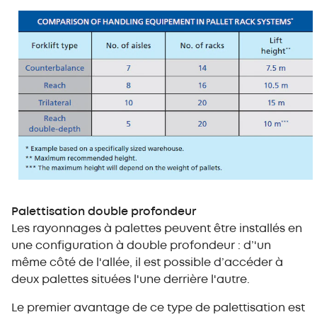
Palettisation double profondeur
Les rayonnages à palettes peuvent être installés en
une configuration à double profondeur : d’'un
même côté de l'allée, il est possible d’accéder à
deux palettes situées l'une derrière l'autre.
Le premier avantage de ce type de palettisation est