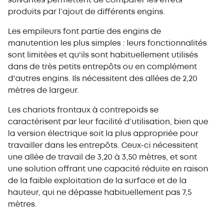
suivantes permettent de comparer les effets
produits par l’ajout de différents engins.
Les empileurs font partie des engins de
manutention les plus simples : leurs fonctionnalités
sont limitées et qu'ils sont habituellement utilisés
dans de très petits entrepôts ou en complément
d'autres engins. Ils nécessitent des allées de 2,20
mètres de largeur.
Les chariots frontaux à contrepoids se
caractérisent par leur facilité d’utilisation, bien que
la version électrique soit la plus appropriée pour
travailler dans les entrepôts. Ceux-ci nécessitent
une allée de travail de 3,20 à 3,50 mètres, et sont
une solution offrant une capacité réduite en raison
de la faible exploitation de la surface et de la
hauteur, qui ne dépasse habituellement pas 7,5
mètres.