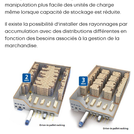
manipulation plus facile des unités de charge
même lorsque capacité de stockage est réduite.
Il existe la possibilité d'installer des rayonnages par
accumulation avec des distributions différentes en
fonction des besoins associés à la gestion de la
marchandise.