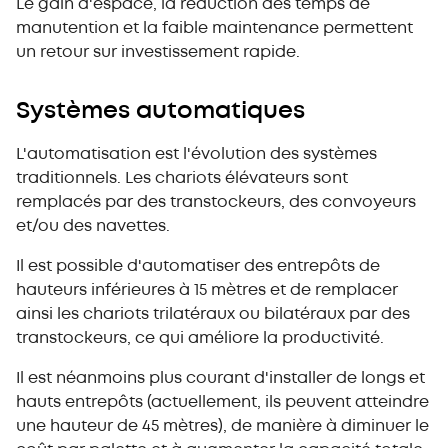
Le gain d'espace, la réduction des temps de
manutention et la faible maintenance permettent
un retour sur investissement rapide.
Systèmes automatiques
L'automatisation est l'évolution des systèmes
traditionnels. Les chariots élévateurs sont
remplacés par des transtockeurs, des convoyeurs
et/ou des navettes.
Il est possible d'automatiser des entrepôts de
hauteurs inférieures à 15 mètres et de remplacer
ainsi les chariots trilatéraux ou bilatéraux par des
transtockeurs, ce qui améliore la productivité.
Il est néanmoins plus courant d'installer de longs et
hauts entrepôts (actuellement, ils peuvent atteindre
une hauteur de 45 mètres), de manière à diminuer le