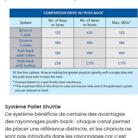
Système Pallet Shuttle
Ce système bénéficie de certains des avantages
des rayonnages push-back : chaque canal permet
de placer une référence distincte, et les chariots ne
sont pas introduits dans les rayonnages car c’est