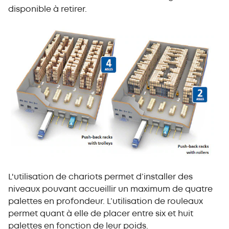
disponible à retirer.
L'utilisation de chariots permet d’installer des
niveaux pouvant accueillir un maximum de quatre
palettes en profondeur. L’utilisation de rouleaux
permet quant à elle de placer entre six et huit
palettes en fonction de leur poids.