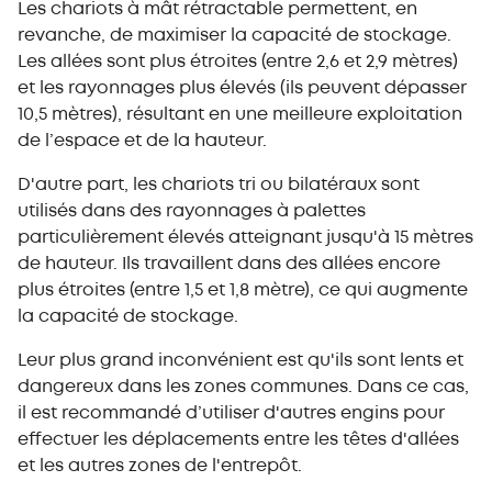
Les chariots à mât rétractable permettent, en
revanche, de maximiser la capacité de stockage.
Les allées sont plus étroites (entre 2,6 et 2,9 mètres)
et les rayonnages plus élevés (ils peuvent dépasser
10,5 mètres), résultant en une meilleure exploitation
de l’espace et de la hauteur.
D'autre part, les chariots tri ou bilatéraux sont
utilisés dans des rayonnages à palettes
particulièrement élevés atteignant jusqu'à 15 mètres
de hauteur. Ils travaillent dans des allées encore
plus étroites (entre 1,5 et 1,8 mètre), ce qui augmente
la capacité de stockage.
Leur plus grand inconvénient est qu'ils sont lents et
dangereux dans les zones communes. Dans ce cas,
il est recommandé d’utiliser d'autres engins pour
effectuer les déplacements entre les têtes d'allées
et les autres zones de l'entrepôt.