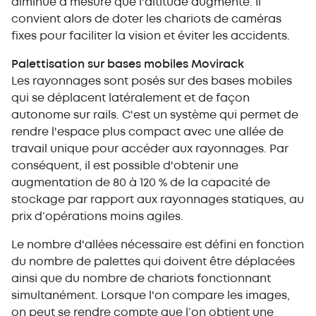
diminue à mesure que l'altitude augmente. Il
convient alors de doter les chariots de caméras
fixes pour faciliter la vision et éviter les accidents.
Palettisation sur bases mobiles Movirack
Les rayonnages sont posés sur des bases mobiles
qui se déplacent latéralement et de façon
autonome sur rails. C'est un système qui permet de
rendre l'espace plus compact avec une allée de
travail unique pour accéder aux rayonnages. Par
conséquent, il est possible d'obtenir une
augmentation de 80 à 120 % de la capacité de
stockage par rapport aux rayonnages statiques, au
prix d’opérations moins agiles.
Le nombre d'allées nécessaire est défini en fonction
du nombre de palettes qui doivent être déplacées
ainsi que du nombre de chariots fonctionnant
simultanément. Lorsque l'on compare les images,
on peut se rendre compte que l’on obtient une