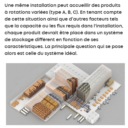
Une même installation peut accueillir des produits
à rotations variées (type A, B, C). En tenant compte
de cette situation ainsi que d’autres facteurs tels
que la capacité ou les flux requis dans l'installation,
chaque produit devrait être placé dans un système
de stockage différent en fonction de ses
caractéristiques. La principale question qui se pose
alors est celle du système idéal.