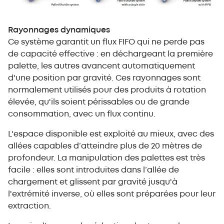
Rayonnages dynamiques
Ce système garantit un flux FIFO qui ne perde pas
de capacité effective : en déchargeant la première
palette, les autres avancent automatiquement
d'une position par gravité. Ces rayonnages sont
normalement utilisés pour des produits à rotation
élevée, qu'ils soient périssables ou de grande
consommation, avec un flux continu.
L'espace disponible est exploité au mieux, avec des
allées capables d’atteindre plus de 20 mètres de
profondeur. La manipulation des palettes est très
facile : elles sont introduites dans l’allée de
chargement et glissent par gravité jusqu'à
l'extrémité inverse, où elles sont préparées pour leur
extraction.