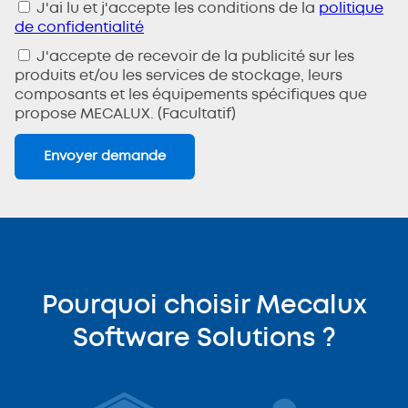
J'ai lu et j'accepte les conditions de la
politique
de confidentialité
J'accepte de recevoir de la publicité sur les
produits et/ou les services de stockage, leurs
composants et les équipements spécifiques que
propose MECALUX. (Facultatif)
Pourquoi choisir Mecalux
Software Solutions ?