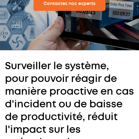
Contactez nos experts
Surveiller le système,
pour pouvoir réagir de
manière proactive en cas
d'incident ou de baisse
de productivité, réduit
l'impact sur les