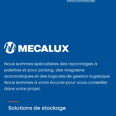
fonctionnalités
Nous sommes spécialistes des rayonnages à
palettes et pour picking, des magasins
automatiques et des logiciels de gestion logistique.
Nous sommes à votre écoute pour vous conseiller
dans votre projet.
Solutions de stockage