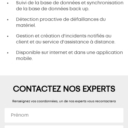
Suivi de la base de données et synchronisation
de la base de données back up.
Détection proactive de défaillances du
matériel.
Gestion et création d'incidents notifiés au
client et au service d'assistance à distance.
Disponible sur internet et dans une application
mobile.
CONTACTEZ NOS EXPERTS
Renseignez vos coordonnées, un de nos experts vous recontactera