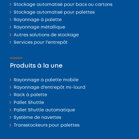
Stockage automatisé pour bacs ou cartons
Stockage automatisé pour palettes
Rayonnage à palette
Rayonnage métallique
Autres solutions de stockage
Services pour l'entrepôt
Produits à la une
Rayonnage à palette mobile
Rayonnage d'entrepôt mi-lourd
Rack à palette
Pallet Shuttle
Pallet Shuttle automatique
Système de navettes
Transstockeurs pour palettes