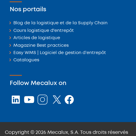
Nos portails
Blog de la logistique et de la Supply Chain
Cours logistique d'entrepôt
Articles de logistique
Magazine Best practices
Easy WMS | Logiciel de gestion d’entrepôt
Catalogues
Follow Mecalux on
Copyright © 2026 Mecalux, S.A. Tous droits réservés