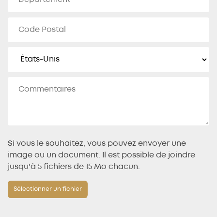
Si vous le souhaitez, vous pouvez envoyer une
image ou un document. Il est possible de joindre
jusqu'à 5 fichiers de 15 Mo chacun.