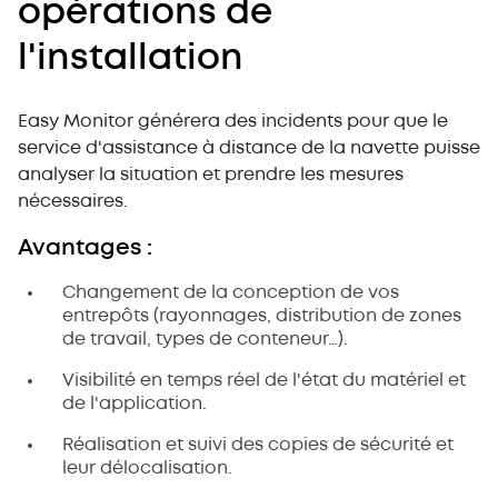
opérations de
l'installation
Easy Monitor générera des incidents pour que le
service d'assistance à distance de la navette puisse
analyser la situation et prendre les mesures
nécessaires.
Avantages :
Changement de la conception de vos
entrepôts (rayonnages, distribution de zones
de travail, types de conteneur…).
Visibilité en temps réel de l'état du matériel et
de l'application.
Réalisation et suivi des copies de sécurité et
leur délocalisation.