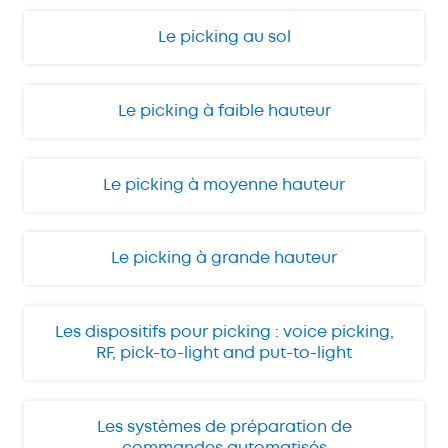
Le picking au sol
Le picking à faible hauteur
Le picking à moyenne hauteur
Le picking à grande hauteur
Les dispositifs pour picking : voice picking,
RF, pick-to-light and put-to-light
Les systèmes de préparation de