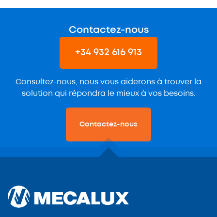
Contactez-nous
+34 932 616 913
Consultez-nous, nous vous aiderons à trouver la
solution qui répondra le mieux à vos besoins.
Contactez-nous