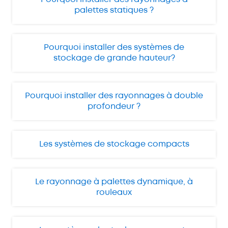
palettes statiques ?
Pourquoi installer des systèmes de
stockage de grande hauteur?
Pourquoi installer des rayonnages à double
profondeur ?
Les systèmes de stockage compacts
Le rayonnage à palettes dynamique, à
rouleaux