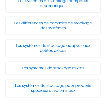
Les systèmes de stockage compacts
automatiques
Les différences de capacité de stockage
des systèmes
Les systèmes de stockage adaptés aux
petites pièces
Les systèmes de stockage mixtes
Les systèmes de stockage pour produits
spéciaux et volumineux