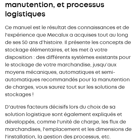
manutention, et processus
logistiques
Ce manuel est le résultat des connaissances et de
l'expérience que Mecalux a acquises tout au long
de ses 50 ans d’histoire. Il présente les concepts de
stockage élémentaires, et les met à votre
disposition : des différents systèmes existants pour
le stockage de votre marchandise, jusqu’aux
moyens mécaniques, automatiques et semi-
automatiques recommandés pour la manutention
de charges, vous saurez tout sur les solutions de
stockages !
D'autres facteurs décisifs lors du choix de sa
solution logistique sont également expliqués et
développés, comme l'unité de charge, les flux de
marchandises, l'emplacement et les dimensions de
l'installation, la gestion des processus, etc.