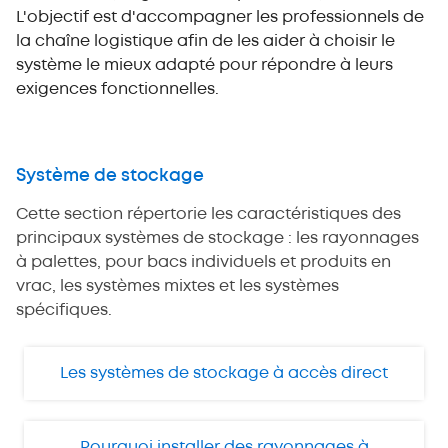
L'objectif est d'accompagner les professionnels de
la chaîne logistique afin de les aider à choisir le
système le mieux adapté pour répondre à leurs
exigences fonctionnelles.
Système de stockage
Cette section répertorie les caractéristiques des
principaux systèmes de stockage : les rayonnages
à palettes, pour bacs individuels et produits en
vrac, les systèmes mixtes et les systèmes
spécifiques.
Les systèmes de stockage à accès direct
Pourquoi installer des rayonnages à