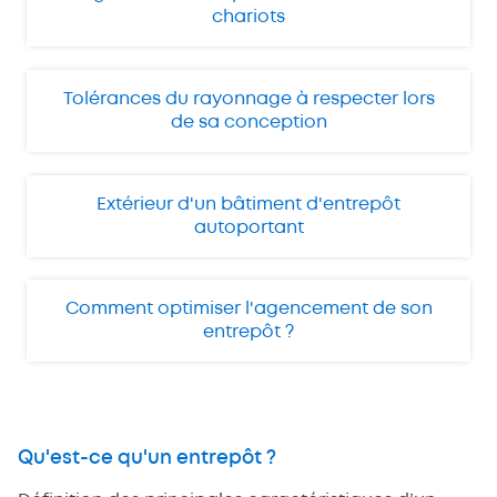
chariots
Tolérances du rayonnage à respecter lors
de sa conception
Extérieur d'un bâtiment d'entrepôt
autoportant
Comment optimiser l'agencement de son
entrepôt ?
Qu'est-ce qu'un entrepôt ?