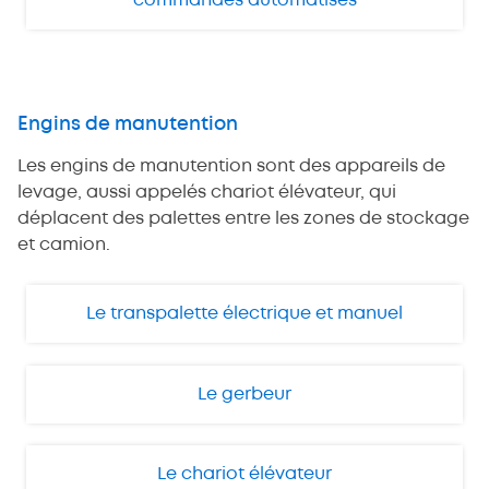
commandes automatisés
Engins de manutention
Les engins de manutention sont des appareils de
levage, aussi appelés chariot élévateur, qui
déplacent des palettes entre les zones de stockage
et camion.
Le transpalette électrique et manuel
Le gerbeur
Le chariot élévateur