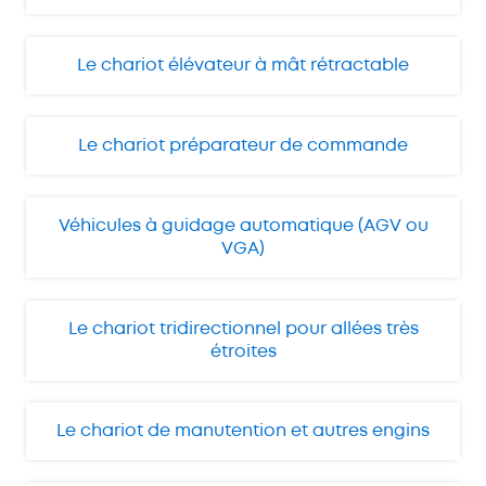
Le chariot élévateur à mât rétractable
Le chariot préparateur de commande
Véhicules à guidage automatique (AGV ou
VGA)
Le chariot tridirectionnel pour allées très
étroites
Le chariot de manutention et autres engins