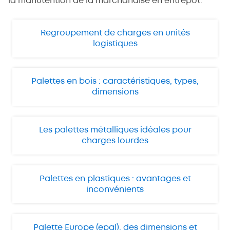
la manutention de la marchandise en entrepôt.
Regroupement de charges en unités
logistiques
Palettes en bois : caractéristiques, types,
dimensions
Les palettes métalliques idéales pour
charges lourdes
Palettes en plastiques : avantages et
inconvénients
Palette Europe (epal), des dimensions et