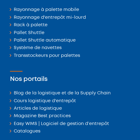
Rayonnage à palette mobile
Rayonnage d'entrepôt mi-lourd
Rack à palette
Pallet Shuttle
Pallet Shuttle automatique
Système de navettes
Transstockeurs pour palettes
Nos portails
Blog de la logistique et de la Supply Chain
Cours logistique d'entrepôt
Articles de logistique
Magazine Best practices
Easy WMS | Logiciel de gestion d’entrepôt
Catalogues