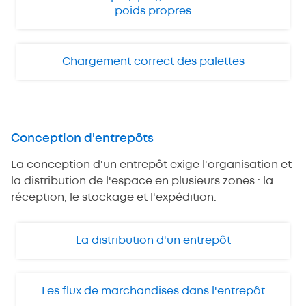
poids propres
Chargement correct des palettes
Conception d'entrepôts
La conception d'un entrepôt exige l'organisation et
la distribution de l'espace en plusieurs zones : la
réception, le stockage et l'expédition.
La distribution d'un entrepôt
Les flux de marchandises dans l'entrepôt