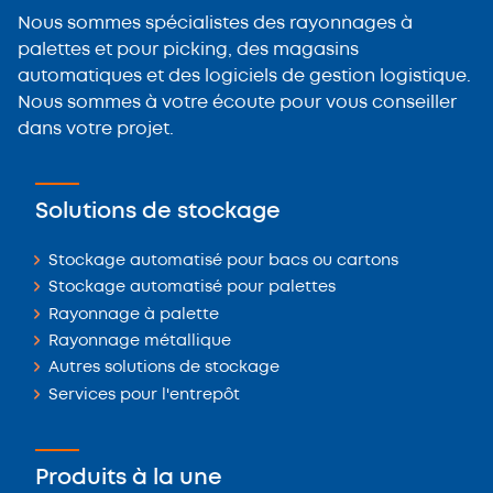
Nous sommes spécialistes des rayonnages à
palettes et pour picking, des magasins
automatiques et des logiciels de gestion logistique.
Nous sommes à votre écoute pour vous conseiller
dans votre projet.
Solutions de stockage
Stockage automatisé pour bacs ou cartons
Stockage automatisé pour palettes
Rayonnage à palette
Rayonnage métallique
Autres solutions de stockage
Services pour l'entrepôt
Produits à la une