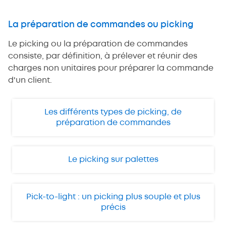
La préparation de commandes ou picking
Le picking ou la préparation de commandes
consiste, par définition, à prélever et réunir des
charges non unitaires pour préparer la commande
d'un client.
Les différents types de picking, de
préparation de commandes
Le picking sur palettes
Pick-to-light : un picking plus souple et plus
précis