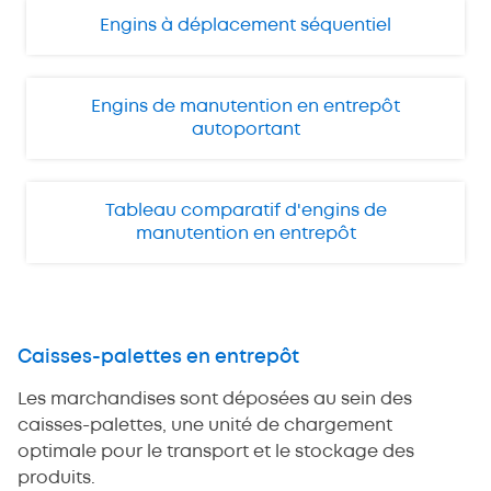
Engins à déplacement séquentiel
Engins de manutention en entrepôt
autoportant
Tableau comparatif d'engins de
manutention en entrepôt
Caisses-palettes en entrepôt
Les marchandises sont déposées au sein des
caisses-palettes, une unité de chargement
optimale pour le transport et le stockage des
produits.