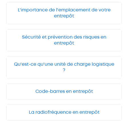
L'importance de l'emplacement de votre
entrepôt
Sécurité et prévention des risques en
entrepôt
Qu'est-ce qu'une unité de charge logistique
?
Code-barres en entrepôt
La radiofréquence en entrepôt