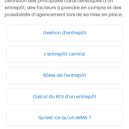
Définition des principales caractéristiques d’un
entrepôt, des facteurs à prendre en compte et des
possibilités d’agencement lors de sa mise en place.
Gestion d'entrepôt
L'entrepôt central
Rôles de l'entrepôt
Calcul du ROI d'un entrepôt
Qu'est-ce qu'un WMS ?