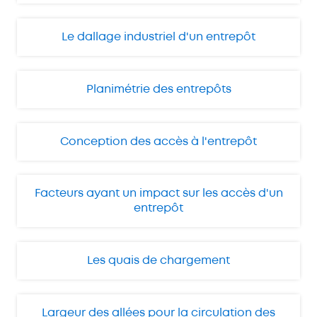
Le dallage industriel d'un entrepôt
Planimétrie des entrepôts
Conception des accès à l'entrepôt
Facteurs ayant un impact sur les accès d'un
entrepôt
Les quais de chargement
Largeur des allées pour la circulation des