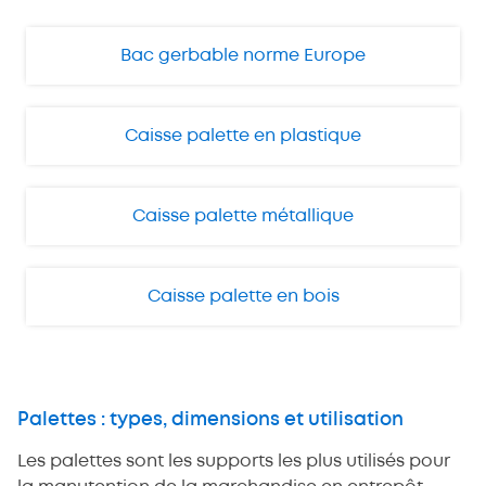
Bac gerbable norme Europe
Caisse palette en plastique
Caisse palette métallique
Caisse palette en bois
Palettes : types, dimensions et utilisation
Les palettes sont les supports les plus utilisés pour