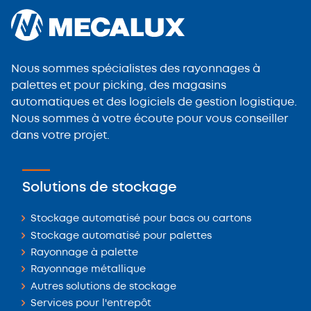
Nous sommes spécialistes des rayonnages à
palettes et pour picking, des magasins
automatiques et des logiciels de gestion logistique.
Nous sommes à votre écoute pour vous conseiller
dans votre projet.
Solutions de stockage
Stockage automatisé pour bacs ou cartons
Stockage automatisé pour palettes
Rayonnage à palette
Rayonnage métallique
Autres solutions de stockage
Services pour l'entrepôt