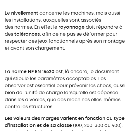
Le
nivellement
concerne les machines, mais aussi
les installations, auxquelles sont associés
des normes. En effet le
rayonnage
doit répondre à
des
tolérances
, afin de ne pas se déformer pour
respecter des jeux fonctionnels après son montage
et avant son chargement.
La
norme NF EN 15620
est, là encore, le document
qui stipule les paramètres acceptables. Les
observer est essentiel pour prévenir les chocs, aussi
bien de l’unité de charge lorsqu’elle est déposée
dans les alvéoles, que des machines elles-mêmes
contre les structures.
Les valeurs des marges varient en fonction du type
d’installation et de sa classe
(100, 200, 300 ou 400).