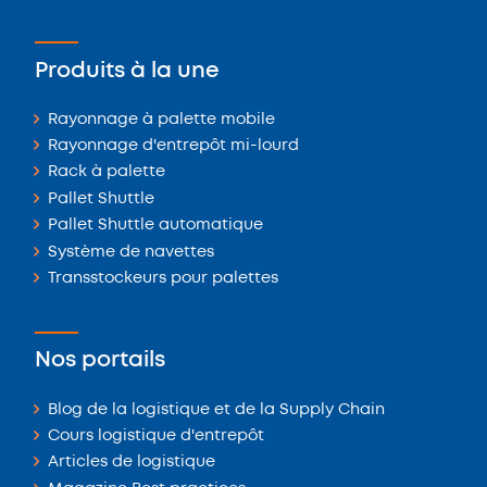
Produits à la une
Rayonnage à palette mobile
Rayonnage d'entrepôt mi-lourd
Rack à palette
Pallet Shuttle
Pallet Shuttle automatique
Système de navettes
Transstockeurs pour palettes
Nos portails
Blog de la logistique et de la Supply Chain
Cours logistique d'entrepôt
Articles de logistique