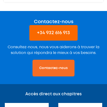
Contactez-nous
+34 932 616 913
Consultez-nous, nous vous aiderons à trouver la
solution qui répondra le mieux à vos besoins.
Contactez-nous
Accès direct aux chapitres