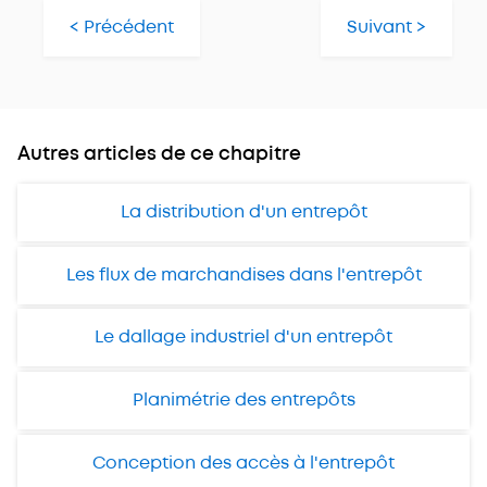
< Précédent
Suivant >
Autres articles de ce chapitre
La distribution d'un entrepôt
Les flux de marchandises dans l'entrepôt
Le dallage industriel d'un entrepôt
Planimétrie des entrepôts
Conception des accès à l'entrepôt