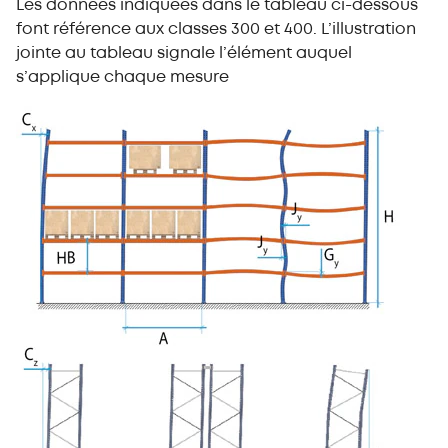
Les données indiquées dans le tableau ci-dessous
font référence aux classes 300 et 400. L’illustration
jointe au tableau signale l’élément auquel
s’applique chaque mesure