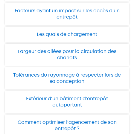
Facteurs ayant un impact sur les accès d'un
entrepôt
Les quais de chargement
Largeur des allées pour la circulation des
chariots
Tolérances du rayonnage à respecter lors de
sa conception
Extérieur d'un bâtiment d'entrepôt
autoportant
Comment optimiser l'agencement de son
entrepôt ?