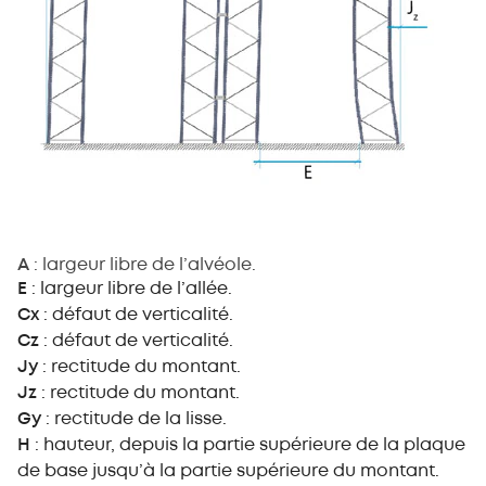
A
: largeur libre de l’alvéole.
E
: largeur libre de l’allée.
Cx
: défaut de verticalité.
Cz
: défaut de verticalité.
Jy
: rectitude du montant.
Jz
: rectitude du montant.
Gy
: rectitude de la lisse.
H
: hauteur, depuis la partie supérieure de la plaque
de base jusqu’à la partie supérieure du montant.