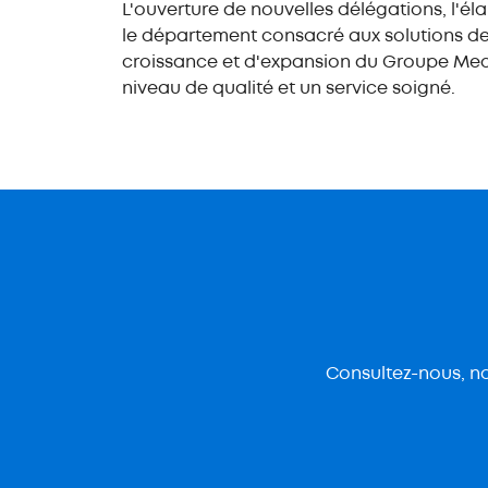
L'ouverture de nouvelles délégations, l'él
le département consacré aux solutions de 
croissance et d'expansion du Groupe Mecal
niveau de qualité et un service soigné.
Consultez-nous, no