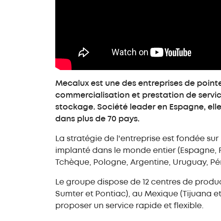
Mecalux est une des entreprises de pointe
commercialisation et prestation de servi
stockage. Société leader en Espagne, elle
dans plus de 70 pays.
La stratégie de l'entreprise est fondée sur
implanté dans le monde entier (Espagne, F
Tchèque, Pologne, Argentine, Uruguay, Péro
Le groupe dispose de 12 centres de product
Sumter et Pontiac), au Mexique (Tijuana et
proposer un service rapide et flexible.