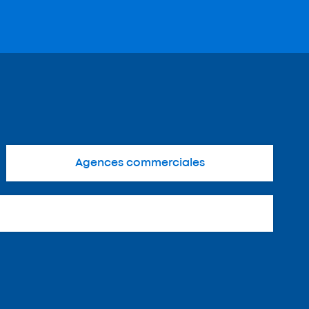
Agences commerciales