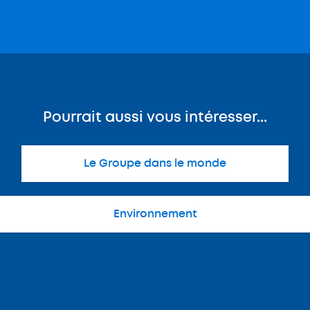
Pourrait aussi vous intéresser...
Le Groupe dans le monde
Environnement