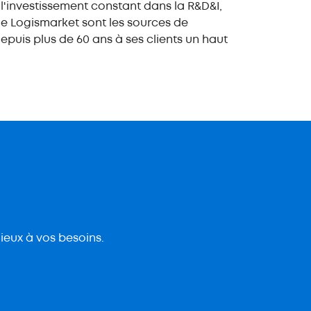
l'investissement constant dans la R&D&I,
ue Logismarket sont les sources de
puis plus de 60 ans à ses clients un haut
ieux à vos besoins.