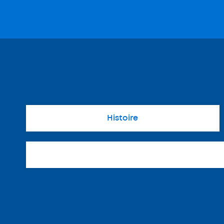
Histoire