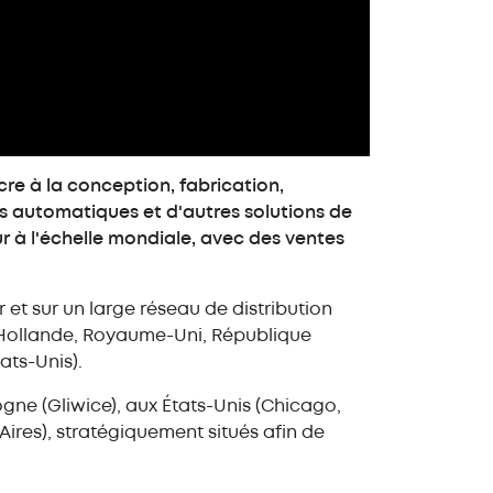
re à la conception, fabrication,
s automatiques et d'autres solutions de
r à l'échelle mondiale, avec des ventes
r et sur un large réseau de distribution
, Hollande, Royaume-Uni, République
ats-Unis).
gne (Gliwice), aux États-Unis (Chicago,
Aires), stratégiquement situés afin de