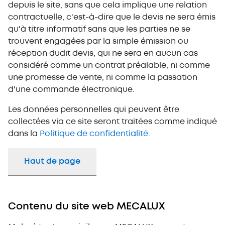
depuis le site, sans que cela implique une relation
contractuelle, c'est-à-dire que le devis ne sera émis
qu'à titre informatif sans que les parties ne se
trouvent engagées par la simple émission ou
réception dudit devis, qui ne sera en aucun cas
considéré comme un contrat préalable, ni comme
une promesse de vente, ni comme la passation
d'une commande électronique.
Les données personnelles qui peuvent être
collectées via ce site seront traitées comme indiqué
dans la
Politique de confidentialité
.
Haut de page
Contenu du site web MECALUX