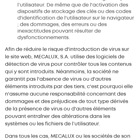
l’utilisateur. De même que de l'activation des
dispositifs de stockage des clés ou des codes
d'identification de l'utilisateur sur le navigateur
; des dommages, des erreurs ou des
inexactitudes pouvant résulter de
dysfonctionnements.
Afin de réduire le risque d'introduction de virus sur
le site web, MECALUX, S.A. utilise des logiciels de
détection de virus pour contrôler tous les contenus
qui y sont introduits. Néanmoins, la société ne
garantit pas l'absence de virus ou d'autres
éléments introduits par des tiers, c'est pourquoi elle
n'assume aucune responsabilité concernant des
dommages et des préjudices de tout type dérivés
de la présence de virus ou d'autres éléments
pouvant entraîner des altérations dans les
systèmes ou les fichiers de l’utilisateur.
Dans tous les cas, MECALUX ou les sociétés de son