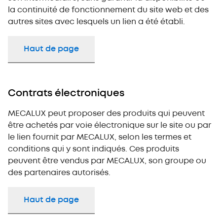
la continuité de fonctionnement du site web et des
autres sites avec lesquels un lien a été établi.
Haut de page
Contrats électroniques
MECALUX peut proposer des produits qui peuvent
être achetés par voie électronique sur le site ou par
le lien fournit par MECALUX, selon les termes et
conditions qui y sont indiqués. Ces produits
peuvent être vendus par MECALUX, son groupe ou
des partenaires autorisés.
Haut de page