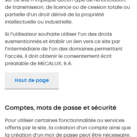
sur ce site n'implique aucun type de renonciation,
de transmission, de licence ou de cession totale ou
partielle d'un droit dérivé de la propriété
intellectuelle ou industrielle.
Si l'utilisateur souhaite utiliser l'un des droits
susmentionnés et établir un lien vers ce site par
l'intermédiaire de l'un des domaines permettant
l'accès, il doit obtenir le consentement écrit
préalable de MECALUX, S.A.
Haut de page
Comptes, mots de passe et sécurité
Pour utiliser certaines fonctionnalités ou services
offerts par le site, la création d'un compte ainsi que
la création d'un mot de passe peut être nécessaire,