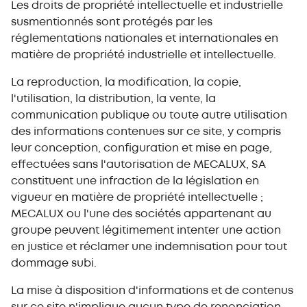
Les droits de propriété intellectuelle et industrielle
susmentionnés sont protégés par les
réglementations nationales et internationales en
matière de propriété industrielle et intellectuelle.
La reproduction, la modification, la copie,
l'utilisation, la distribution, la vente, la
communication publique ou toute autre utilisation
des informations contenues sur ce site, y compris
leur conception, configuration et mise en page,
effectuées sans l'autorisation de MECALUX, SA
constituent une infraction de la législation en
vigueur en matière de propriété intellectuelle ;
MECALUX ou l'une des sociétés appartenant au
groupe peuvent légitimement intenter une action
en justice et réclamer une indemnisation pour tout
dommage subi.
La mise à disposition d'informations et de contenus