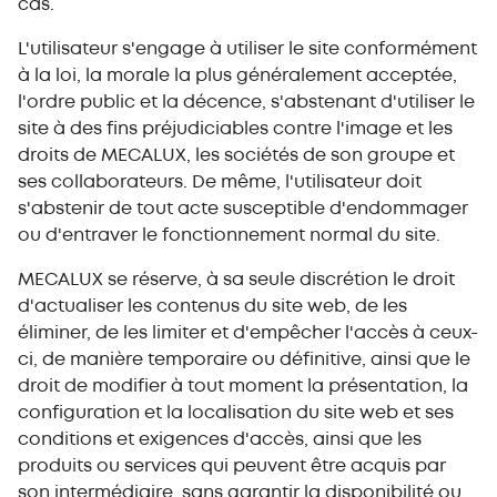
cas.
L'utilisateur s'engage à utiliser le site conformément
à la loi, la morale la plus généralement acceptée,
l'ordre public et la décence, s'abstenant d'utiliser le
site à des fins préjudiciables contre l'image et les
droits de MECALUX, les sociétés de son groupe et
ses collaborateurs. De même, l'utilisateur doit
s'abstenir de tout acte susceptible d'endommager
ou d'entraver le fonctionnement normal du site.
MECALUX se réserve, à sa seule discrétion le droit
d'actualiser les contenus du site web, de les
éliminer, de les limiter et d'empêcher l'accès à ceux-
ci, de manière temporaire ou définitive, ainsi que le
droit de modifier à tout moment la présentation, la
configuration et la localisation du site web et ses
conditions et exigences d'accès, ainsi que les
produits ou services qui peuvent être acquis par
son intermédiaire, sans garantir la disponibilité ou