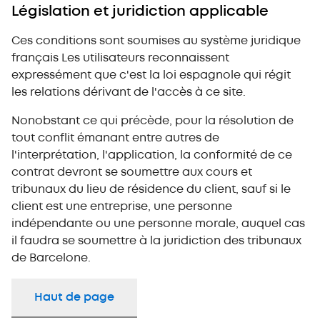
Législation et juridiction applicable
Ces conditions sont soumises au système juridique
français Les utilisateurs reconnaissent
expressément que c'est la loi espagnole qui régit
les relations dérivant de l'accès à ce site.
Nonobstant ce qui précède, pour la résolution de
tout conflit émanant entre autres de
l'interprétation, l'application, la conformité de ce
contrat devront se soumettre aux cours et
tribunaux du lieu de résidence du client, sauf si le
client est une entreprise, une personne
indépendante ou une personne morale, auquel cas
il faudra se soumettre à la juridiction des tribunaux
de Barcelone.
Haut de page