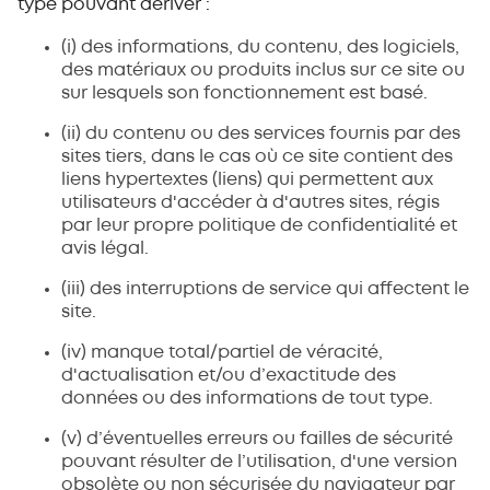
type pouvant dériver :
(i) des informations, du contenu, des logiciels,
des matériaux ou produits inclus sur ce site ou
sur lesquels son fonctionnement est basé.
(ii) du contenu ou des services fournis par des
sites tiers, dans le cas où ce site contient des
liens hypertextes (liens) qui permettent aux
utilisateurs d'accéder à d'autres sites, régis
par leur propre politique de confidentialité et
avis légal.
(iii) des interruptions de service qui affectent le
site.
(iv) manque total/partiel de véracité,
d'actualisation et/ou d’exactitude des
données ou des informations de tout type.
(v) d’éventuelles erreurs ou failles de sécurité
pouvant résulter de l’utilisation, d'une version
obsolète ou non sécurisée du navigateur par