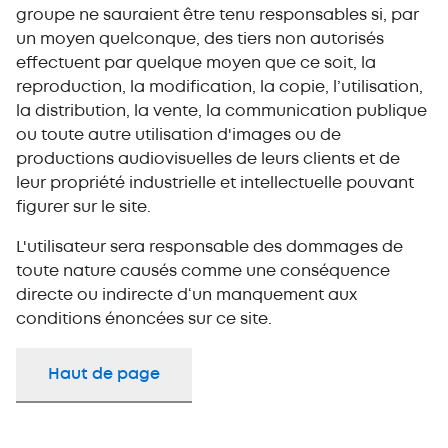
groupe ne sauraient être tenu responsables si, par
un moyen quelconque, des tiers non autorisés
effectuent par quelque moyen que ce soit, la
reproduction, la modification, la copie, l’utilisation,
la distribution, la vente, la communication publique
ou toute autre utilisation d'images ou de
productions audiovisuelles de leurs clients et de
leur propriété industrielle et intellectuelle pouvant
figurer sur le site.
L'utilisateur sera responsable des dommages de
toute nature causés comme une conséquence
directe ou indirecte d‘un manquement aux
conditions énoncées sur ce site.
Haut de page