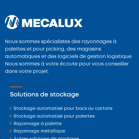
Nous sommes spécialistes des rayonnages à
palettes et pour picking, des magasins
automatiques et des logiciels de gestion logistique.
Nous sommes à votre écoute pour vous conseiller
dans votre projet.
Solutions de stockage
Stockage automatisé pour bacs ou cartons
Stockage automatisé pour palettes
Rayonnage à palette
Rayonnage métallique