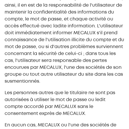
ainsi, il en est de la responsabilité de l'utilisateur de
maintenir la confidentialité des informations du
compte, le mot de passe, et chaque activité ou
accès effectué avec ladite information. L'utilisateur
doit immédiatement informer MECALUX s'il prend
connaissance de l'utilisation illicite du compte et du
mot de passe, ou si d'autres problèmes surviennent
concernant la sécurité de celui-ci ; dans tous les
cas, l'utilisateur sera responsable des pertes
encourues par MECALUX, l'une des sociétés de son
groupe ou tout autre utilisateur du site dans les cas
susmentionnés.
Les personnes autres que le titulaire ne sont pas
autorisées à utiliser le mot de passe ou ledit
compte accordé par MECALUX sans le
consentement exprès de MECALUX.
En aucun cas, MECALUX ou l'une des sociétés de