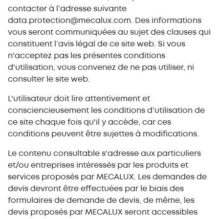
contacter à l’adresse suivante
data.protection@mecalux.com. Des informations
vous seront communiquées au sujet des clauses qui
constituent l’avis légal de ce site web. Si vous
n'acceptez pas les présentes conditions
d'utilisation, vous convenez de ne pas utiliser, ni
consulter le site web.
L'utilisateur doit lire attentivement et
consciencieusement les conditions d’utilisation de
ce site chaque fois qu'il y accède, car ces
conditions peuvent être sujettes à modifications.
Le contenu consultable s'adresse aux particuliers
et/ou entreprises intéressés par les produits et
services proposés par MECALUX. Les demandes de
devis devront être effectuées par le biais des
formulaires de demande de devis, de même, les
devis proposés par MECALUX seront accessibles