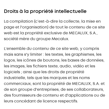
Droits à la propriété intellectuelle
La compilation (c’est-à-dire la collecte, la mise en
page et l'organisation) de tout le contenu de ce site
web est la propriété exclusive de MECALUX, S.A.,
société mère du groupe Mecalux.
L’ensemble du contenu de ce site web, y compris
mais sans s'y limiter : les textes, les graphismes, les
logos, les icônes de boutons, les bases de données,
les images, les fichiers texte, audio, vidéo et les
logiciels ; ainsi que les droits de propriété
industrielle, tels que les marques et les noms
commerciaux, sont la propriété de MECALUX, S.A. et
de son groupe d'entreprises, de ses collaborateurs,
des fournisseurs de contenu et d'applications ou de
leurs concédant de licence respectifs.