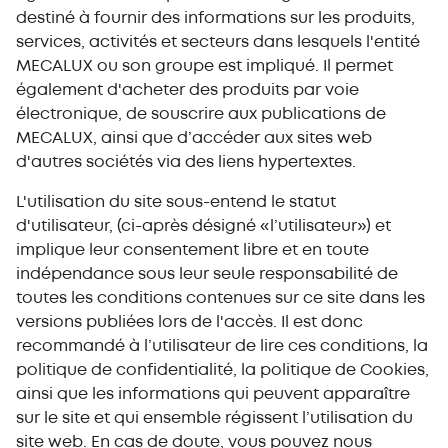
destiné à fournir des informations sur les produits,
services, activités et secteurs dans lesquels l'entité
MECALUX ou son groupe est impliqué. Il permet
également d'acheter des produits par voie
électronique, de souscrire aux publications de
MECALUX, ainsi que d’accéder aux sites web
d'autres sociétés via des liens hypertextes.
L'utilisation du site sous-entend le statut
d'utilisateur, (ci-après désigné «l’utilisateur») et
implique leur consentement libre et en toute
indépendance sous leur seule responsabilité de
toutes les conditions contenues sur ce site dans les
versions publiées lors de l'accès. Il est donc
recommandé à l’utilisateur de lire ces conditions, la
politique de confidentialité, la politique de Cookies,
ainsi que les informations qui peuvent apparaître
sur le site et qui ensemble régissent l’utilisation du
site web. En cas de doute, vous pouvez nous