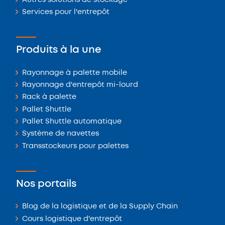
Autres solutions de stockage
Services pour l'entrepôt
Produits à la une
Rayonnage à palette mobile
Rayonnage d'entrepôt mi-lourd
Rack à palette
Pallet Shuttle
Pallet Shuttle automatique
Système de navettes
Transstockeurs pour palettes
Nos portails
Blog de la logistique et de la Supply Chain
Cours logistique d'entrepôt