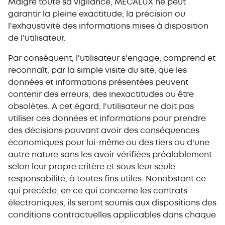
Malgré toute sa vigilance, MECALUX ne peut
garantir la pleine exactitude, la précision ou
l'exhaustivité des informations mises à disposition
de l’utilisateur.
Par conséquent, l'utilisateur s'engage, comprend et
reconnaît, par la simple visite du site, que les
données et informations présentées peuvent
contenir des erreurs, des inexactitudes ou être
obsolètes. A cet égard, l'utilisateur ne doit pas
utiliser ces données et informations pour prendre
des décisions pouvant avoir des conséquences
économiques pour lui-même ou des tiers ou d'une
autre nature sans les avoir vérifiées préalablement
selon leur propre critère et sous leur seule
responsabilité, à toutes fins utiles. Nonobstant ce
qui précède, en ce qui concerne les contrats
électroniques, ils seront soumis aux dispositions des
conditions contractuelles applicables dans chaque