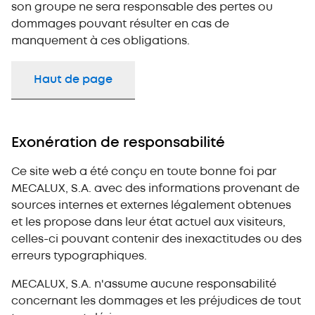
son groupe ne sera responsable des pertes ou
dommages pouvant résulter en cas de
manquement à ces obligations.
Haut de page
Exonération de responsabilité
Ce site web a été conçu en toute bonne foi par
MECALUX, S.A. avec des informations provenant de
sources internes et externes légalement obtenues
et les propose dans leur état actuel aux visiteurs,
celles-ci pouvant contenir des inexactitudes ou des
erreurs typographiques.
MECALUX, S.A. n'assume aucune responsabilité
concernant les dommages et les préjudices de tout