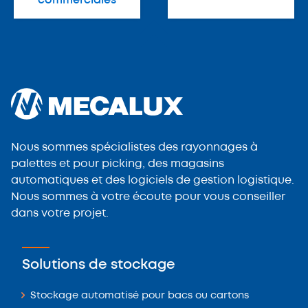
commerciales
Nous sommes spécialistes des rayonnages à
palettes et pour picking, des magasins
automatiques et des logiciels de gestion logistique.
Nous sommes à votre écoute pour vous conseiller
dans votre projet.
Solutions de stockage
Stockage automatisé pour bacs ou cartons