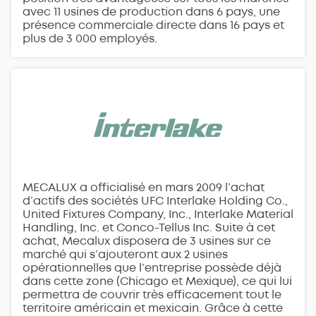
avec 11 usines de production dans 6 pays, une
présence commerciale directe dans 16 pays et
plus de 3 000 employés.
MECALUX a officialisé en mars 2009 l’achat
d’actifs des sociétés UFC Interlake Holding Co.,
United Fixtures Company, Inc., Interlake Material
Handling, Inc. et Conco-Tellus Inc. Suite à cet
achat, Mecalux disposera de 3 usines sur ce
marché qui s’ajouteront aux 2 usines
opérationnelles que l’entreprise possède déjà
dans cette zone (Chicago et Mexique), ce qui lui
permettra de couvrir très efficacement tout le
territoire américain et mexicain. Grâce à cette