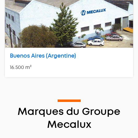
Buenos Aires (Argentine)
16.500 m²
Marques du Groupe
Mecalux