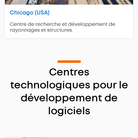
Chicago (USA)
Centre de recherche et développement de
rayonnages et structures.
Centres
technologiques pour le
développement de
logiciels