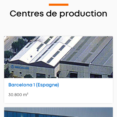
Centres de production
Barcelona 1 (Espagne)
30.800 m²