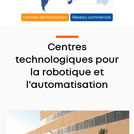
Centres de Production
Réseau commercial
Centres
technologiques pour
la robotique et
l'automatisation