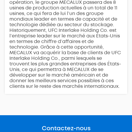
opération, le groupe MECALUX passera des 8
usines de production actuelles à un total de 11
usines, ce qui fera de lui l’un des groupe
mondiaux leader en termes de capacité et de
technologie dédiée au secteur du stockage.
Historiquement, UFC Interlake Holding Co. est
l’entreprise leader sur le marché aux États-Unis
en termes de chiffre d’affaires et de
technologie. Grâce à cette opportunité,
MECALUX va acquérir la base de clients de UFC
Interlake Holding Co., parmi lesquels se
trouvent les plus grandes entreprises des États-
Unis, ce qui permettra à MECALUX de se
développer sur le marché américain et de
donner les meilleurs services possibles à ces
clients sur le reste des marchés internationaux.
Contactez-nous