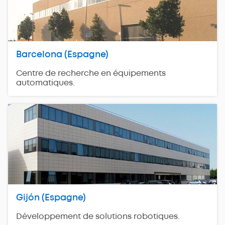
Barcelona (Espagne)
Centre de recherche en équipements
automatiques.
Gijón (Espagne)
Développement de solutions robotiques.