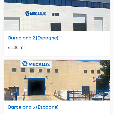
Barcelona 2 (Espagne)
6.200 m²
Barcelona 3 (Espagne)