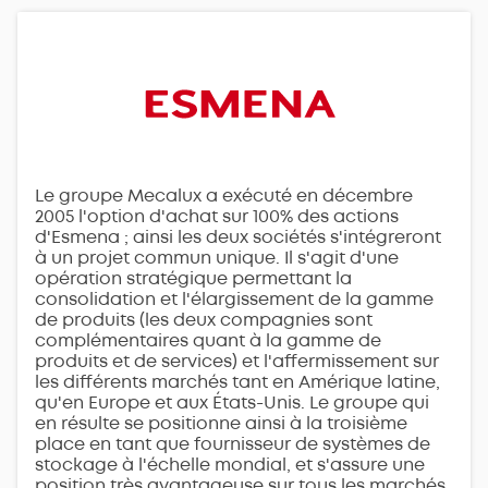
Le groupe Mecalux a exécuté en décembre
2005 l'option d'achat sur 100% des actions
d'Esmena ; ainsi les deux sociétés s'intégreront
à un projet commun unique. Il s'agit d'une
opération stratégique permettant la
consolidation et l'élargissement de la gamme
de produits (les deux compagnies sont
complémentaires quant à la gamme de
produits et de services) et l'affermissement sur
les différents marchés tant en Amérique latine,
qu'en Europe et aux États-Unis. Le groupe qui
en résulte se positionne ainsi à la troisième
place en tant que fournisseur de systèmes de
stockage à l'échelle mondial, et s'assure une
position très avantageuse sur tous les marchés