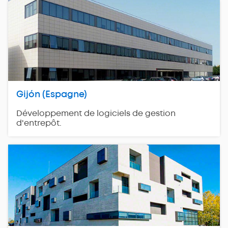
Gijón (Espagne)
Développement de logiciels de gestion
d'entrepôt.