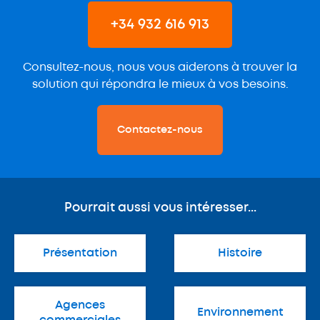
+34 932 616 913
Consultez-nous, nous vous aiderons à trouver la
solution qui répondra le mieux à vos besoins.
Contactez-nous
Pourrait aussi vous intéresser...
Présentation
Histoire
Agences
Environnement