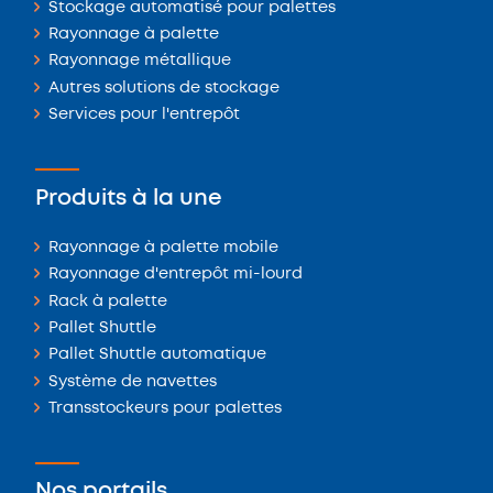
Stockage automatisé pour palettes
Rayonnage à palette
Rayonnage métallique
Autres solutions de stockage
Services pour l'entrepôt
Produits à la une
Rayonnage à palette mobile
Rayonnage d'entrepôt mi-lourd
Rack à palette
Pallet Shuttle
Pallet Shuttle automatique
Système de navettes
Transstockeurs pour palettes
Nos portails