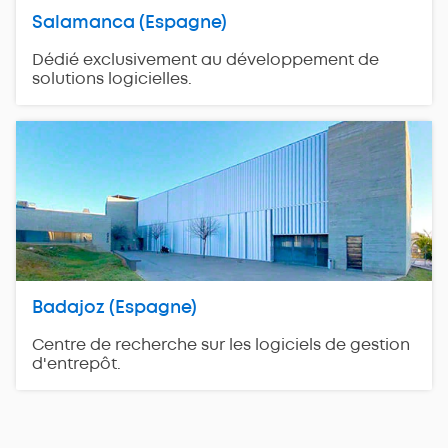
Salamanca (Espagne)
Dédié exclusivement au développement de
solutions logicielles.
Badajoz (Espagne)
Centre de recherche sur les logiciels de gestion
d'entrepôt.