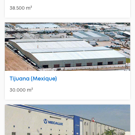
38.500 m²
Tijuana (Mexique)
30.000 m²