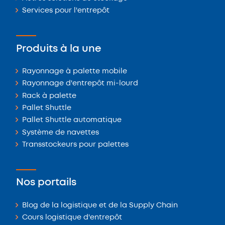
Services pour l'entrepôt
Produits à la une
Rayonnage à palette mobile
Rayonnage d'entrepôt mi-lourd
Rack à palette
Pallet Shuttle
Pallet Shuttle automatique
Système de navettes
Transstockeurs pour palettes
Nos portails
Blog de la logistique et de la Supply Chain
Cours logistique d'entrepôt