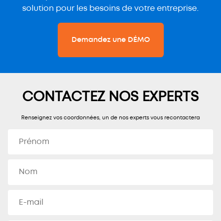
solution pour les besoins de votre entreprise.
Demandez une DÉMO
CONTACTEZ NOS EXPERTS
Renseignez vos coordonnées, un de nos experts vous recontactera