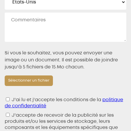
Si vous le souhaitez, vous pouvez envoyer une
image ou un document. Il est possible de joindre
jusqu'à 5 fichiers de 15 Mo chacun.
J'ai lu et j'accepte les conditions de la
politique
de confidentialité
J'accepte de recevoir de la publicité sur les
produits et/ou les services de stockage, leurs
composants et les équipements spécifiques que