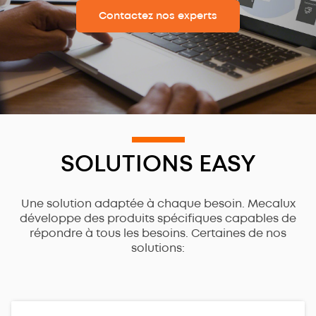
Contactez nos experts
SOLUTIONS EASY
Une solution adaptée à chaque besoin. Mecalux
développe des produits spécifiques capables de
répondre à tous les besoins. Certaines de nos
solutions: