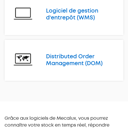
Logiciel de gestion
d’entrepôt (WMS)
Distributed Order
Management (DOM)
Grâce aux logiciels de Mecalux, vous pourrez
connaître votre stock en temps réel, répondre