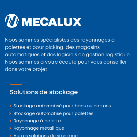
Nous sommes spécialistes des rayonnages à
palettes et pour picking, des magasins
automatiques et des logiciels de gestion logistique.
Nous sommes à votre écoute pour vous conseiller
dans votre projet.
Solutions de stockage
Stockage automatisé pour bacs ou cartons
Stockage automatisé pour palettes
Rayonnage à palette
Rayonnage métallique
Autres solutions de stockage