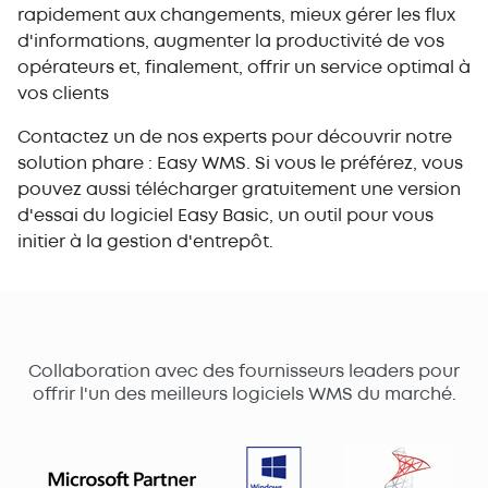
rapidement aux changements, mieux gérer les flux
d'informations, augmenter la productivité de vos
opérateurs et, finalement, offrir un service optimal à
vos clients
Contactez un de nos experts pour découvrir notre
solution phare : Easy WMS. Si vous le préférez, vous
pouvez aussi télécharger gratuitement une version
d'essai du logiciel Easy Basic, un outil pour vous
initier à la gestion d'entrepôt.
Collaboration avec des fournisseurs leaders pour
offrir l'un des meilleurs logiciels WMS du marché.