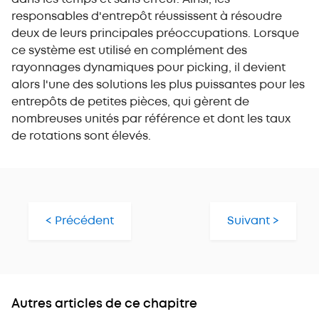
responsables d'entrepôt réussissent à résoudre
deux de leurs principales préoccupations. Lorsque
ce système est utilisé en complément des
rayonnages dynamiques pour picking, il devient
alors l'une des solutions les plus puissantes pour les
entrepôts de petites pièces, qui gèrent de
nombreuses unités par référence et dont les taux
de rotations sont élevés.
< Précédent
Suivant >
Autres articles de ce chapitre