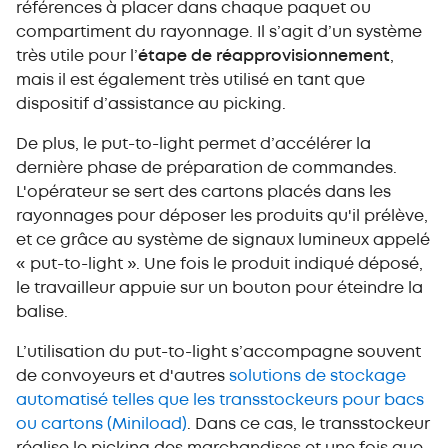
références à placer dans chaque paquet ou
compartiment du rayonnage. Il s’agit d’un système
très utile pour l’
étape de réapprovisionnement
,
mais il est également très utilisé en tant que
dispositif d’assistance au picking.
De plus, le put-to-light permet d’accélérer la
dernière phase de préparation de commandes.
L'opérateur se sert des cartons placés dans les
rayonnages pour déposer les produits qu'il prélève,
et ce grâce au système de signaux lumineux appelé
« put-to-light ». Une fois le produit indiqué déposé,
le travailleur appuie sur un bouton pour éteindre la
balise.
L’utilisation du put-to-light s’accompagne souvent
de convoyeurs et d'autres
solutions de stockage
automatisé telles que les transstockeurs pour bacs
ou cartons (Miniload)
. Dans ce cas, le transstockeur