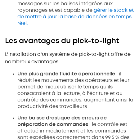
messages sur les balises intégrées aux
rayonnages et est capable de
gérer le stock et
de mettre à jour la base de données en temps
réel.
Les avantages du pick-to-light
L'installation d'un système de pick-to-light offre de
nombreux avantages :
Une plus grande fluidité opérationnelle
: il
réduit les mouvements des opérateurs et leur
permet de mieux utiliser le temps qu'ils
consacraient à la lecture, à l'écriture et au
contrôle des commandes, augmentant ainsi la
productivité des travailleurs.
Une baisse drastique des erreurs de
préparation de commandes
: le contrôle est
effectué immédiatement et les commandes
sont expédiées correctement dans 99,5 % des