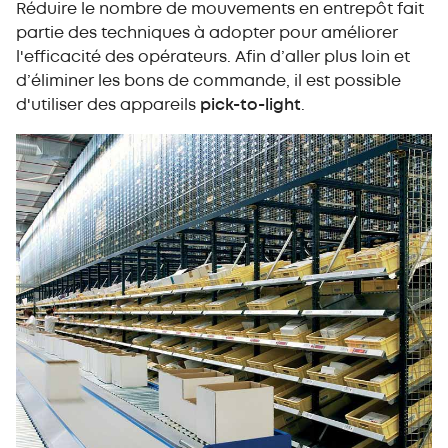
Réduire le nombre de mouvements en entrepôt fait
partie des techniques à adopter pour améliorer
l'efficacité des opérateurs. Afin d’aller plus loin et
d’éliminer les bons de commande, il est possible
d'utiliser des appareils
pick-to-light
.