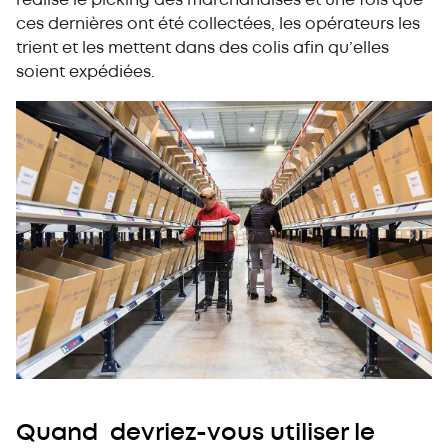
réalise le picking des marchandises et une fois que
ces dernières ont été collectées, les opérateurs les
trient et les mettent dans des colis afin qu’elles
soient expédiées.
Quand devriez-vous utiliser le