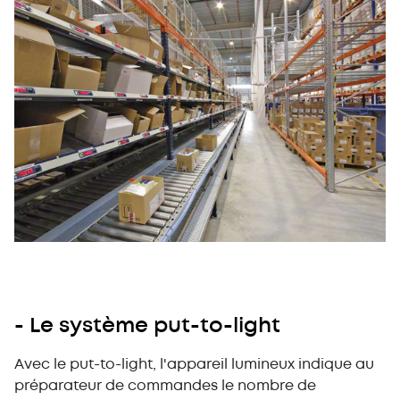
- Le système put-to-light
Avec le put-to-light, l'appareil lumineux indique au
préparateur de commandes le nombre de