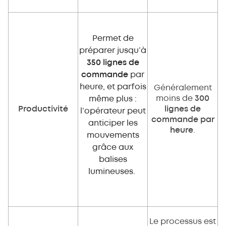
Permet de
préparer jusqu’à
350 lignes de
commande
par
heure, et parfois
Généralement
moins de
300
même plus :
Productivité
lignes de
l’opérateur peut
commande par
anticiper les
heure
.
mouvements
grâce aux
balises
lumineuses.
Le processus est