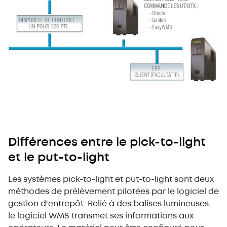
Différences entre le pick-to-light
et le put-to-light
Les systèmes pick-to-light et put-to-light sont deux
méthodes de prélèvement pilotées par le logiciel de
gestion d'entrepôt. Relié à des balises lumineuses,
le logiciel WMS transmet ses informations aux