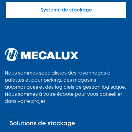
Système de stockage
Nous sommes spécialistes des rayonnages à
palettes et pour picking, des magasins
automatiques et des logiciels de gestion logistique.
Nous sommes à votre écoute pour vous conseiller
dans votre projet.
Solutions de stockage