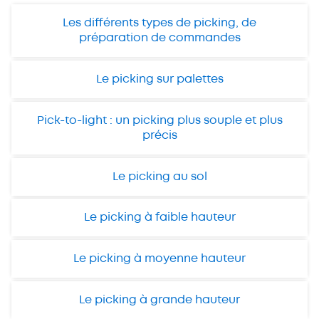
Les différents types de picking, de
préparation de commandes
Le picking sur palettes
Pick-to-light : un picking plus souple et plus
précis
Le picking au sol
Le picking à faible hauteur
Le picking à moyenne hauteur
Le picking à grande hauteur