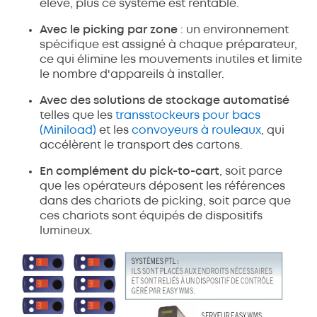
élevé, plus ce système est rentable.
Avec le picking par zone
: un environnement
spécifique est assigné à chaque préparateur,
ce qui élimine les mouvements inutiles et limite
le nombre d'appareils à installer.
Avec des solutions de stockage automatisé
telles que les
transstockeurs pour bacs
(Miniload)
et les
convoyeurs à rouleaux
, qui
accélèrent le transport des cartons.
En complément du pick-to-cart
, soit parce
que les opérateurs déposent les références
dans des chariots de picking, soit parce que
ces chariots sont équipés de dispositifs
lumineux.