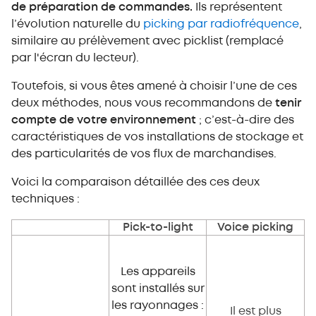
de préparation de commandes.
Ils représentent
l’évolution naturelle du
picking par radiofréquence
,
similaire au prélèvement avec picklist (remplacé
par l'écran du lecteur).
Toutefois, si vous êtes amené à choisir l’une de ces
deux méthodes, nous vous recommandons de
tenir
compte de votre environnement
; c’est-à-dire des
caractéristiques de vos installations de stockage et
des particularités de vos flux de marchandises.
Voici la comparaison détaillée des ces deux
techniques :
Pick-to-light
Voice picking
Les appareils
sont installés sur
les rayonnages :
Il est plus