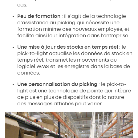
cas.
Peu de formation
: il s’agit de la technologie
d'assistance au picking qui nécessite une
formation minime des nouveaux employés, et
facilite ainsi leur intégration dans l’entreprise.
Une mise à jour des stocks en temps réel
: le
pick-to-light actualise les données de stock en
temps réel, transmet les mouvements au
logiciel WMS et les enregistre dans la base de
données.
Une personnalisation du picking
: le pick-to-
light est une technologie de pointe qui intègre
de plus en plus de dispositifs dont la nature
des messages affichés peut varier.