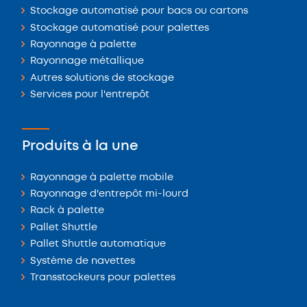
Stockage automatisé pour bacs ou cartons
Stockage automatisé pour palettes
Rayonnage à palette
Rayonnage métallique
Autres solutions de stockage
Services pour l'entrepôt
Produits à la une
Rayonnage à palette mobile
Rayonnage d'entrepôt mi-lourd
Rack à palette
Pallet Shuttle
Pallet Shuttle automatique
Système de navettes
Transstockeurs pour palettes