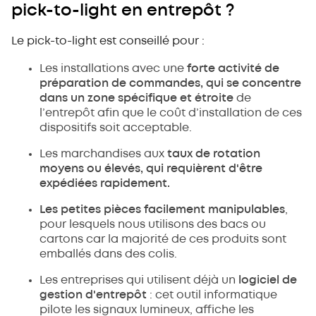
pick-to-light en entrepôt ?
Le pick-to-light est conseillé pour :
Les installations avec une
forte activité de
préparation de commandes, qui se concentre
dans un zone spécifique et étroite
de
l’entrepôt afin que le coût d’installation de ces
dispositifs soit acceptable.
Les marchandises aux
taux de rotation
moyens ou élevés, qui requièrent d'être
expédiées rapidement.
Les petites pièces facilement manipulables
,
pour lesquels nous utilisons des bacs ou
cartons car la majorité de ces produits sont
emballés dans des colis.
Les entreprises qui utilisent déjà un
logiciel de
gestion d'entrepôt
: cet outil informatique
pilote les signaux lumineux, affiche les