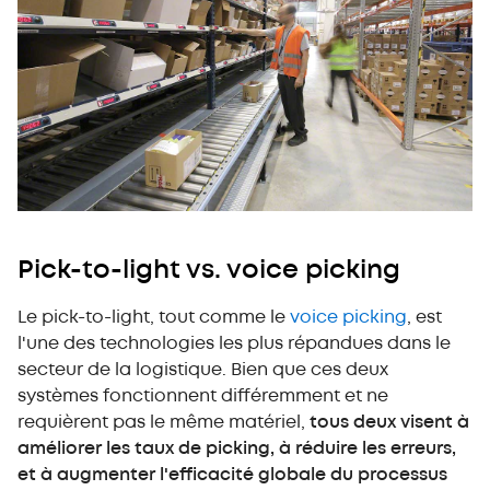
Pick-to-light vs. voice picking
Le pick-to-light, tout comme le
voice picking
, est
l'une des technologies les plus répandues dans le
secteur de la logistique. Bien que ces deux
systèmes fonctionnent différemment et ne
requièrent pas le même matériel,
tous deux visent à
améliorer les taux de picking, à réduire les erreurs,
et à augmenter l'efficacité globale du processus