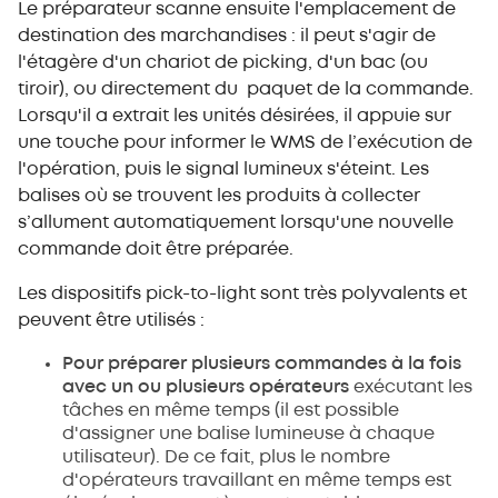
Le préparateur scanne ensuite l'emplacement de
destination des marchandises : il peut s'agir de
l'étagère d'un chariot de picking, d'un bac (ou
tiroir), ou directement du paquet de la commande.
Lorsqu'il a extrait les unités désirées, il appuie sur
une touche pour informer le WMS de l’exécution de
l'opération, puis le signal lumineux s'éteint. Les
balises où se trouvent les produits à collecter
s’allument automatiquement lorsqu'une nouvelle
commande doit être préparée.
Les dispositifs pick-to-light sont très polyvalents et
peuvent être utilisés :
Pour préparer plusieurs commandes à la fois
avec un ou plusieurs opérateurs
exécutant les
tâches en même temps (il est possible
d'assigner une balise lumineuse à chaque
utilisateur). De ce fait, plus le nombre
d'opérateurs travaillant en même temps est