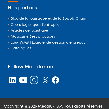
Nos portails
Blog de la logistique et de la Supply Chain
Cours logistique d'entrepôt
Articles de logistique
Magazine Best practices
Easy WMS | Logiciel de gestion d’entrepôt
Catalogues
Follow Mecalux on
Copyright © 2026 Mecalux, S.A. Tous droits réservés