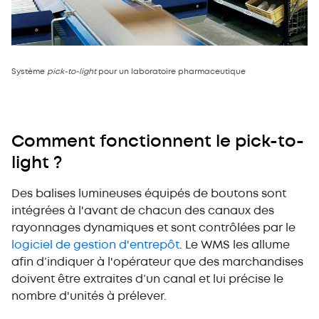
Système
pick-to-light
pour un laboratoire pharmaceutique
Comment fonctionnent le pick-to-
light ?
Des balises lumineuses équipés de boutons sont
intégrées à l'avant de chacun des canaux des
rayonnages dynamiques et sont contrôlées par le
logiciel de gestion d'entrepôt
. Le WMS les allume
afin d’indiquer à l'opérateur que des marchandises
doivent être extraites d’un canal et lui précise le
nombre d'unités à prélever.