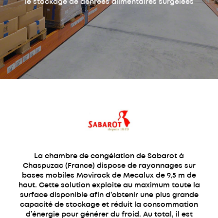
le stockage de denrées alimentaires surgelées
La chambre de congélation de Sabarot à
Chaspuzac (France) dispose de rayonnages sur
bases mobiles Movirack de Mecalux de 9,5 m de
haut. Cette solution exploite au maximum toute la
surface disponible afin d’obtenir une plus grande
capacité de stockage et réduit la consommation
d’énergie pour générer du froid. Au total, il est