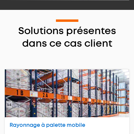
Solutions présentes
dans ce cas client
Rayonnage à palette mobile