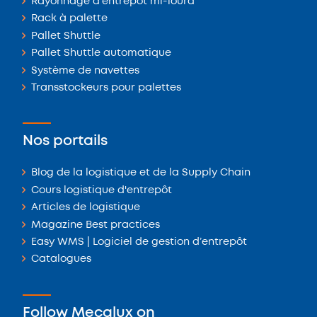
Rayonnage d'entrepôt mi-lourd
Rack à palette
Pallet Shuttle
Pallet Shuttle automatique
Système de navettes
Transstockeurs pour palettes
Nos portails
Blog de la logistique et de la Supply Chain
Cours logistique d'entrepôt
Articles de logistique
Magazine Best practices
Easy WMS | Logiciel de gestion d’entrepôt
Catalogues
Follow Mecalux on