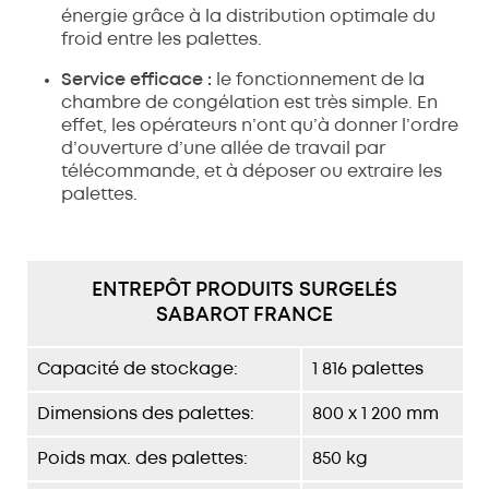
énergie grâce à la distribution optimale du
froid entre les palettes.
Service efficace :
le fonctionnement de la
chambre de congélation est très simple. En
effet, les opérateurs n’ont qu’à donner l’ordre
d’ouverture d’une allée de travail par
télécommande, et à déposer ou extraire les
palettes.
ENTREPÔT PRODUITS SURGELÉS
SABAROT FRANCE
Capacité de stockage:
1 816 palettes
Dimensions des palettes:
800 x 1 200 mm
Poids max. des palettes:
850 kg