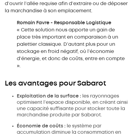
d’ouvrir l’allée requise afin d’extraire ou de déposer
la marchandise à son emplacement.
Romain Favre - Responsable Logistique
« Cette solution nous apporte un gain de
place très important en comparaison à un
palettier classique. D’autant plus pour un
stockage en froid négatif, où l’économie
d’énergie, et donc de coûts, entre en compte
».
Les avantages pour Sabarot
Exploitation de la surface :
les rayonnages
optimisent l’espace disponible, en créant ainsi
une capacité suffisante pour stocker toute la
marchandise produite par Sabarot.
Économie de coûts :
le système par
accumulation diminue la consommation en