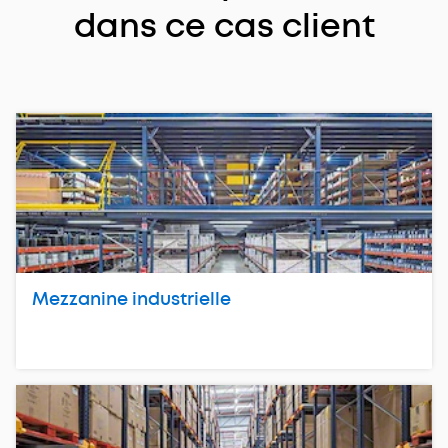
dans ce cas client
Mezzanine industrielle