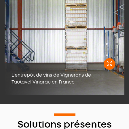
L'entrepôt de vins de Vignerons de
Tautavel Vingrau en France
Solutions présentes