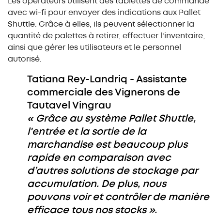
Les opérateurs utilisent des tablettes de commande
avec wi-fi pour envoyer des indications aux Pallet
Shuttle. Grâce à elles, ils peuvent sélectionner la
quantité de palettes à retirer, effectuer l'inventaire,
ainsi que gérer les utilisateurs et le personnel
autorisé.
Tatiana Rey-Landriq - Assistante
commerciale des Vignerons de
Tautavel Vingrau
« Grâce au système Pallet Shuttle,
l'entrée et la sortie de la
marchandise est beaucoup plus
rapide en comparaison avec
d’autres solutions de stockage par
accumulation. De plus, nous
pouvons voir et contrôler de manière
efficace tous nos stocks ».