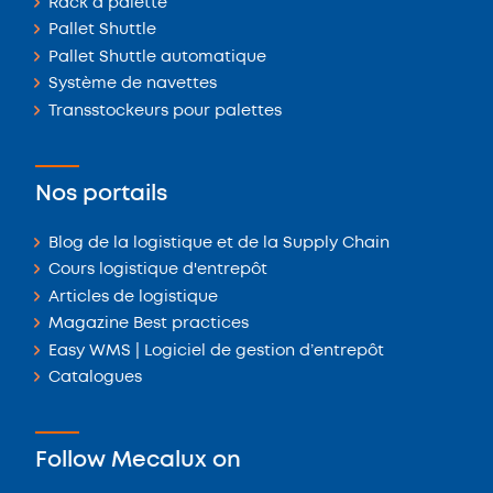
Rack à palette
Pallet Shuttle
Pallet Shuttle automatique
Système de navettes
Transstockeurs pour palettes
Nos portails
Blog de la logistique et de la Supply Chain
Cours logistique d'entrepôt
Articles de logistique
Magazine Best practices
Easy WMS | Logiciel de gestion d’entrepôt
Catalogues
Follow Mecalux on