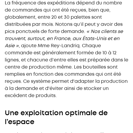
La fréquence des expéditions dépend du nombre
de commandes qui ont été reçues, bien que,
globalement, entre 20 et 30 palettes sont
distribuées par mois. Notons qu’il peut y avoir des
pics ponctuels de forte demande.
« Nos clients se
trouvent, surtout, en France, aux États-Unis et en
Asie »
, ajoute Mme Rey-Landriq. Chaque
commande est généralement formée de 10 à 12
lignes, et chacune d’entre elles est préparée dans le
centre de production même. Les bouteilles sont
remplies en fonction des commandes qui ont été
reçues. Ce système permet d'adapter la production
à la demande et d'éviter ainsi de stocker un
excédent de produits.
Une exploitation optimale de
l’espace