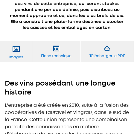
des vins de cette entreprise, qui seront stockés
pendant une période définie, puis distribués au
moment approprié et ce, dans les plus brefs délais.
Elle a construit une plate-forme destinée à stocker
les caisses et les emballages en carton.
Fiche technique
Télécharger le PDF
Images
Des vins possédant une longue
histoire
L'entreprise a été créée en 2010, suite à la fusion des
coopératives de Tautavel et Vingrau, dans le sud de
la France. Cette union représente une combinaison
parfaite des connaissances en matière