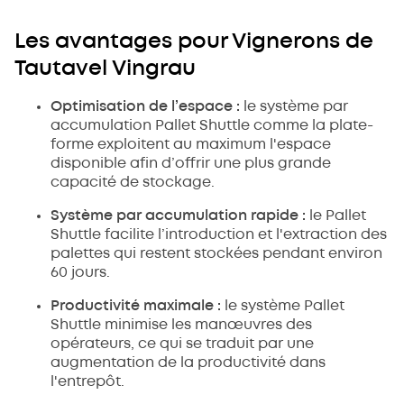
Les avantages pour Vignerons de
Tautavel Vingrau
Optimisation de l’espace :
le système par
accumulation Pallet Shuttle comme la plate-
forme exploitent au maximum l'espace
disponible afin d’offrir une plus grande
capacité de stockage.
Système par accumulation rapide :
le Pallet
Shuttle facilite l’introduction et l'extraction des
palettes qui restent stockées pendant environ
60 jours.
Productivité maximale :
le système Pallet
Shuttle minimise les manœuvres des
opérateurs, ce qui se traduit par une
augmentation de la productivité dans
l'entrepôt.