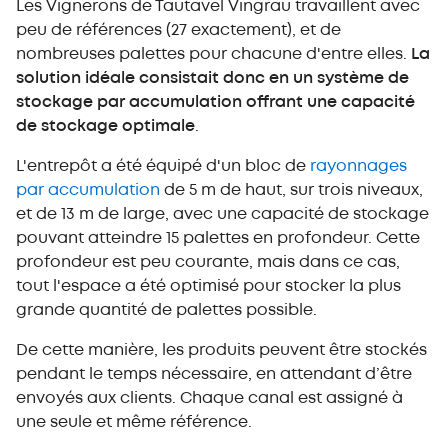
Les Vignerons de Tautavel Vingrau travaillent avec
peu de références (27 exactement), et de
nombreuses palettes pour chacune d'entre elles.
La
solution idéale consistait donc en un système de
stockage par accumulation offrant une capacité
de stockage optimale
.
L'entrepôt a été équipé d'un bloc de
rayonnages
par accumulation
de 5 m de haut, sur trois niveaux,
et de 13 m de large, avec une capacité de stockage
pouvant atteindre 15 palettes en profondeur. Cette
profondeur est peu courante, mais dans ce cas,
tout l'espace a été optimisé pour stocker la plus
grande quantité de palettes possible.
De cette manière, les produits peuvent être stockés
pendant le temps nécessaire, en attendant d’être
envoyés aux clients. Chaque canal est assigné à
une seule et même référence.