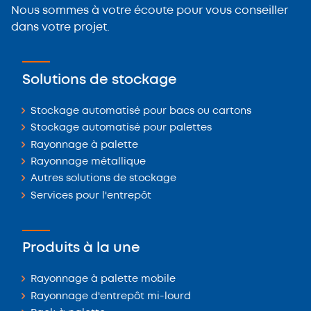
Nous sommes à votre écoute pour vous conseiller
dans votre projet.
Solutions de stockage
Stockage automatisé pour bacs ou cartons
Stockage automatisé pour palettes
Rayonnage à palette
Rayonnage métallique
Autres solutions de stockage
Services pour l'entrepôt
Produits à la une
Rayonnage à palette mobile
Rayonnage d'entrepôt mi-lourd