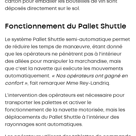
carton pour emballer les bouteilles de vin sont
déposés directement sur le sol.
Fonctionnement du Pallet Shuttle
Le système Pallet Shuttle semi-automatique permet
de réduire les temps de manœuvre, étant donné
que les opérateurs ne pénètrent pas à l'intérieur
des allées pour manipuler la marchandise, mais
que c'est la navette qui exécute les mouvements
automatiquement.
« Nos opérateurs ont gagné en
confort »
, fait remarquer Mme Rey-Landriq.
L’intervention des opérateurs est nécessaire pour
transporter les palettes et activer le
fonctionnement de la navette motorisée, mais les
déplacements du Pallet Shuttle à l’intérieur des
rayonnages sont automatiques.