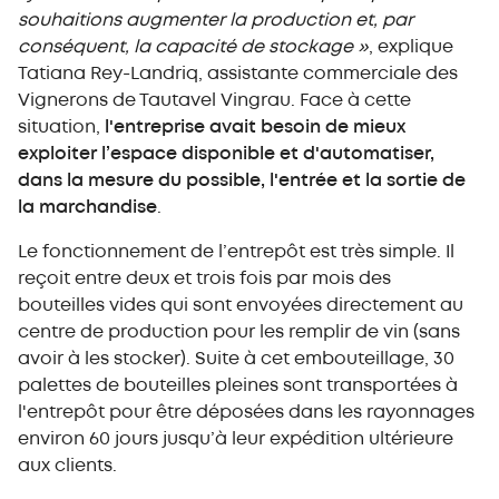
souhaitions augmenter la production et, par
conséquent, la capacité de stockage »
, explique
Tatiana Rey-Landriq, assistante commerciale des
Vignerons de Tautavel Vingrau. Face à cette
situation,
l'entreprise avait besoin de mieux
exploiter l’espace disponible et d'automatiser,
dans la mesure du possible, l'entrée et la sortie de
la marchandise
.
Le fonctionnement de l’entrepôt est très simple. Il
reçoit entre deux et trois fois par mois des
bouteilles vides qui sont envoyées directement au
centre de production pour les remplir de vin (sans
avoir à les stocker). Suite à cet embouteillage, 30
palettes de bouteilles pleines sont transportées à
l'entrepôt pour être déposées dans les rayonnages
environ 60 jours jusqu’à leur expédition ultérieure
aux clients.