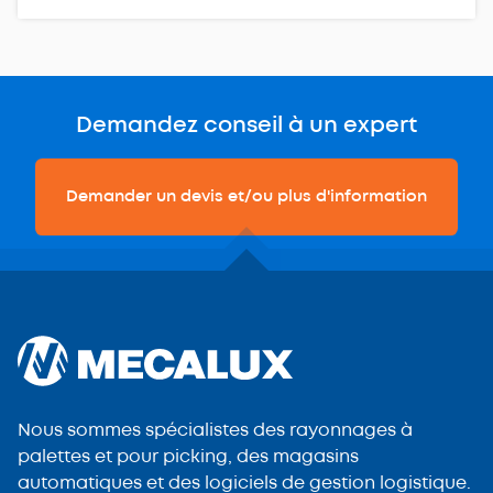
Demandez conseil à un expert
Demander un devis et/ou plus d'information
Nous sommes spécialistes des rayonnages à
palettes et pour picking, des magasins
automatiques et des logiciels de gestion logistique.