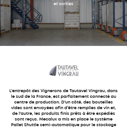
et sorties
L'entrepôt des Vignerons de Tautavel Vingrau, dans
le sud de la France, est parfaitement connecté au
centre de production. D'un côté, des bouteilles
vides sont envoyées afin d’être remplies de vin et,
de l'autre, les produits finis prêts à être expédiés
sont reçus. Mecalux a mis en place le système
Pallet Shuttle semi-automatique pour le stockage