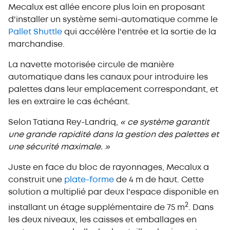
Mecalux est allée encore plus loin en proposant
d'installer un système semi-automatique comme le
Pallet Shuttle
qui accélère l'entrée et la sortie de la
marchandise.
La navette motorisée circule de manière
automatique dans les canaux pour introduire les
palettes dans leur emplacement correspondant, et
les en extraire le cas échéant.
Selon Tatiana Rey-Landriq,
« ce système garantit
une grande rapidité dans la gestion des palettes et
une sécurité maximale. »
Juste en face du bloc de rayonnages, Mecalux a
construit une
plate-forme
de 4 m de haut. Cette
solution a multiplié par deux l'espace disponible en
2
installant un étage supplémentaire de 75 m
. Dans
les deux niveaux, les caisses et emballages en