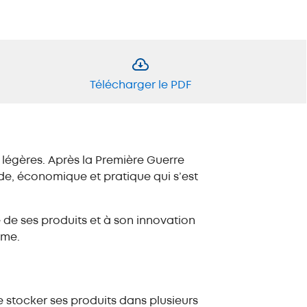
Télécharger le PDF
 légères. Après la Première Guerre
ide, économique et pratique qui s’est
 de ses produits et à son innovation
sme.
e stocker ses produits dans plusieurs