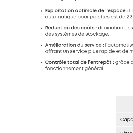
Exploitation optimale de l’espace :
l
automatique pour palettes est de 2 3
Réduction des coûts :
diminution des
des systèmes de stockage.
Amélioration du service :
l’automatis
offrant un service plus rapide et de m
Contrôle total de l’entrepôt :
grâce à
fonctionnement général.
Capa