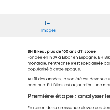
Images
BH Bikes : plus de 100 ans d’histoire
Fondée en 1909 à Eibar en Espagne, BH Bik
mondiale, l’entreprise s’est spécialisée 
popularisé à cette époque.
Au fil des années, la société est devenue
continue. BH Bikes est aujourd’hui une 
Première étape : analyser l
En raison de sa croissance élevée ces dern