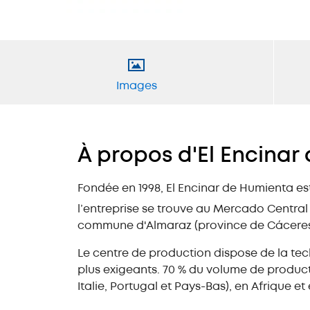
Images
À propos d'El Encinar
Fondée en 1998, El Encinar de Humienta es
l’entreprise se trouve au Mercado Central
commune d'Almaraz (province de Cáceres
Le centre de production dispose de la tec
plus exigeants. 70 % du volume de product
Italie, Portugal et Pays-Bas), en Afrique et 