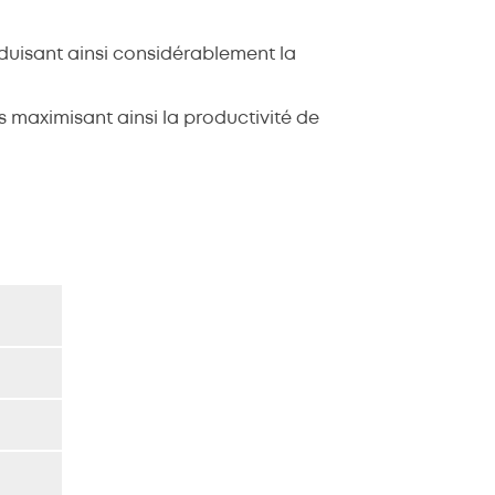
éduisant ainsi considérablement la
 maximisant ainsi la productivité de