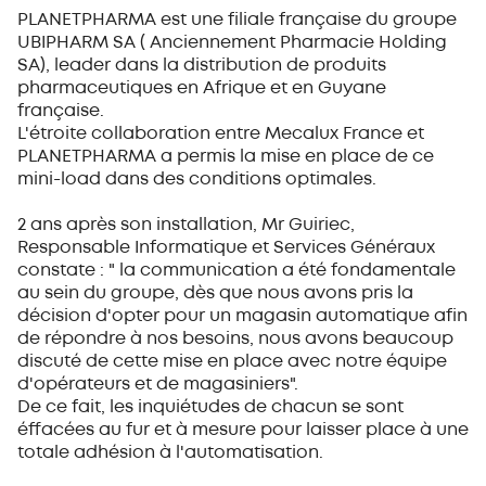
PLANETPHARMA est une filiale française du groupe
UBIPHARM SA ( Anciennement Pharmacie Holding
SA), leader dans la distribution de produits
pharmaceutiques en Afrique et en Guyane
française.
L'étroite collaboration entre Mecalux France et
PLANETPHARMA a permis la mise en place de ce
mini-load dans des conditions optimales.
2 ans après son installation, Mr Guiriec,
Responsable Informatique et Services Généraux
constate : " la communication a été fondamentale
au sein du groupe, dès que nous avons pris la
décision d'opter pour un magasin automatique afin
de répondre à nos besoins, nous avons beaucoup
discuté de cette mise en place avec notre équipe
d'opérateurs et de magasiniers".
De ce fait, les inquiétudes de chacun se sont
éffacées au fur et à mesure pour laisser place à une
totale adhésion à l'automatisation.