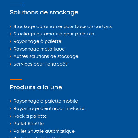
Solutions de stockage
Stockage automatisé pour bacs ou cartons
Stockage automatisé pour palettes
Rayonnage à palette
Rayonnage métallique
Autres solutions de stockage
Services pour l'entrepôt
Produits à la une
Rayonnage à palette mobile
Rayonnage d'entrepôt mi-lourd
Rack à palette
Pallet Shuttle
Pallet Shuttle automatique