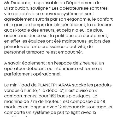
Mr Dioubaté, responsable du Département de
Distribution, souligne " Les opérateurs se sont très
vite adaptés à ce nouveau système et sont
agréablement surpris par son ergonomie, le confort
et le gain de temps dont ils bénéficient, la réduction
quasi-totale des erreurs, et cela n'a eu, de plus,
aucune incidence sur la politique de recrutement,
en effet les équipes ont été maintenues, et lors des
périodes de forte croissance d'activité, du
personnel temporaire est embauché".
A savoir également : en l'espace de 2 heures, un
opérateur débutant ou intérimaire est formé et
parfaitement opérationnel.
Le mini-load de PLANETPHARMA stocke les produits
vendus à l'unité, " le déballé", il est divisé en 4
compartiments, pour 1152 bacs plastiques. La
machine de 7 m de hauteur, est composée de 48
modules en longeur avec 12 niveaux de stockage, et
comporte un système de put to light avec 15