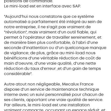
positions de commande.
Le mini-load est en interface avec SAP.
"Aujourd'hui nous constatons que ce système
automatisé a parfaitement été intégré au sein de
notre entreprise, il ne s'agit pas vraiment de
"révolution", mais vraiment d'un outil fiable, qui
permet à l'opérateur de travailler sereinement, et
de manière bien plus confortable, à l'abri d'une
seconde d'inattention ou d'un quelconque manque
de vigilance; de plus, grâce au mini-load nous
bénéficions d'une véritable réduction de coût de
main d'oeuvre, d'une vraie qualité, d'une nette
réduction du taux d'erreur ,et d'un gain de temps
considérable".
Autre atout non négligeable, Mecalux France
dispose d'un service de maintenance technique
interne avec un suivi personnalisé pour chacun de
ses clients, apportant une vraie qualité de service.
Par ailleurs, le mini-load est une installation
vraiment compacte, occupant un espace réduit, et