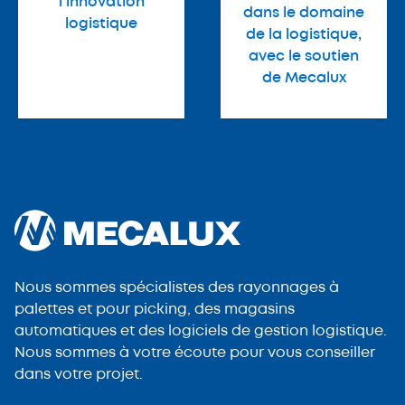
l'innovation
dans le domaine
logistique
de la logistique,
avec le soutien
de Mecalux
Nous sommes spécialistes des rayonnages à
palettes et pour picking, des magasins
automatiques et des logiciels de gestion logistique.
Nous sommes à votre écoute pour vous conseiller
dans votre projet.