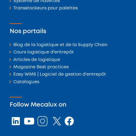
Système de navettes
Transstockeurs pour palettes
Nos portails
Blog de la logistique et de la Supply Chain
Cours logistique d'entrepôt
Articles de logistique
Magazine Best practices
Easy WMS | Logiciel de gestion d’entrepôt
Catalogues
Follow Mecalux on