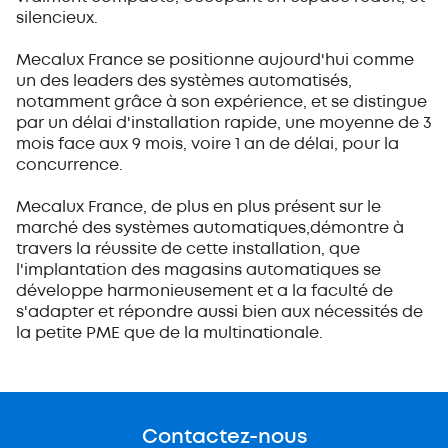
silencieux.
Mecalux France se positionne aujourd'hui comme
un des leaders des systèmes automatisés,
notamment grâce à son expérience, et se distingue
par un délai d'installation rapide, une moyenne de 3
mois face aux 9 mois, voire 1 an de délai, pour la
concurrence.
Mecalux France, de plus en plus présent sur le
marché des systèmes automatiques,démontre à
travers la réussite de cette installation, que
l'implantation des magasins automatiques se
développe harmonieusement et a la faculté de
s'adapter et répondre aussi bien aux nécessités de
la petite PME que de la multinationale.
Contactez-nous