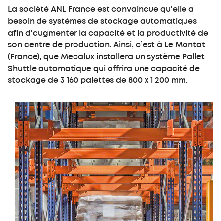
La société ANL France est convaincue qu'elle a
besoin de systèmes de stockage automatiques
afin d'augmenter la capacité et la productivité de
son centre de production. Ainsi, c’est à Le Montat
(France), que Mecalux installera un système Pallet
Shuttle automatique qui offrira une capacité de
stockage de 3 160 palettes de 800 x 1 200 mm.