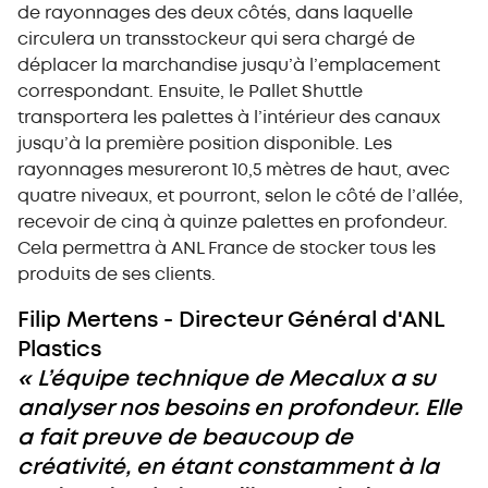
de rayonnages des deux côtés, dans laquelle
circulera un transstockeur qui sera chargé de
déplacer la marchandise jusqu’à l’emplacement
correspondant. Ensuite, le Pallet Shuttle
transportera les palettes à l’intérieur des canaux
jusqu’à la première position disponible. Les
rayonnages mesureront 10,5 mètres de haut, avec
quatre niveaux, et pourront, selon le côté de l’allée,
recevoir de cinq à quinze palettes en profondeur.
Cela permettra à ANL France de stocker tous les
produits de ses clients.
Filip Mertens - Directeur Général d'ANL
Plastics
« L’équipe technique de Mecalux a su
analyser nos besoins en profondeur. Elle
a fait preuve de beaucoup de
créativité, en étant constamment à la