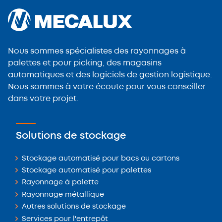
Nous sommes spécialistes des rayonnages à
palettes et pour picking, des magasins
automatiques et des logiciels de gestion logistique.
Nous sommes à votre écoute pour vous conseiller
dans votre projet.
Solutions de stockage
Stockage automatisé pour bacs ou cartons
Stockage automatisé pour palettes
Rayonnage à palette
Rayonnage métallique
Autres solutions de stockage
Services pour l'entrepôt