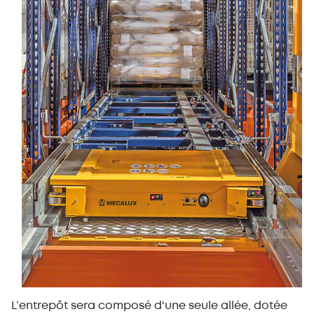
L’entrepôt sera composé d'une seule allée, dotée