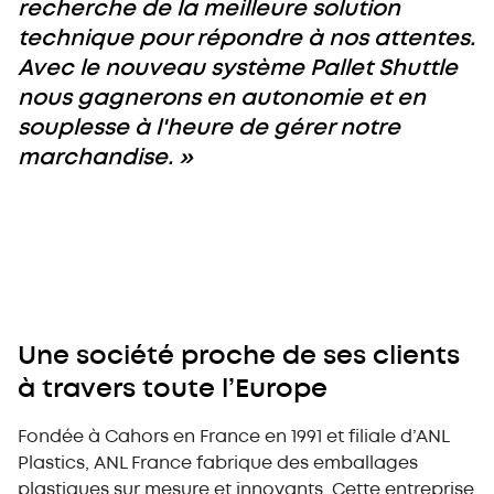
recherche de la meilleure solution
technique pour répondre à nos attentes.
Avec le nouveau système Pallet Shuttle
nous gagnerons en autonomie et en
souplesse à l'heure de gérer notre
marchandise. »
Une société proche de ses clients
à travers toute l’Europe
Fondée à Cahors en France en 1991 et filiale d’ANL
Plastics, ANL France fabrique des emballages
plastiques sur mesure et innovants. Cette entreprise