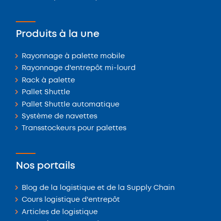
Produits à la une
Rayonnage à palette mobile
Rayonnage d'entrepôt mi-lourd
Rack à palette
Pallet Shuttle
Pallet Shuttle automatique
Système de navettes
Transstockeurs pour palettes
Nos portails
Blog de la logistique et de la Supply Chain
Cours logistique d'entrepôt
Articles de logistique