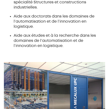
spécialité Structures et constructions
industrielles.
Aide aux doctorats dans les domaines de
l’automatisation et de l’innovation en
logistique.
Aide aux études et à la recherche dans les
domaines de l’automatisation et de
l’innovation en logistique.