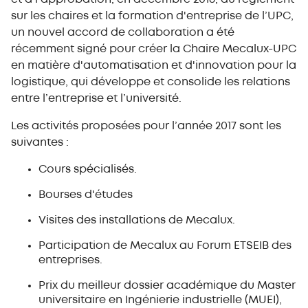
sur les chaires et la formation d'entreprise de l’UPC,
un nouvel accord de collaboration a été
récemment signé pour créer la Chaire Mecalux-UPC
en matière d'automatisation et d'innovation pour la
logistique, qui développe et consolide les relations
entre l’entreprise et l’université.
Les activités proposées pour l’année 2017 sont les
suivantes :
Cours spécialisés.
Bourses d'études
Visites des installations de Mecalux.
Participation de Mecalux au Forum ETSEIB des
entreprises.
Prix du meilleur dossier académique du Master
universitaire en Ingénierie industrielle (MUEI),