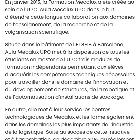
En janvier 2015, la Formation Mecalux a été créée au
sein de l'UPC. Aula Mecalux UPC dans le but
d’étendre cette longue collaboration aux domaines
de l'enseignement, de la recherche et de la
vulgarisation scientifique.
Située dans le bâtiment de l’ETSEIB à Barcelone,
Aula Mecalux UPC met à la disposition de tous les
étudiants en master de l’UPC trois modules de
formation indépendants permettant aux élèves
d'acquérir les compétences techniques nécessaires
pour travailler dans le domaine de l’innovation et
du développement de structures, de la robotique et
de l’automatisation d’installations de stockage.
En outre, elle met à leur service les centres
technologiques de Mecalux et les forme également
dans les domaines les plus importants de l'industrie
de la logistique. Suite au succès de cette initiative
et à l’approbation, en décembre 2016, du règlement