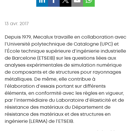
13 avr. 2017
Depuis 1979, Mecalux travaille en collaboration avec
l’Université polytechnique de Catalogne (UPC) et
l’École technique supérieure d’ingénierie industrielle
de Barcelone (ETSEIB) sur les questions liées aux
analyses expérimentales de simulation numérique
de composants et de structures pour rayonnages
métalliques. De même, elle contribue à
l’élaboration d’essais portant sur différents
éléments, en conformité avec les règles en vigueur,
par l’intermédiaire du Laboratoire d’élasticité et de
résistance des matériaux du Département de
résistance des matériaux et des structures en
ingénierie (LERMA) de l’ETSEIB.