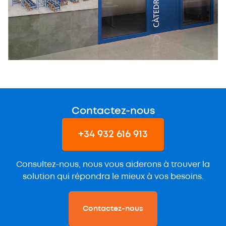
Contactez-nous
+34 932 616 913
Consultez-nous, nous vous aiderons à trouver la
solution qui répondra le mieux à vos besoins.
Contactez-nous