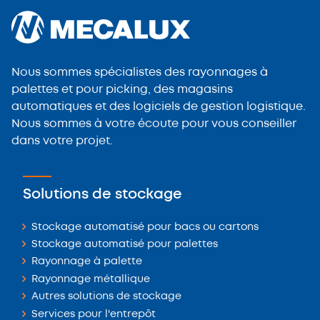
Nous sommes spécialistes des rayonnages à
palettes et pour picking, des magasins
automatiques et des logiciels de gestion logistique.
Nous sommes à votre écoute pour vous conseiller
dans votre projet.
Solutions de stockage
Stockage automatisé pour bacs ou cartons
Stockage automatisé pour palettes
Rayonnage à palette
Rayonnage métallique
Autres solutions de stockage
Services pour l'entrepôt