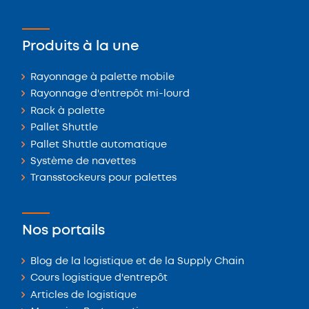
Produits à la une
Rayonnage à palette mobile
Rayonnage d'entrepôt mi-lourd
Rack à palette
Pallet Shuttle
Pallet Shuttle automatique
Système de navettes
Transstockeurs pour palettes
Nos portails
Blog de la logistique et de la Supply Chain
Cours logistique d'entrepôt
Articles de logistique