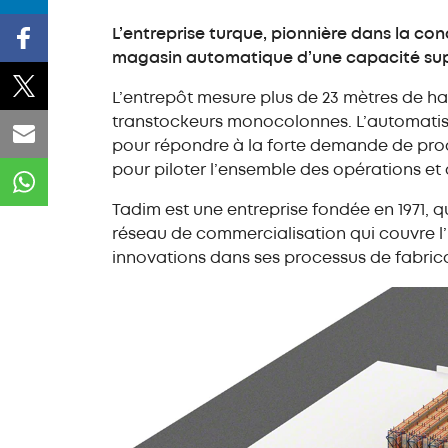
L’entreprise turque, pionnière dans la con
magasin automatique d’une capacité supéri
L’entrepôt mesure plus de 23 mètres de hau
transtockeurs monocolonnes. L’automatisat
pour répondre à la forte demande de prod
pour piloter l’ensemble des opérations et 
Tadim est une entreprise fondée en 1971, 
réseau de commercialisation qui couvre l’E
innovations dans ses processus de fabricat