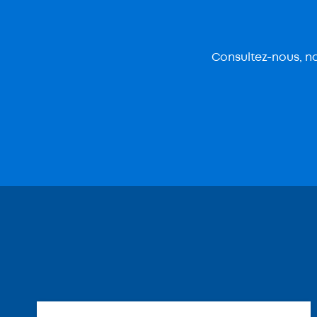
Consultez-nous, no