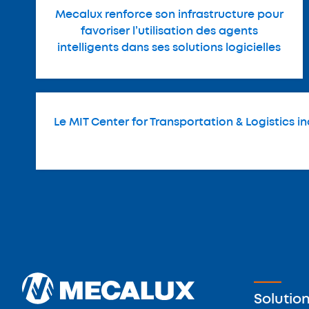
Mecalux renforce son infrastructure pour
favoriser l’utilisation des agents
intelligents dans ses solutions logicielles
Le MIT Center for Transportation & Logistics i
Solutio