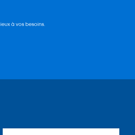
ieux à vos besoins.