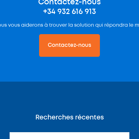
Contactez-nous
+34 932 616 913
us vous aiderons à trouver la solution qui répondra le m
Contactez-nous
Recherches récentes