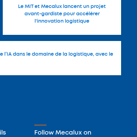
Le MIT et Mecalux lancent un projet
avant-gardiste pour accélérer
l'innovation logistique
 l’IA dans le domaine de la logistique, avec le
ls
Follow Mecalux on