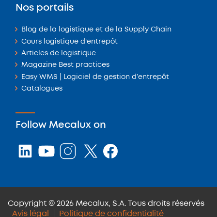
Nos portails
Blog de la logistique et de la Supply Chain
Cours logistique d'entrepôt
Articles de logistique
Magazine Best practices
Easy WMS | Logiciel de gestion d’entrepôt
Catalogues
Follow Mecalux on
Copyright © 2026 Mecalux, S.A. Tous droits réservés
Avis légal
Politique de confidentialité