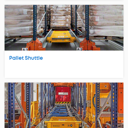
Pallet Shuttle