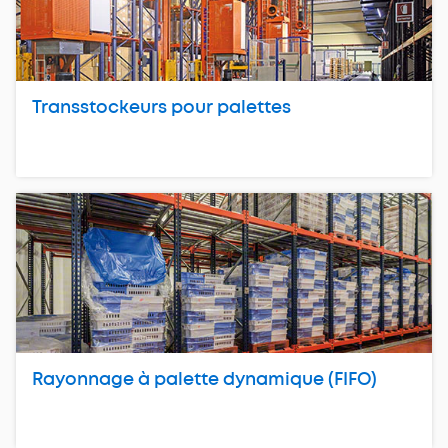
Transstockeurs pour palettes
Rayonnage à palette dynamique (FIFO)