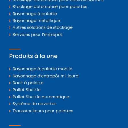
Stockage automatisé pour bacs ou cartons
Stockage automatisé pour palettes
Rayonnage à palette
Rayonnage métallique
Autres solutions de stockage
Services pour l'entrepôt
Produits à la une
Rayonnage à palette mobile
Rayonnage d'entrepôt mi-lourd
Rack à palette
Pallet Shuttle
Pallet Shuttle automatique
Système de navettes
Transstockeurs pour palettes