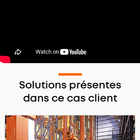
Solutions présentes
dans ce cas client