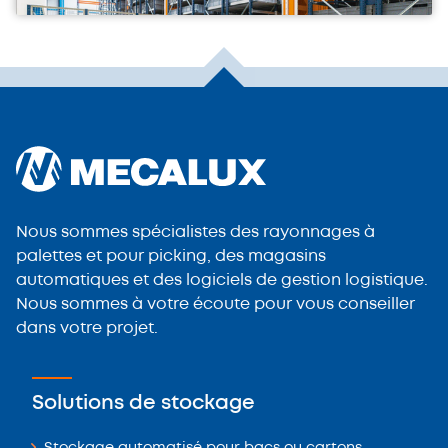
Nous sommes spécialistes des rayonnages à
palettes et pour picking, des magasins
automatiques et des logiciels de gestion logistique.
Nous sommes à votre écoute pour vous conseiller
dans votre projet.
Solutions de stockage