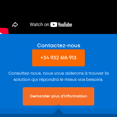
Contactez-nous
+34 932 616 913
Consultez-nous, nous vous aiderons à trouver la
solution qui répondra le mieux vos besoins.
Demander plus d'information