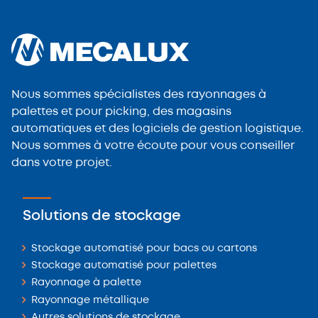
Nous sommes spécialistes des rayonnages à
palettes et pour picking, des magasins
automatiques et des logiciels de gestion logistique.
Nous sommes à votre écoute pour vous conseiller
dans votre projet.
Solutions de stockage
Stockage automatisé pour bacs ou cartons
Stockage automatisé pour palettes
Rayonnage à palette
Rayonnage métallique
Autres solutions de stockage