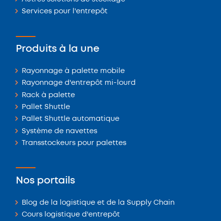
Services pour l'entrepôt
Produits à la une
Rayonnage à palette mobile
Rayonnage d'entrepôt mi-lourd
Rack à palette
Pallet Shuttle
Pallet Shuttle automatique
Système de navettes
Transstockeurs pour palettes
Nos portails
Blog de la logistique et de la Supply Chain
Cours logistique d'entrepôt