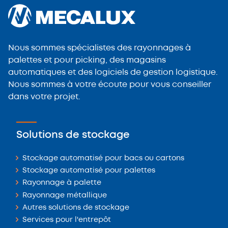
Nous sommes spécialistes des rayonnages à
palettes et pour picking, des magasins
automatiques et des logiciels de gestion logistique.
Nous sommes à votre écoute pour vous conseiller
dans votre projet.
Solutions de stockage
Stockage automatisé pour bacs ou cartons
Stockage automatisé pour palettes
Rayonnage à palette
Rayonnage métallique
Autres solutions de stockage
Services pour l'entrepôt