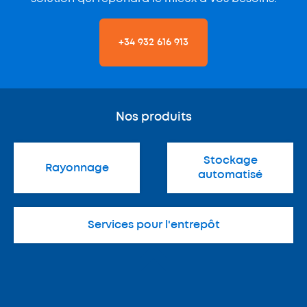
+34 932 616 913
Nos produits
Stockage
Rayonnage
automatisé
Services pour l'entrepôt