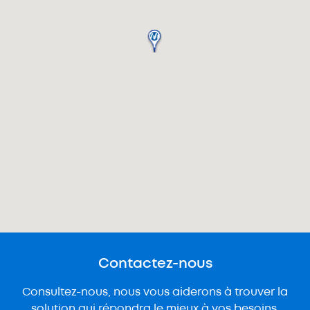
Contactez-nous
Consultez-nous, nous vous aiderons à trouver la
solution qui répondra le mieux à vos besoins.