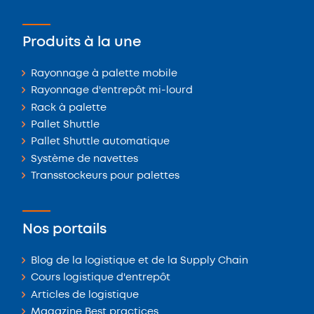
Produits à la une
Rayonnage à palette mobile
Rayonnage d'entrepôt mi-lourd
Rack à palette
Pallet Shuttle
Pallet Shuttle automatique
Système de navettes
Transstockeurs pour palettes
Nos portails
Blog de la logistique et de la Supply Chain
Cours logistique d'entrepôt
Articles de logistique
Magazine Best practices