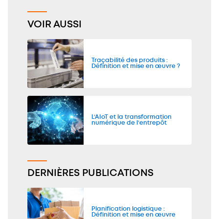
VOIR AUSSI
Traçabilité des produits :
Définition et mise en œuvre ?
L’AIoT et la transformation
numérique de l’entrepôt
DERNIÈRES PUBLICATIONS
Planification logistique :
Définition et mise en œuvre