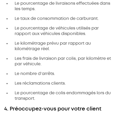
Le pourcentage de livraisons effectuées dans
les temps.
Le taux de consommation de carburant.
Le pourcentage de véhicules utilisés par
rapport aux véhicules disponibles.
Le kilométrage prévu par rapport au
kilométrage réel.
Les frais de livraison par colis, par kilomètre et
par véhicule.
Le nombre d’arrêts.
Les réclamations clients.
Le pourcentage de colis endommagés lors du
transport.
4. Préoccupez-vous pour votre client