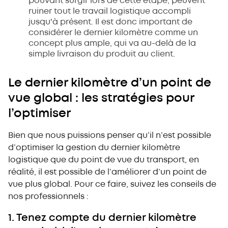
pouvant surgir lors de cette étape, peuvent
ruiner tout le travail logistique accompli
jusqu'à présent. Il est donc important de
considérer le dernier kilomètre comme un
concept plus ample, qui va au-delà de la
simple livraison du produit au client.
Le dernier kilomètre d’un point de
vue global : les stratégies pour
l’optimiser
Bien que nous puissions penser qu’il n’est possible
d’optimiser la gestion du dernier kilomètre
logistique que du point de vue du transport, en
réalité, il est possible de l’améliorer d’un point de
vue plus global. Pour ce faire, suivez les conseils de
nos professionnels :
1. Tenez compte du dernier kilomètre