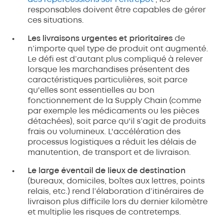
responsables doivent être capables de gérer
ces situations.
Les livraisons urgentes et prioritaires
de
n’importe quel type de produit ont augmenté.
Le défi est d’autant plus compliqué à relever
lorsque les marchandises présentent des
caractéristiques particulières, soit parce
qu'elles sont essentielles au bon
fonctionnement de la Supply Chain (comme
par exemple les médicaments ou les pièces
détachées), soit parce qu'il s’agit de produits
frais ou volumineux. L'accélération des
processus logistiques a réduit les délais de
manutention, de transport et de livraison.
Le large éventail de lieux de destination
(bureaux, domiciles, boîtes aux lettres, points
relais, etc.) rend l’élaboration d’itinéraires de
livraison plus difficile lors du dernier kilomètre
et multiplie les risques de contretemps.