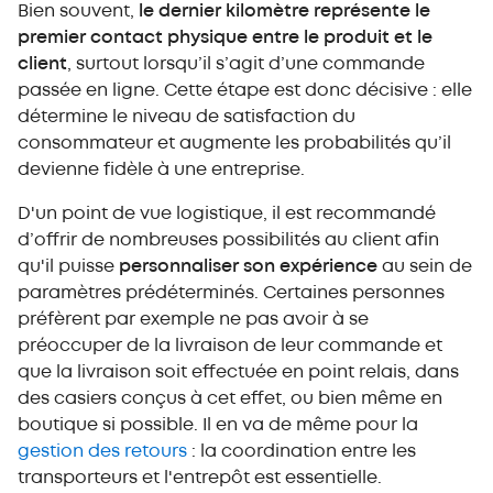
Bien souvent,
le dernier kilomètre représente le
premier contact physique entre le produit et le
client
, surtout lorsqu’il s’agit d’une commande
passée en ligne. Cette étape est donc décisive : elle
détermine le niveau de satisfaction du
consommateur et augmente les probabilités qu’il
devienne fidèle à une entreprise.
D'un point de vue logistique, il est recommandé
d’offrir de nombreuses possibilités au client afin
qu'il puisse
personnaliser son expérience
au sein de
paramètres prédéterminés. Certaines personnes
préfèrent par exemple ne pas avoir à se
préoccuper de la livraison de leur commande et
que la livraison soit effectuée en point relais, dans
des casiers conçus à cet effet, ou bien même en
boutique si possible. Il en va de même pour la
gestion des retours
: la coordination entre les
transporteurs et l'entrepôt est essentielle.