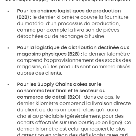
Pour les chaînes logistiques de production
(B2B) :
le dernier kilomètre couvre la fourniture
du matériel d'un processus de production,
comme par exemple la livraison de pièces
détachées ou de rechange à l'usine.
Pour la logistique de distribution destinée aux
magasins physiques (B2B) :
le dernier kilomètre
comprend l'approvisionnement des stocks des
magasins, où les produits sont commercialisés
auprès des clients.
Pour les Supply Chains axées sur le
consommateur final et le secteur du
commerce de détail (B2C) :
dans ce cas, le
dernier kilomètre comprend la livraison directe
du client ou dans un point relais qu’il aura
choisi au préalable (généralement pour des
achats effectués sur une boutique en ligne). Ce
dernier kilomètre est celui qui requiert le plus
d’attention en raison des défis logistiques qu'il