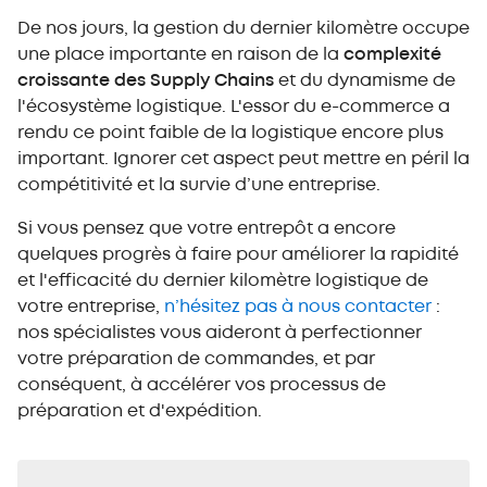
De nos jours, la gestion du dernier kilomètre occupe
une place importante en raison de la
complexité
croissante des Supply Chains
et du dynamisme de
l'écosystème logistique. L'essor du e-commerce a
rendu ce point faible de la logistique encore plus
important. Ignorer cet aspect peut mettre en péril la
compétitivité et la survie d’une entreprise.
Si vous pensez que votre entrepôt a encore
quelques progrès à faire pour améliorer la rapidité
et l'efficacité du dernier kilomètre logistique de
votre entreprise,
n’hésitez pas à nous contacter
:
nos spécialistes vous aideront à perfectionner
votre préparation de commandes, et par
conséquent, à accélérer vos processus de
préparation et d'expédition.