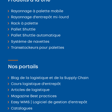
Produits à la une
Rayonnage à palette mobile
Rayonnage d'entrepôt mi-lourd
Rack à palette
Pallet Shuttle
Pallet Shuttle automatique
Système de navettes
Transstockeurs pour palettes
Nos portails
Blog de la logistique et de la Supply Chain
Cours logistique d'entrepôt
Articles de logistique
Magazine Best practices
Easy WMS | Logiciel de gestion d’entrepôt
Catalogues