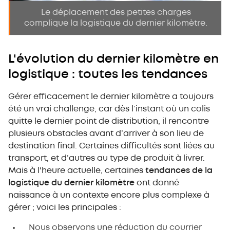
Le déplacement des petites charges
complique la logistique du dernier kilomètre.
L'évolution du dernier kilomètre en
logistique : toutes les tendances
Gérer efficacement le dernier kilomètre a toujours
été un vrai challenge, car dès l’instant où un colis
quitte le dernier point de distribution, il rencontre
plusieurs obstacles avant d’arriver à son lieu de
destination final. Certaines difficultés sont liées au
transport, et d’autres au type de produit à livrer.
Mais à l'heure actuelle, certaines
tendances de la
logistique du dernier kilomètre
ont donné
naissance à un contexte encore plus complexe à
gérer ; voici les principales :
Nous observons une réduction du courrier