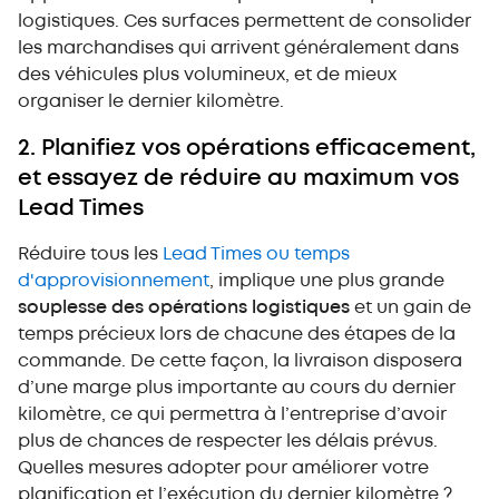
logistiques. Ces surfaces permettent de consolider
les marchandises qui arrivent généralement dans
des véhicules plus volumineux, et de mieux
organiser le dernier kilomètre.
2. Planifiez vos opérations efficacement,
et essayez de réduire au maximum vos
Lead Times
Réduire tous les
Lead Times ou temps
d'approvisionnement
, implique une plus grande
souplesse des opérations logistiques
et un gain de
temps précieux lors de chacune des étapes de la
commande. De cette façon, la livraison disposera
d’une marge plus importante au cours du dernier
kilomètre, ce qui permettra à l’entreprise d’avoir
plus de chances de respecter les délais prévus.
Quelles mesures adopter pour améliorer votre
planification et l’exécution du dernier kilomètre ?