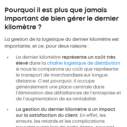
Pourquoi il est plus que jamais
important de bien gérer le dernier
kilomètre ?
La gestion de la logistique du dernier kilomètre est
importante, et ce, pour deux raisons :
Le dernier kilomètre
représente un coût très
élevé
dans la
chaîne logistique de distribution
si nous le comparons au coût que représente
le transport de marchandises sur longue
distance. C’est pourquoi, il occupe
généralement une place centrale dans
l’élimination des défaillances de l’entreprise et
de l’augmentation de sa rentabilité.
La gestion du dernier kilomètre a un impact
sur la satisfaction du client
. En effet, les
erreurs, les retards et les complications