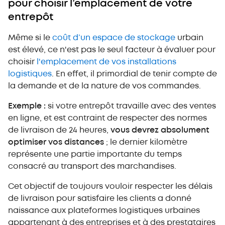
pour choisir l’emplacement de votre
entrepôt
Même si le
coût d’un espace de stockage
urbain
est élevé, ce n'est pas le seul facteur à évaluer pour
choisir
l'emplacement de vos installations
logistiques
. En effet, il primordial de tenir compte de
la demande et de la nature de vos commandes.
Exemple :
si votre entrepôt travaille avec des ventes
en ligne, et est contraint de respecter des normes
de livraison de 24 heures,
vous devrez absolument
optimiser vos distances
; le dernier kilomètre
représente une partie importante du temps
consacré au transport des marchandises.
Cet objectif de toujours vouloir respecter les délais
de livraison pour satisfaire les clients a donné
naissance aux plateformes logistiques urbaines
appartenant à des entreprises et à des prestataires