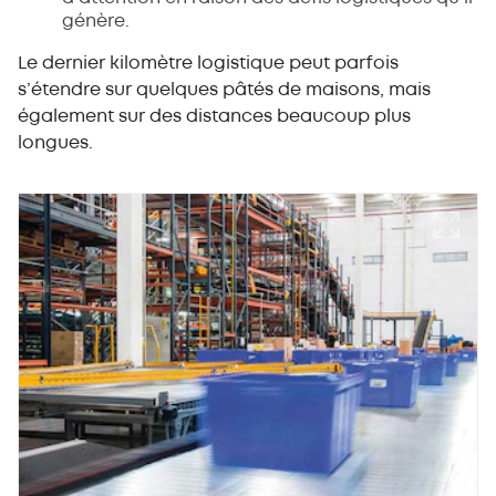
génère.
Le dernier kilomètre logistique peut parfois
s’étendre sur quelques pâtés de maisons, mais
également sur des distances beaucoup plus
longues.