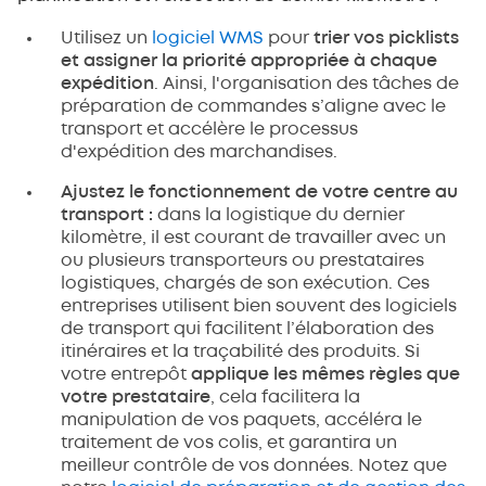
Utilisez un
logiciel WMS
pour
trier vos picklists
et assigner la priorité appropriée à chaque
expédition
. Ainsi, l'organisation des tâches de
préparation de commandes s’aligne avec le
transport et accélère le processus
d'expédition des marchandises.
Ajustez le fonctionnement de votre centre au
transport :
dans la logistique du dernier
kilomètre, il est courant de travailler avec un
ou plusieurs transporteurs ou prestataires
logistiques, chargés de son exécution. Ces
entreprises utilisent bien souvent des logiciels
de transport qui facilitent l’élaboration des
itinéraires et la traçabilité des produits. Si
votre entrepôt
applique les mêmes règles que
votre prestataire
, cela facilitera la
manipulation de vos paquets, accéléra le
traitement de vos colis, et garantira un
meilleur contrôle de vos données. Notez que