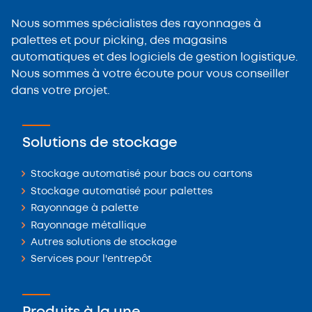
Nous sommes spécialistes des rayonnages à
palettes et pour picking, des magasins
automatiques et des logiciels de gestion logistique.
Nous sommes à votre écoute pour vous conseiller
dans votre projet.
Solutions de stockage
Stockage automatisé pour bacs ou cartons
Stockage automatisé pour palettes
Rayonnage à palette
Rayonnage métallique
Autres solutions de stockage
Services pour l'entrepôt