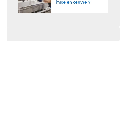
mise en œuvre ?