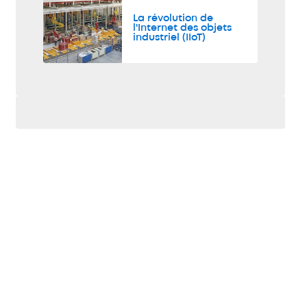
La révolution de
l'Internet des objets
industriel (IIoT)