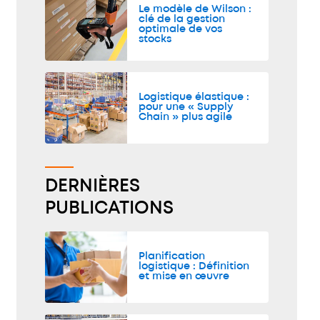
Le modèle de Wilson :
clé de la gestion
optimale de vos
stocks
Logistique élastique :
pour une « Supply
Chain » plus agile
DERNIÈRES
PUBLICATIONS
Planification
logistique : Définition
et mise en œuvre