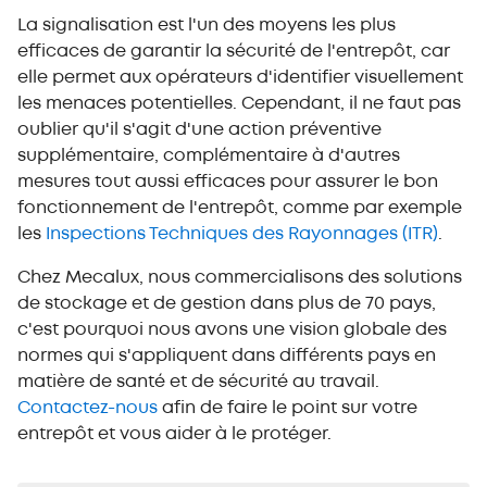
La signalisation est l'un des moyens les plus
efficaces de garantir la sécurité de l'entrepôt, car
elle permet aux opérateurs d'identifier visuellement
les menaces potentielles. Cependant, il ne faut pas
oublier qu'il s'agit d'une action préventive
supplémentaire, complémentaire à d'autres
mesures tout aussi efficaces pour assurer le bon
fonctionnement de l'entrepôt, comme par exemple
les
Inspections Techniques des Rayonnages (ITR)
.
Chez Mecalux, nous commercialisons des solutions
de stockage et de gestion dans plus de 70 pays,
c'est pourquoi nous avons une vision globale des
normes qui s'appliquent dans différents pays en
matière de santé et de sécurité au travail.
Contactez-nous
afin de faire le point sur votre
entrepôt et vous aider à le protéger.