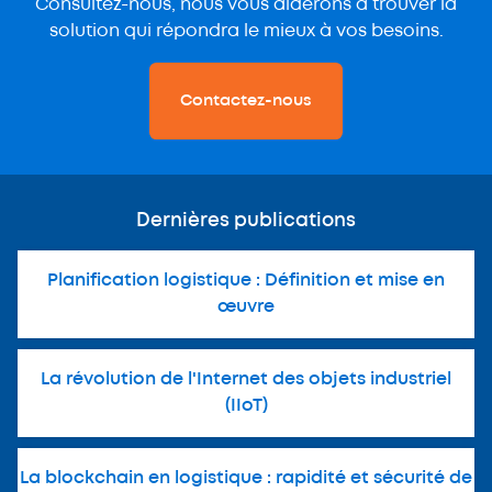
Consultez-nous, nous vous aiderons à trouver la
solution qui répondra le mieux à vos besoins.
Contactez-nous
Dernières publications
Planification logistique : Définition et mise en
œuvre
La révolution de l'Internet des objets industriel
(IIoT)
La blockchain en logistique : rapidité et sécurité de