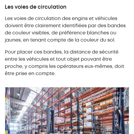
Les voies de circulation
Les voies de circulation des engins et véhicules
doivent être clairement identifiées par des bandes
de couleur visibles, de préférence blanches ou
jaunes, en tenant compte de la couleur du sol.
Pour placer ces bandes, la distance de sécurité
entre les véhicules et tout objet pouvant être
proche, y compris les opérateurs eux-mêmes, doit
être prise en compte.