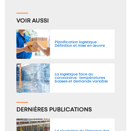
VOIR AUSSI
Planification logistique :
Définition et mise en œuvre
La logistique face au
coronavirus : températures
basses et demande variable
DERNIÈRES PUBLICATIONS