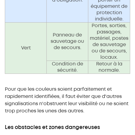
d'obligation.
porter un
équipement de
protection
individuelle.
Portes, sorties,
passages,
Panneau de
matériel, postes
sauvetage ou
de sauvetage
de secours.
Vert
ou de secours,
locaux.
Condition de
Retour à la
sécurité.
normale.
Pour que les couleurs soient parfaitement et
rapidement identifiées, il faut éviter que d'autres
signalisations n'obstruent leur visibilité ou ne soient
trop proches les unes des autres.
Les obstacles et zones dangereuses