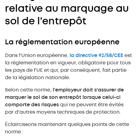
relative au marquage au
sol de l'entrepôt
La réglementation européenne
Dans l'Union européenne,
la directive 92/58/CEE
est
la réglementation en vigueur, obligatoire pour tous
les pays de l'UE et qui, par conséquent, fait partie
de la législation nationale.
Selon cette norme,
l'employeur doit s'assurer de
marquer le sol de son entrepôt lorsque celui-ci
comporte des risques
qui ne peuvent être évités
par d'autres moyens techniques de protection.
Éclaircissons maintenant quelques points de cette
norme :