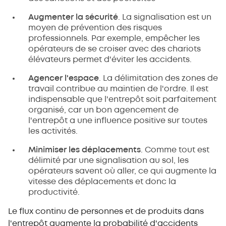
Augmenter la sécurité
. La signalisation est un
moyen de prévention des risques
professionnels. Par exemple, empêcher les
opérateurs de se croiser avec des chariots
élévateurs permet d'éviter les accidents.
Agencer l'espace
. La délimitation des zones de
travail contribue au maintien de l'ordre. Il est
indispensable que l'entrepôt soit parfaitement
organisé, car un bon agencement de
l'entrepôt a une influence positive sur toutes
les activités.
Minimiser les déplacements
. Comme tout est
délimité par une signalisation au sol, les
opérateurs savent où aller, ce qui augmente la
vitesse des déplacements et donc la
productivité.
Le flux continu de personnes et de produits dans
l'entrepôt augmente la probabilité d'accidents