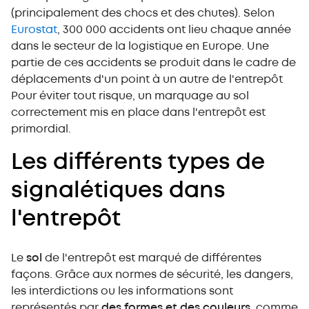
(principalement des chocs et des chutes). Selon
Eurostat
, 300 000 accidents ont lieu chaque année
dans le secteur de la logistique en Europe. Une
partie de ces accidents se produit dans le cadre de
déplacements d'un point à un autre de l'entrepôt
Pour éviter tout risque, un marquage au sol
correctement mis en place dans l'entrepôt est
primordial.
Les différents types de
signalétiques dans
l'entrepôt
Le
sol
de l'entrepôt est marqué de différentes
façons. Grâce aux normes de sécurité, les dangers,
les interdictions ou les informations sont
représentés par
des formes et des couleurs
, comme