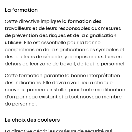
La formation
Cette directive implique
la formation des
travailleurs et de leurs responsables aux mesures
de prévention des risques et de la signalisation
utilisée
. Elle est essentielle pour la bonne
compréhension de la signification des symboles et
des couleurs de sécurité, y compris ceux situés en
dehors de leur zone de travail, de tout le personnel.
Cette formation garantie la bonne interprétation
des indications. Elle devra avoir lieu à chaque
nouveau panneau installé, pour toute modification
d’un panneau existant et à tout nouveau membre
du personnel.
Le choix des couleurs
La directive décrit les couleurs de sécurité qui