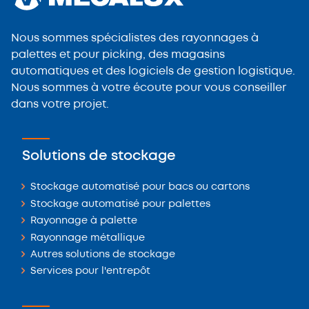
Nous sommes spécialistes des rayonnages à
palettes et pour picking, des magasins
automatiques et des logiciels de gestion logistique.
Nous sommes à votre écoute pour vous conseiller
dans votre projet.
Solutions de stockage
Stockage automatisé pour bacs ou cartons
Stockage automatisé pour palettes
Rayonnage à palette
Rayonnage métallique
Autres solutions de stockage
Services pour l'entrepôt