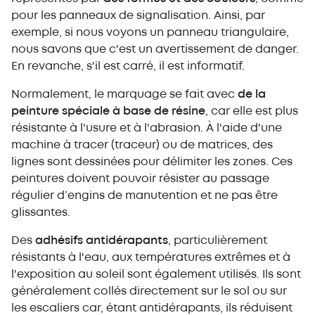
pour les panneaux de signalisation. Ainsi, par
exemple, si nous voyons un panneau triangulaire,
nous savons que c'est un avertissement de danger.
En revanche, s'il est carré, il est informatif.
Normalement, le marquage se fait avec
de la
peinture spéciale à base de résine
, car elle est plus
résistante à l'usure et à l'abrasion. À l'aide d'une
machine à tracer (traceur) ou de matrices, des
lignes sont dessinées pour délimiter les zones. Ces
peintures doivent pouvoir résister au passage
régulier d’engins de manutention et ne pas être
glissantes.
Des
adhésifs antidérapants
, particulièrement
résistants à l'eau, aux températures extrêmes et à
l'exposition au soleil sont également utilisés. Ils sont
généralement collés directement sur le sol ou sur
les escaliers car, étant antidérapants, ils réduisent