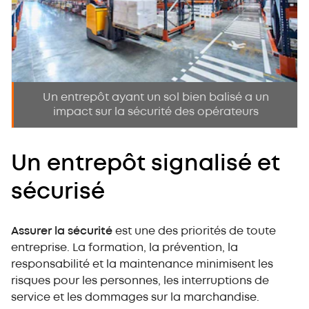
Un entrepôt ayant un sol bien balisé a un
impact sur la sécurité des opérateurs
Un entrepôt signalisé et
sécurisé
Assurer la sécurité
est une des priorités de toute
entreprise. La formation, la prévention, la
responsabilité et la maintenance minimisent les
risques pour les personnes, les interruptions de
service et les dommages sur la marchandise.