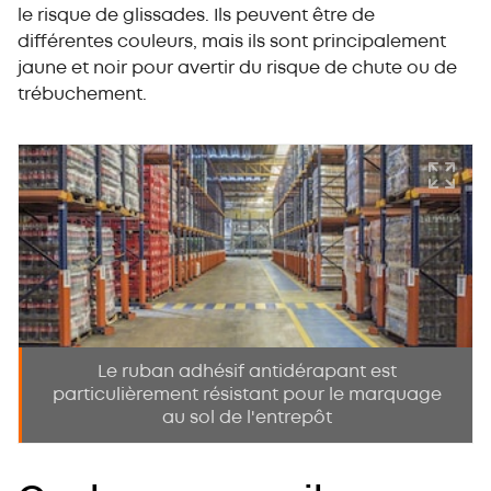
le risque de glissades. Ils peuvent être de
différentes couleurs, mais ils sont principalement
jaune et noir pour avertir du risque de chute ou de
trébuchement.
Le ruban adhésif antidérapant est
particulièrement résistant pour le marquage
au sol de l'entrepôt