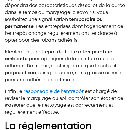
dépendra des caractéristiques du sol et de la durée
dans le temps du marquage, à savoir si vous
souhaitez une signalisation
temporaire ou
permanente
. Les entreprises dont l’agencement de
l'entrepôt change régulièrement ont tendance à
opter pour des rubans adhésifs.
Idéalement, l'entrepôt doit être à
température
ambiante
pour appliquer de la peinture ou des
adhésifs. De même, il est impératif que le sol soit
propre et sec
, sans poussière, sans graisse ni huile
pour une adhérence optimale.
Enfin, le
responsable de l'entrepôt
est chargé de
réviser le marquage au sol, contrôler son état et de
s'assurer que le nettoyage est correctement et
régulièrement effectué.
La réglementation