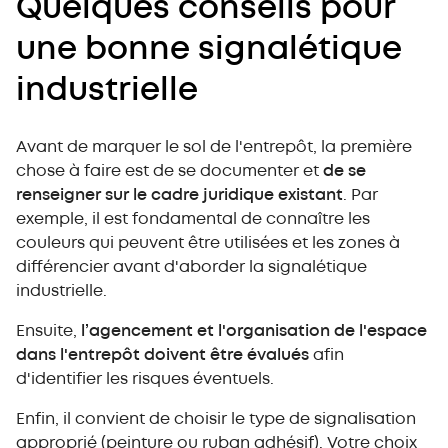
Quelques conseils pour
une bonne signalétique
industrielle
Avant de marquer le sol de l'entrepôt, la première
chose à faire est de se documenter et
de se
renseigner sur le cadre juridique existant
. Par
exemple, il est fondamental de connaître les
couleurs qui peuvent être utilisées et les zones à
différencier avant d'aborder la signalétique
industrielle.
Ensuite,
l’agencement et l'organisation de l'espace
dans l'entrepôt doivent être évalués
afin
d'identifier les risques éventuels.
Enfin, il convient de choisir le type de signalisation
approprié (peinture ou ruban adhésif). Votre choix