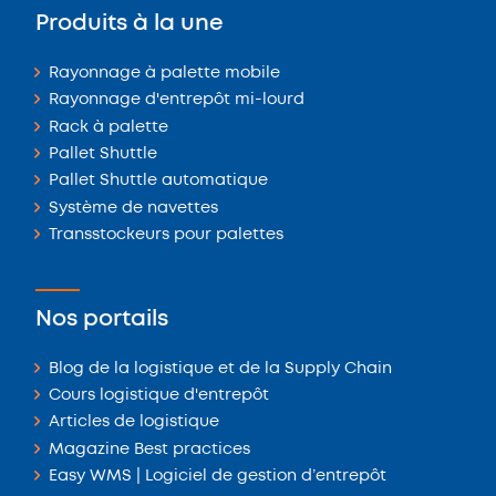
Produits à la une
Rayonnage à palette mobile
Rayonnage d'entrepôt mi-lourd
Rack à palette
Pallet Shuttle
Pallet Shuttle automatique
Système de navettes
Transstockeurs pour palettes
Nos portails
Blog de la logistique et de la Supply Chain
Cours logistique d'entrepôt
Articles de logistique
Magazine Best practices
Easy WMS | Logiciel de gestion d’entrepôt