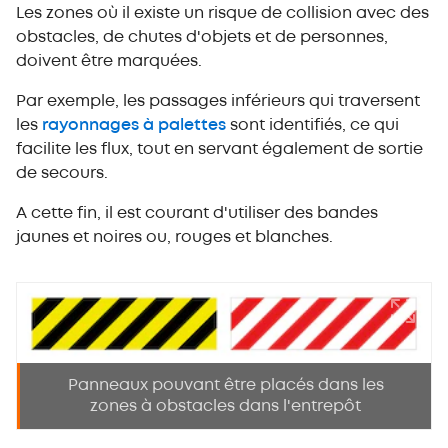
Les zones où il existe un risque de collision avec des
obstacles, de chutes d'objets et de personnes,
doivent être marquées.
Par exemple, les passages inférieurs qui traversent
les
rayonnages à palettes
sont identifiés, ce qui
facilite les flux, tout en servant également de sortie
de secours.
A cette fin, il est courant d'utiliser des bandes
jaunes et noires ou, rouges et blanches.
Panneaux pouvant être placés dans les
zones à obstacles dans l'entrepôt