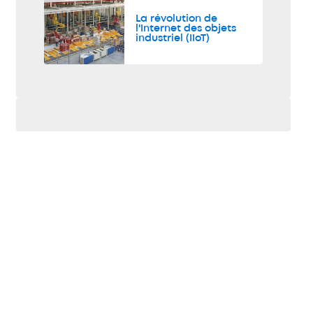
La révolution de
l'Internet des objets
industriel (IIoT)