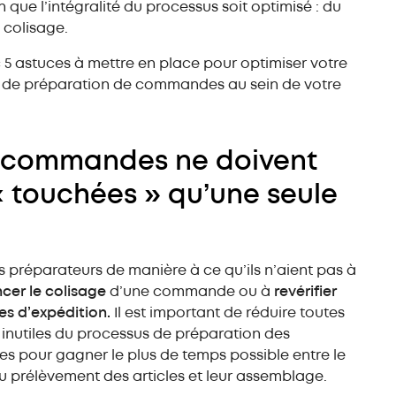
Rayonnage spécial
n que l’intégralité du processus soit optimisé : du
 colisage.
 5 astuces à mettre en place pour optimiser votre
 de préparation de commandes au sein de votre
s commandes ne doivent
« touchées » qu’une seule
 préparateurs de manière à ce qu’ils n’aient pas à
er le colisage
d’une commande ou à
revérifier
s d’expédition.
Il est important de réduire toutes
 inutiles du processus de préparation des
 pour gagner le plus de temps possible entre le
 prélèvement des articles et leur assemblage.