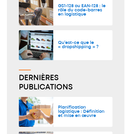
GS1-128 ou EAN-128 : le
rôle du code-barres
en logistique
Qu’est-ce que le
« dropshipping » ?
DERNIÈRES
PUBLICATIONS
Planification
logistique : Définition
et mise en œuvre