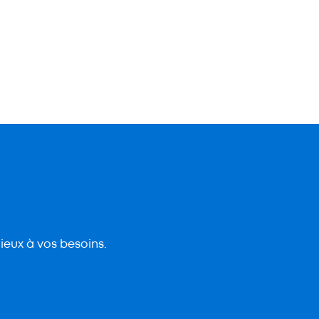
ieux à vos besoins.