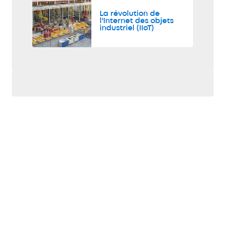
La révolution de
l'Internet des objets
industriel (IIoT)