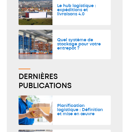
Le hub logistique :
expéditions et
livraisons 4.0
Quel système de
stockage pour votre
entrepôt ?
DERNIÈRES
PUBLICATIONS
Planification
logistique : Définition
et mise en œuvre