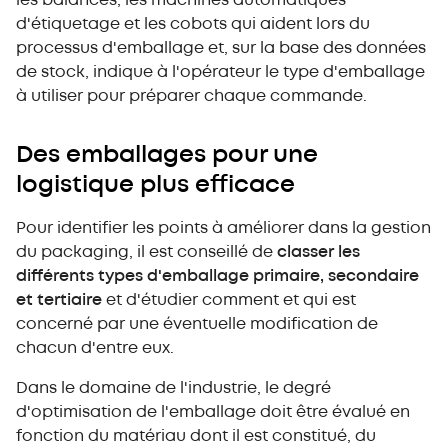
les balances, les machines automatiques
d'étiquetage et les cobots qui aident lors du
processus d'emballage et, sur la base des données
de stock, indique à l'opérateur le type d'emballage
à utiliser pour préparer chaque commande.
Des emballages pour une
logistique plus efficace
Pour identifier les points à améliorer dans la gestion
du packaging, il est conseillé de
classer les
différents types d'emballage primaire, secondaire
et tertiaire
et d'étudier comment et qui est
concerné par une éventuelle modification de
chacun d'entre eux.
Dans le domaine de l'industrie, le degré
d'optimisation de l'emballage doit être évalué en
fonction du matériau dont il est constitué, du