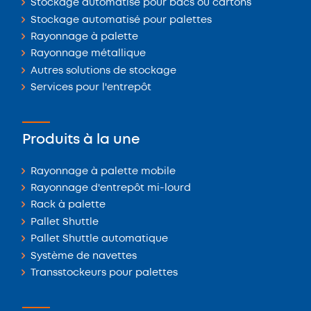
Stockage automatisé pour bacs ou cartons
Stockage automatisé pour palettes
Rayonnage à palette
Rayonnage métallique
Autres solutions de stockage
Services pour l'entrepôt
Produits à la une
Rayonnage à palette mobile
Rayonnage d'entrepôt mi-lourd
Rack à palette
Pallet Shuttle
Pallet Shuttle automatique
Système de navettes
Transstockeurs pour palettes