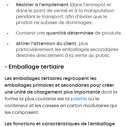
Résister à l'empilement
(dans l'entrepôt et
dans le point de vente) et à la manipulation
pendant le transport, afin d'éviter que le
produit ne subisse de dommages.
Contenir une
quantité déterminée
de produits.
Attirer l'attention du client
, plus
particulièrement les emballages secondaires
destinés directement à la vente au public.
- Emballage tertiaire
Les emballages tertiaires regroupent les
emballages primaires et secondaires pour créer
une unité de chargement plus importante
dont la
forme la plus courante est la
palette
ou le
conteneur et les caisses en carton modulaires qui
les composent.
Les fonctions et caractéristiques de l'emballage