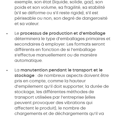
exemple, son état (liquide, solide, gaz), son
poids et son volume, sa fragilité, sa stabilité
(s'il se déforme ou s'il reste rigide), s'il est
périssable ou non, son degré de dangerosité
et sa valeur.
Le
processus de production et d'emballage
déterminera le type d'emballages primaires et
secondaires à employer. Les formats seront
différents en fonction de si l'emballage
s'effectue manuellement ou de manière
automatique.
La
manutention pendant le transport et le
stockage
: de nombreux aspects doivent être
pris en compte, comme la hauteur
d'empilement qu'il doit supporter, la durée de
stockage, les différentes méthodes de
transport utilisées par l'entreprise (elles
peuvent provoquer des vibrations qui
affectent le produit), le nombre de
chargements et de déchargements qu'il va