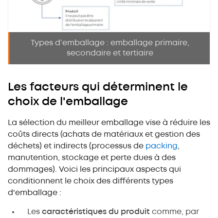
Types d’emballage : emballage primaire,
secondaire et tertiaire
Les facteurs qui déterminent le
choix de l'emballage
La sélection du meilleur emballage vise à réduire les
coûts directs (achats de matériaux et gestion des
déchets) et indirects (processus de
packing
,
manutention, stockage et perte dues à des
dommages). Voici les principaux aspects qui
conditionnent le choix des différents types
d'emballage :
Les
caractéristiques du produit
comme, par