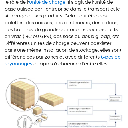
le rôle de l'
unité de charge
. Il s'agit de l'unité de
base utilisée par l'entreprise dans le transport et le
stockage de ses produits. Cela peut être des
palettes, des caisses, des conteneurs, des bidons,
des bobines, de grands conteneurs pour produits
en vrac (IBC ou GRV), des sacs ou des big-bag, etc.
Différentes unités de charge peuvent coexister
dans une même installation de stockage, elles sont
différenciées par zones et avec différents
types de
rayonnages
adaptés à chacune d'entre elles.