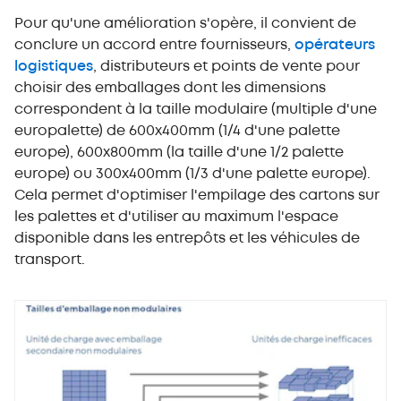
Pour qu'une amélioration s'opère, il convient de
conclure un accord entre fournisseurs,
opérateurs
logistiques
, distributeurs et points de vente pour
choisir des emballages dont les dimensions
correspondent à la taille modulaire (multiple d'une
europalette) de 600x400mm (1/4 d'une palette
europe), 600x800mm (la taille d'une 1/2 palette
europe) ou 300x400mm (1/3 d'une palette europe).
Cela permet d'optimiser l'empilage des cartons sur
les palettes et d'utiliser au maximum l'espace
disponible dans les entrepôts et les véhicules de
transport.