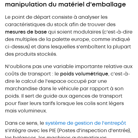
manipulation du matériel d'emballage
Le point de départ consiste à analyser les
caractéristiques du stock afin de trouver des
mesures de base
qui soient modulaires (c'est-à-dire
des multiples de la palette europe, comme indiqué
ci-dessus) et dans lesquelles s'emboîtent la plupart
des produits stockés.
N'oublions pas une variable importante relative aux
coûts de transport : le
poids volumétrique
, c'est-à-
dire le calcul de l'espace occupé par une
marchandise dans le véhicule par rapport à son
poids. Il sert de guide aux agences de transport
pour fixer leurs tarifs lorsque les colis sont légers
mais volumineux.
Dans ce sens, le
système de gestion de l'entrepôt
s'intègre avec les PIE (Postes d'inspection d'entrée),