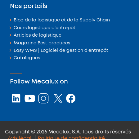
Nos portails
Blog de la logistique et de la Supply Chain
Cours logistique d'entrepôt
Articles de logistique
Magazine Best practices
Easy WMS | Logiciel de gestion d’entrepôt
Catalogues
Follow Mecalux on
Copyright © 2026 Mecalux, S.A. Tous droits réservés
Avis légal
Politique de confidentialité