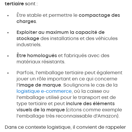
tertiaire
sont :
Être stable et permettre le
compactage des
charges
.
Exploiter au maximum la capacité de
stockage
des installations et des véhicules
industriels.
Être homologués
et fabriqués avec des
matériaux résistants.
Parfois, l'emballage tertiaire peut également
jouer un rôle important en ce qui concerne
l'
image de marque
. Soulignons le cas de la
logistique e-commerce
, où la caisse ou
l'emballage utilisé pour le transport est de
type tertiaire et peut
inclure des éléments
visuels de la marque
(citons comme exemple
l'emballage très reconnaissable d'Amazon).
Dans ce contexte logistique, il convient de rappeler