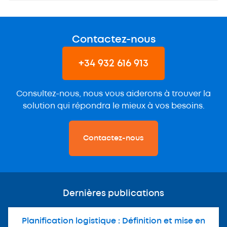
Contactez-nous
+34 932 616 913
Consultez-nous, nous vous aiderons à trouver la
solution qui répondra le mieux à vos besoins.
Contactez-nous
Dernières publications
Planification logistique : Définition et mise en