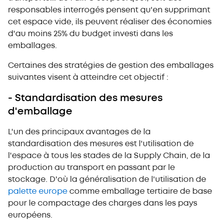
responsables interrogés pensent qu'en supprimant
cet espace vide, ils peuvent réaliser des économies
d'au moins 25% du budget investi dans les
emballages.
Certaines des stratégies de gestion des emballages
suivantes visent à atteindre cet objectif :
- Standardisation des mesures
d'emballage
L'un des principaux avantages de la
standardisation des mesures est l'utilisation de
l'espace à tous les stades de la Supply Chain, de la
production au transport en passant par le
stockage. D'où la généralisation de l'utilisation de
palette europe
comme emballage tertiaire de base
pour le compactage des charges dans les pays
européens.