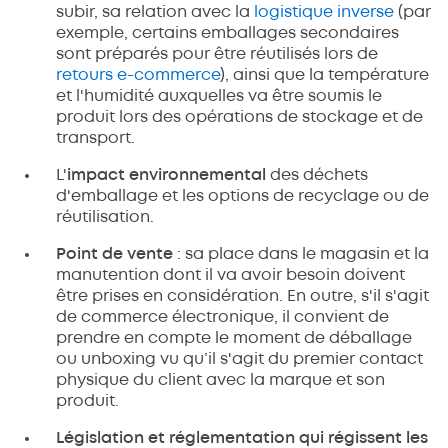
subir, sa relation avec la
logistique inverse
(par
exemple, certains emballages secondaires
sont préparés pour être réutilisés lors de
retours e-commerce
), ainsi que la température
et l'humidité auxquelles va être soumis le
produit lors des opérations de stockage et de
transport.
L'
impact environnemental
des déchets
d'emballage et les options de recyclage ou de
réutilisation.
Point de vente
: sa place dans le magasin et la
manutention dont il va avoir besoin doivent
être prises en considération. En outre, s'il s'agit
de commerce électronique, il convient de
prendre en compte le moment de déballage
ou unboxing vu qu’il s'agit du premier contact
physique du client avec la marque et son
produit.
Législation et réglementation qui régissent les