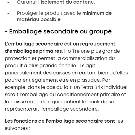
Garantir l’
isolement du contenu
.
Protéger le produit avec le
minimum de
matériau possible
.
- Emballage secondaire ou groupé
L'
emballage secondaire est un regroupement
d'emballages primaires
. Il offre une plus grande
protection et permet la commercialisation du
produit à plus grande échelle. Il s'agit
principalement des caisses en carton, bien qu'elles
pourraient également être en plastique. Par
exemple, dans le cas du lait, un Tetra Brik individuel
serait l'emballage ou conditionnement primaire et
la caisse en carton qui contient le pack de six
représenterait l'emballage secondaire.
Les fonctions de l'emballage secondaire sont
les
suivantes :