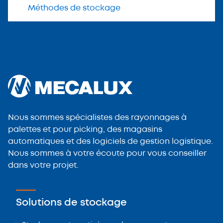
Méthodes de stockage
Nous sommes spécialistes des rayonnages à
palettes et pour picking, des magasins
automatiques et des logiciels de gestion logistique.
Nous sommes à votre écoute pour vous conseiller
dans votre projet.
Solutions de stockage