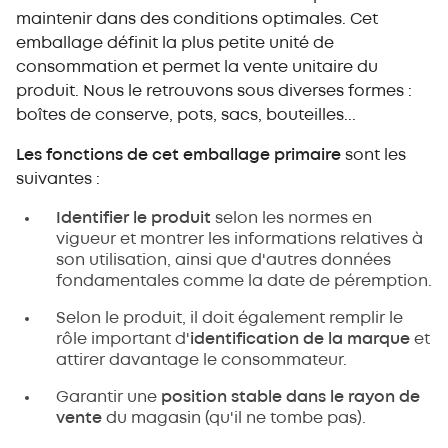
maintenir dans des conditions optimales. Cet
emballage définit la plus petite unité de
consommation et permet la vente unitaire du
produit. Nous le retrouvons sous diverses formes :
boîtes de conserve, pots, sacs, bouteilles...
Les fonctions de cet emballage primaire
sont les
suivantes :
Identifier le produit
selon les normes en
vigueur et montrer les informations relatives à
son utilisation, ainsi que d'autres données
fondamentales comme la date de péremption.
Selon le produit, il doit également remplir le
rôle important d'
identification de la marque
et
attirer davantage le consommateur.
Garantir une
position stable dans le rayon de
vente
du magasin (qu'il ne tombe pas).