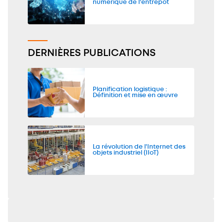
numérique de l’entrepôt
DERNIÈRES PUBLICATIONS
Planification logistique :
Définition et mise en œuvre
La révolution de l'Internet des
objets industriel (IIoT)