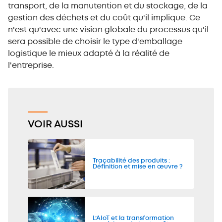
transport, de la manutention et du stockage, de la
gestion des déchets et du coût qu'il implique. Ce
n'est qu'avec une vision globale du processus qu'il
sera possible de choisir le type d'emballage
logistique le mieux adapté à la réalité de
l'entreprise.
VOIR AUSSI
Traçabilité des produits :
Définition et mise en œuvre ?
L’AIoT et la transformation