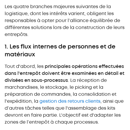
Les quatre branches majeures suivantes de la
logistique, dont les intérêts varient, obligent les
responsables à opter pour l’alliance équilibrée de
différentes solutions lors de la construction de leurs
entrepôts.
1. Les flux internes de personnes et de
matériaux
Tout d'abord, les
principales opérations effectuées
dans l'entrepôt doivent être examinées en détail et
divisées en sous-processus
. La réception de
marchandises, le stockage, le picking et la
préparation de commandes, la consolidation et
l'expédition, la
gestion des retours clients
, ainsi que
d’autres tâches telles que l'assemblage des kits
devront en faire partie. L'objectif est d'adapter les
zones de l’entrepôt à chaque processus.