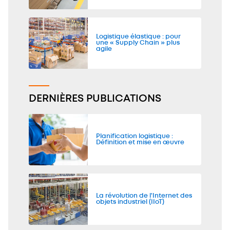
Logistique élastique : pour
une « Supply Chain » plus
agile
DERNIÈRES PUBLICATIONS
Planification logistique :
Définition et mise en œuvre
La révolution de l'Internet des
objets industriel (IIoT)