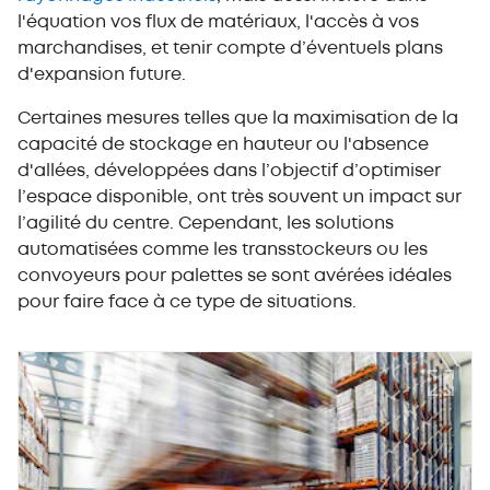
l'équation vos flux de matériaux, l'accès à vos
marchandises, et tenir compte d’éventuels plans
d'expansion future.
Certaines mesures telles que la maximisation de la
capacité de stockage en hauteur ou l'absence
d'allées, développées dans l’objectif d’optimiser
l’espace disponible, ont très souvent un impact sur
l’agilité du centre. Cependant, les solutions
automatisées comme les transstockeurs ou les
convoyeurs pour palettes se sont avérées idéales
pour faire face à ce type de situations.