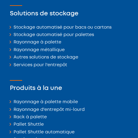
Solutions de stockage
Stockage automatisé pour bacs ou cartons
Stockage automatisé pour palettes
Rayonnage à palette
Rayonnage métallique
Autres solutions de stockage
Services pour l'entrepôt
Produits à la une
Rayonnage à palette mobile
Rayonnage d'entrepôt mi-lourd
Rack à palette
Pallet Shuttle
Pallet Shuttle automatique