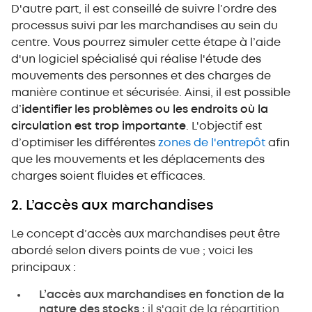
D'autre part, il est conseillé de suivre l’ordre des
processus suivi par les marchandises au sein du
centre. Vous pourrez simuler cette étape à l’aide
d'un logiciel spécialisé qui réalise l'étude des
mouvements des personnes et des charges de
manière continue et sécurisée. Ainsi, il est possible
d’
identifier les problèmes ou les endroits où la
circulation est trop importante
. L'objectif est
d’optimiser les différentes
zones de l'entrepôt
afin
que les mouvements et les déplacements des
charges soient fluides et efficaces.
2. L’accès aux marchandises
Le concept d’accès aux marchandises peut être
abordé selon divers points de vue ; voici les
principaux :
L’accès aux marchandises en fonction de la
nature des stocks :
il s'agit de la répartition