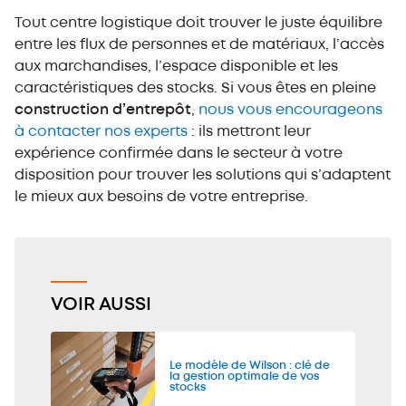
Tout centre logistique doit trouver le juste équilibre
entre les flux de personnes et de matériaux, l’accès
aux marchandises, l’espace disponible et les
caractéristiques des stocks. Si vous êtes en pleine
construction d’entrepôt
,
nous vous encourageons
à contacter nos experts
: ils mettront leur
expérience confirmée dans le secteur à votre
disposition pour trouver les solutions qui s’adaptent
le mieux aux besoins de votre entreprise.
VOIR AUSSI
Le modèle de Wilson : clé de
la gestion optimale de vos
stocks