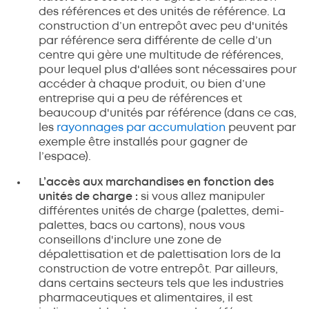
des références et des unités de référence. La
construction d’un entrepôt avec peu d'unités
par référence sera différente de celle d’un
centre qui gère une multitude de références,
pour lequel plus d'allées sont nécessaires pour
accéder à chaque produit, ou bien d’une
entreprise qui a peu de références et
beaucoup d'unités par référence (dans ce cas,
les
rayonnages par accumulation
peuvent par
exemple être installés pour gagner de
l’espace).
L’accès aux marchandises en fonction des
unités de charge :
si vous allez manipuler
différentes unités de charge (palettes, demi-
palettes, bacs ou cartons), nous vous
conseillons d'inclure une zone de
dépalettisation et de palettisation lors de la
construction de votre entrepôt. Par ailleurs,
dans certains secteurs tels que les industries
pharmaceutiques et alimentaires, il est