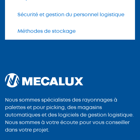
Sécurité et gestion du personnel logistique
Méthodes de stockage
Nous sommes spécialistes des rayonnages à
palettes et pour picking, des magasins
automatiques et des logiciels de gestion logistique.
Nous sommes à votre écoute pour vous conseiller
dans votre projet.