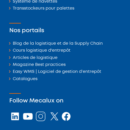
Système de navettes
Transstockeurs pour palettes
Nos portails
Blog de la logistique et de la Supply Chain
Cours logistique d'entrepôt
Articles de logistique
Magazine Best practices
Easy WMS | Logiciel de gestion d’entrepôt
Catalogues
Follow Mecalux on