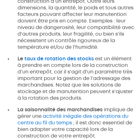
construction d’un entrepôt. Outre leurs
dimensions, la quantité, le poids et tous autres
facteurs pouvant affecter leur manutention
doivent être pris en compte. Exemples : leur
niveau de dangerosité, leur compatibilité avec
d'autres produits, leur fragilité, ou bien s'ils
nécessitent un contrôle rigoureux de la
température et/ou de l'humidité.
Le
taux de rotation des stocks
est un élément
à prendre en compte lors de la construction
d’un entrepôt, car il s'agit d'un paramètre très
important pour la gestion de l’adressage des
marchandises. Notez que les solutions de
stockage et de manutention peuvent s’ajuster
à la rotation des produits.
La saisonnalité des marchandises
implique de
gérer une
activité inégale des opérations du
centre au fil du temps
; il est donc essentiel de
bien adapter votre capacité lors de la
construction de votre entrepôt.