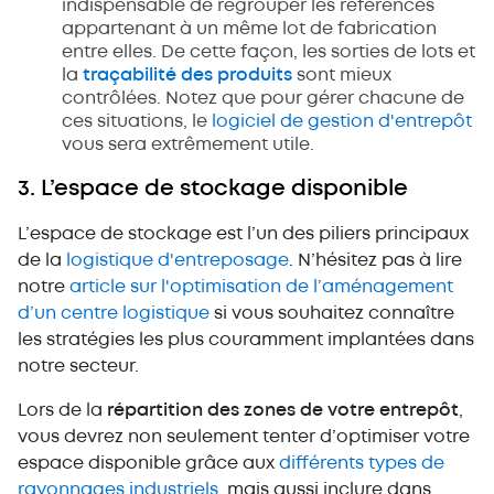
indispensable de regrouper les références
appartenant à un même lot de fabrication
entre elles. De cette façon, les sorties de lots et
la
traçabilité des produits
sont mieux
contrôlées. Notez que pour gérer chacune de
ces situations, le
logiciel de gestion d'entrepôt
vous sera extrêmement utile.
3. L’espace de stockage disponible
L’espace de stockage est l’un des piliers principaux
de la
logistique d'entreposage
. N’hésitez pas à lire
notre
article sur l'optimisation de l’aménagement
d’un centre logistique
si vous souhaitez connaître
les stratégies les plus couramment implantées dans
notre secteur.
Lors de la
répartition des zones de votre entrepôt
,
vous devrez non seulement tenter d’optimiser votre
espace disponible grâce aux
différents types de
rayonnages industriels
, mais aussi inclure dans