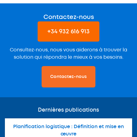
Contactez-nous
+34 932 616 913
Consultez-nous, nous vous aiderons à trouver la
solution qui répondra le mieux à vos besoins.
Contactez-nous
Dernières publications
Planification logistique : Définition et mise en
œuvre