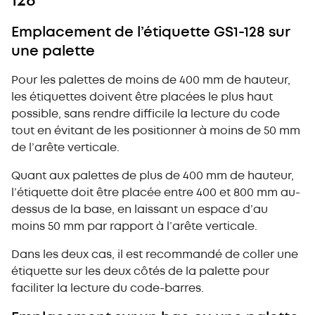
128
Emplacement de l’étiquette GS1-128 sur
une palette
Pour les palettes de moins de 400 mm de hauteur,
les étiquettes doivent être placées le plus haut
possible, sans rendre difficile la lecture du code
tout en évitant de les positionner à moins de 50 mm
de l’arête verticale.
Quant aux palettes de plus de 400 mm de hauteur,
l’étiquette doit être placée entre 400 et 800 mm au-
dessus de la base, en laissant un espace d’au
moins 50 mm par rapport à l’arête verticale.
Dans les deux cas, il est recommandé de coller une
étiquette sur les deux côtés de la palette pour
faciliter la lecture du code-barres.