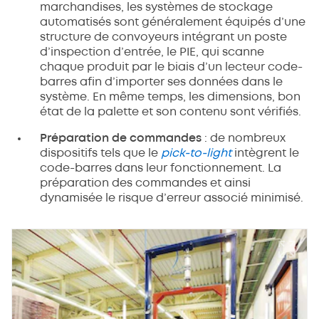
marchandises, les systèmes de stockage
automatisés sont généralement équipés d’une
structure de convoyeurs intégrant un poste
d’inspection d’entrée, le PIE, qui scanne
chaque produit par le biais d’un lecteur code-
barres afin d’importer ses données dans le
système. En même temps, les dimensions, bon
état de la palette et son contenu sont vérifiés.
Préparation de commandes
: de nombreux
dispositifs tels que le
pick-to-light
intègrent le
code-barres dans leur fonctionnement. La
préparation des commandes et ainsi
dynamisée le risque d’erreur associé minimisé.