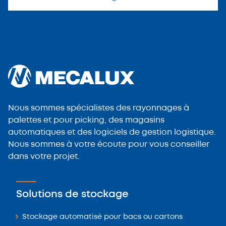
Nous sommes spécialistes des rayonnages à
palettes et pour picking, des magasins
automatiques et des logiciels de gestion logistique.
Nous sommes à votre écoute pour vous conseiller
dans votre projet.
Solutions de stockage
Stockage automatisé pour bacs ou cartons