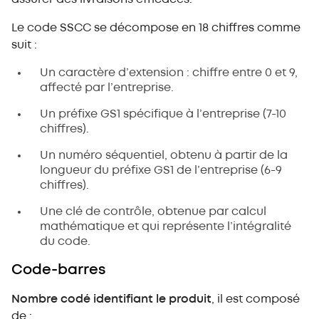
Le code SSCC se décompose en 18 chiffres comme
suit :
Un caractère d’extension : chiffre entre 0 et 9,
affecté par l’entreprise.
Un préfixe GS1 spécifique à l’entreprise (7-10
chiffres).
Un numéro séquentiel, obtenu à partir de la
longueur du préfixe GS1 de l’entreprise (6-9
chiffres).
Une clé de contrôle, obtenue par calcul
mathématique et qui représente l’intégralité
du code.
Code-barres
Nombre codé identifiant le produit
, il est composé
de :