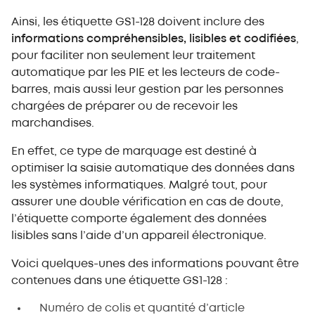
Ainsi, les étiquette GS1-128 doivent inclure des
informations compréhensibles, lisibles et codifiées
,
pour faciliter non seulement leur traitement
automatique par les PIE et les lecteurs de code-
barres, mais aussi leur gestion par les personnes
chargées de préparer ou de recevoir les
marchandises.
En effet, ce type de marquage est destiné à
optimiser la saisie automatique des données dans
les systèmes informatiques. Malgré tout, pour
assurer une double vérification en cas de doute,
l’étiquette comporte également des données
lisibles sans l’aide d’un appareil électronique.
Voici quelques-unes des informations pouvant être
contenues dans une étiquette GS1-128 :
Numéro de colis et quantité d’article