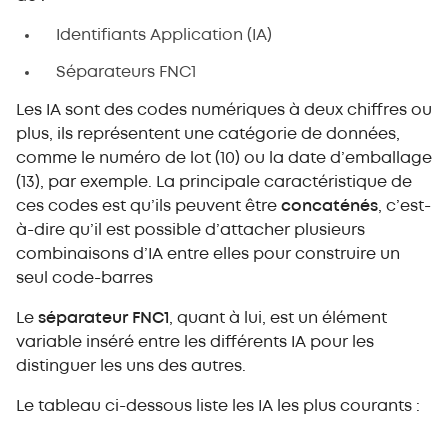
Identifiants Application (IA)
Séparateurs FNC1
Les IA sont des codes numériques à deux chiffres ou
plus, ils représentent une catégorie de données,
comme le numéro de lot (10) ou la date d’emballage
(13), par exemple. La principale caractéristique de
ces codes est qu’ils peuvent être
concaténés
, c’est-
à-dire qu’il est possible d’attacher plusieurs
combinaisons d’IA entre elles pour construire un
seul code-barres
Le
séparateur FNC1
, quant à lui, est un élément
variable inséré entre les différents IA pour les
distinguer les uns des autres.
Le tableau ci-dessous liste les IA les plus courants :
.