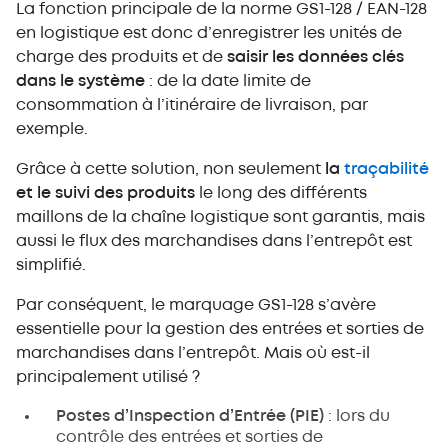
La fonction principale de la norme GS1-128 / EAN-128
en logistique est donc d’enregistrer les unités de
charge des produits et de
saisir les données clés
dans le système
: de la date limite de
consommation à l’itinéraire de livraison, par
exemple.
Grâce à cette solution, non seulement
la
traçabilité
et le suivi des produits
le long des différents
maillons de la chaîne logistique sont garantis, mais
aussi le flux des marchandises dans l’entrepôt est
simplifié.
Par conséquent, le marquage GS1-128 s’avère
essentielle pour la gestion des entrées et sorties de
marchandises dans l’entrepôt. Mais où est-il
principalement utilisé ?
Postes d’Inspection d’Entrée (PIE)
: lors du
contrôle des entrées et sorties de