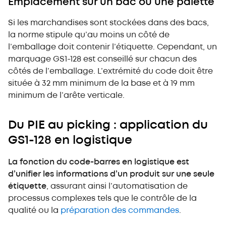
Emplacement sur un bac ou une palette
Si les marchandises sont stockées dans des bacs,
la norme stipule qu’au moins un côté de
l’emballage doit contenir l’étiquette. Cependant, un
marquage GS1-128 est conseillé sur chacun des
côtés de l’emballage. L’extrémité du code doit être
située à 32 mm minimum de la base et à 19 mm
minimum de l’arête verticale.
Du PIE au picking : application du
GS1-128 en logistique
La fonction du code-barres en logistique est
d’unifier les informations d’un produit sur une seule
étiquette
, assurant ainsi l’automatisation de
processus complexes tels que le contrôle de la
qualité ou la
préparation des commandes
.