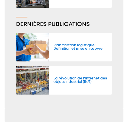
DERNIÈRES PUBLICATIONS
Planification logistique :
Définition et mise en œuvre
La révolution de l'Internet des
objets industriel (IIoT)