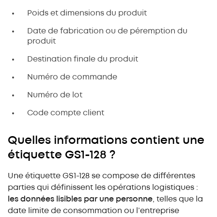
Poids et dimensions du produit
Date de fabrication ou de péremption du
produit
Destination finale du produit
Numéro de commande
Numéro de lot
Code compte client
Quelles informations contient une
étiquette GS1-128 ?
Une étiquette GS1-128 se compose de différentes
parties qui définissent les opérations logistiques :
les données lisibles par une personne
, telles que la
date limite de consommation ou l’entreprise