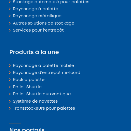
Stockage automatisé pour palettes
Rayonnage à palette
Rayonnage métallique
Autres solutions de stockage
Services pour l'entrepôt
Produits à la une
Rayonnage à palette mobile
Rayonnage d'entrepôt mi-lourd
Rack à palette
Pallet Shuttle
Pallet Shuttle automatique
Système de navettes
Transstockeurs pour palettes
Nos portails