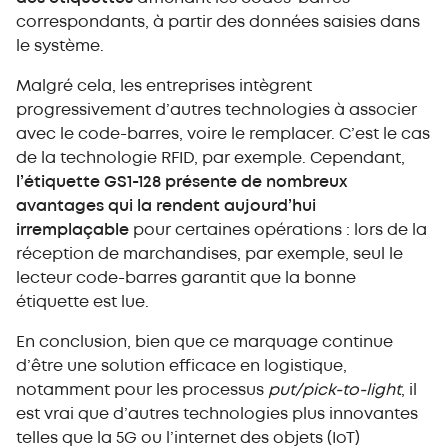
correspondants, à partir des données saisies dans
le système.
Malgré cela, les entreprises intègrent
progressivement d’autres technologies à associer
avec le code-barres, voire le remplacer. C’est le cas
de la technologie RFID, par exemple. Cependant,
l’étiquette GS1-128 présente de nombreux
avantages qui la rendent aujourd’hui
irremplaçable
pour certaines opérations : lors de la
réception de marchandises, par exemple, seul le
lecteur code-barres garantit que la bonne
étiquette est lue.
En conclusion, bien que ce marquage continue
d’être une solution efficace en logistique,
notamment pour les processus
put/pick-to-light
, il
est vrai que d’autres technologies plus innovantes
telles que la 5G ou l’internet des objets (IoT)