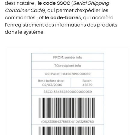
destinataire ;
le code SSCC
(
Serial Shipping
Container Code
), qui permet d’expédier les
commandes ; et
le code-barres
, qui accélère
l’enregistrement des informations des produits
dans le système.