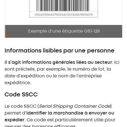
Exemple d’une étiquette GS1-128
Informations lisibles par une personne
Il s’agit informations générales liées au secteur
. Ici
sont précisés, par exemple, le numéro de lot, la
date d’expédition ou le nom de l’entreprise
expéditrice.
Code SSCC
Le code SSCC (
Serial Shipping Container Code
)
permet d’
identifier la marchandise à envoyer ou
expédier
. Ce code est particulièrement utile pour
assurer des livraisons efficaces.