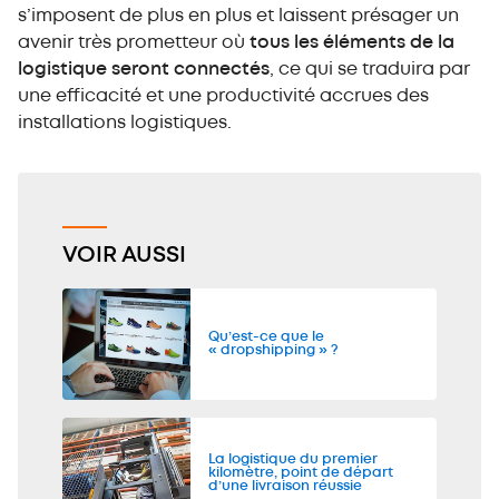
s’imposent de plus en plus et laissent présager un
avenir très prometteur où
tous les éléments de la
logistique seront connectés
, ce qui se traduira par
une efficacité et une productivité accrues des
installations logistiques.
VOIR AUSSI
Qu’est-ce que le
« dropshipping » ?
La logistique du premier
kilomètre, point de départ
d’une livraison réussie