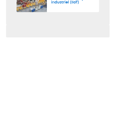
industriel (IIoT)