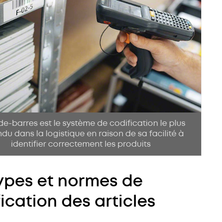
de-barres est le système de codification le plus
du dans la logistique en raison de sa facilité à
identifier correctement les produits
types et normes de
ication des articles