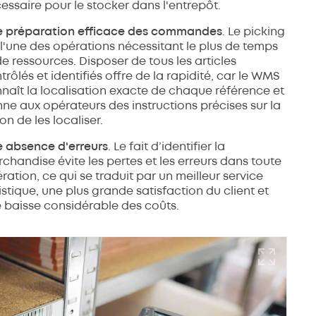
essaire pour le stocker dans l'entrepôt.
 préparation efficace des commandes
. Le picking
 l'une des opérations nécessitant le plus de temps
de ressources. Disposer de tous les articles
trôlés et identifiés offre de la rapidité, car le WMS
naît la localisation exacte de chaque référence et
ne aux opérateurs des instructions précises sur la
on de les localiser.
 absence d'erreurs
. Le fait d’identifier la
chandise évite les pertes et les erreurs dans toute
ration, ce qui se traduit par un meilleur service
istique, une plus grande satisfaction du client et
 baisse considérable des coûts.