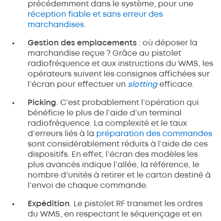
précédemment dans le système, pour une
réception fiable et sans erreur des
marchandises.
Gestion des emplacements
: où déposer la
marchandise reçue ? Grâce au pistolet
radiofréquence et aux instructions du WMS, les
opérateurs suivent les consignes affichées sur
l’écran pour effectuer un
slotting
efficace.
Picking
. C’est probablement l’opération qui
bénéficie le plus de l’aide d’un terminal
radiofréquence. La complexité et le taux
d’erreurs liés à la
préparation des commandes
sont considérablement réduits à l’aide de ces
dispositifs. En effet, l’écran des modèles les
plus avancés indique l’allée, la référence, le
nombre d’unités à retirer et le carton destiné à
l’envoi de chaque commande.
Expédition
. Le pistolet RF transmet les ordres
du WMS, en respectant le séquençage et en