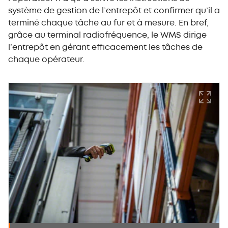
système de gestion de l’entrepôt et confirmer qu’il a
terminé chaque tâche au fur et à mesure. En bref,
grâce au terminal radiofréquence, le WMS dirige
l’entrepôt en gérant efficacement les tâches de
chaque opérateur.