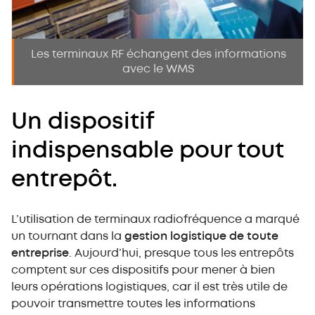
Les terminaux RF échangent des informations
avec le WMS
Un dispositif
indispensable pour tout
entrepôt.
L’utilisation de terminaux radiofréquence a marqué
un tournant dans la
gestion logistique de toute
entreprise
. Aujourd’hui, presque tous les entrepôts
comptent sur ces dispositifs pour mener à bien
leurs opérations logistiques, car il est très utile de
pouvoir transmettre toutes les informations