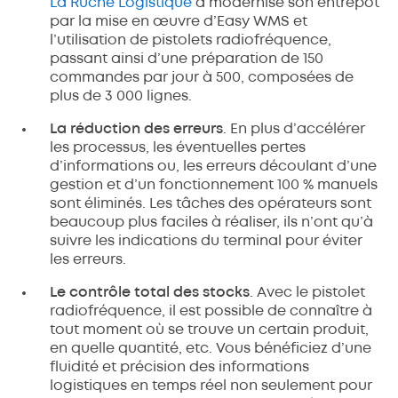
La Ruche Logistique
a modernisé son entrepôt
par la mise en œuvre d’Easy WMS et
l’utilisation de pistolets radiofréquence,
passant ainsi d’une préparation de 150
commandes par jour à 500, composées de
plus de 3 000 lignes.
La réduction des erreurs
. En plus d’accélérer
les processus, les éventuelles pertes
d’informations ou, les erreurs découlant d’une
gestion et d’un fonctionnement 100 % manuels
sont éliminés. Les tâches des opérateurs sont
beaucoup plus faciles à réaliser, ils n’ont qu’à
suivre les indications du terminal pour éviter
les erreurs.
Le contrôle total des stocks
. Avec le pistolet
radiofréquence, il est possible de connaître à
tout moment où se trouve un certain produit,
en quelle quantité, etc. Vous bénéficiez d’une
fluidité et précision des informations
logistiques en temps réel non seulement pour