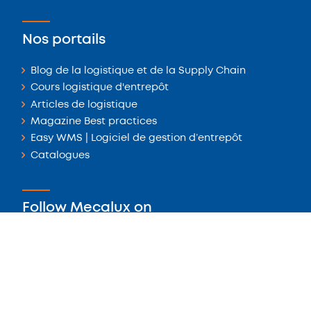
Nos portails
Blog de la logistique et de la Supply Chain
Cours logistique d'entrepôt
Articles de logistique
Magazine Best practices
Easy WMS | Logiciel de gestion d’entrepôt
Catalogues
Follow Mecalux on