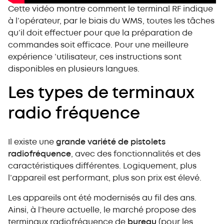
Cette vidéo montre comment le terminal RF indique
à l’opérateur, par le biais du WMS, toutes les tâches
qu’il doit effectuer pour que la préparation de
commandes soit efficace. Pour une meilleure
expérience ’utilisateur, ces instructions sont
disponibles en plusieurs langues.
Les types de terminaux
radio fréquence
Il existe une
grande variété de pistolets
radiofréquence
, avec des fonctionnalités et des
caractéristiques différentes. Logiquement, plus
l’appareil est performant, plus son prix est élevé.
Les appareils ont été modernisés au fil des ans.
Ainsi, à l’heure actuelle, le marché propose des
terminaux radiofréquence de
bureau
(pour les