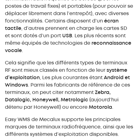
postes de travail fixes) et portables (pour pouvoir se
déplacer librement dans l’entrepôt), avec diverses
fonctionnalités. Certains disposent d’un
écran
tactile
, d’autres prennent en charge les cartes SD
et sont dotés d’un port
USB
. Les plus récents sont
même équipés de technologies de
reconnaissance
vocale
.
Cela signifie que les différents types de terminaux
RF sont mieux classés en fonction de leur
système
d’exploitation
, Les plus courantes étant
Android et
Windows
. Parmi les fabricants de référence de ces
terminaux, on peut citer notamment
Zebra,
Datalogic, Honeywell, Metrologic
(aujourd’hui
détenu par Honeywell) ou encore
Motorola
.
Easy WMS de Mecalux supporte les principales
marques de terminaux radiofréquence, ainsi que les
différents systèmes d’exploitation disponibles.