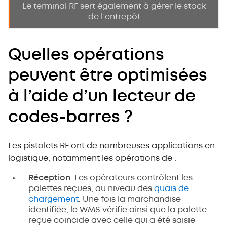
Le terminal RF sert également à gérer le stock
de l’entrepôt
Quelles opérations
peuvent être optimisées
à l’aide d’un lecteur de
codes-barres ?
Les pistolets RF ont de nombreuses applications en
logistique, notamment les opérations de :
Réception
. Les opérateurs contrôlent les
palettes reçues, au niveau des
quais de
chargement
. Une fois la marchandise
identifiée, le WMS vérifie ainsi que la palette
reçue coïncide avec celle qui a été saisie