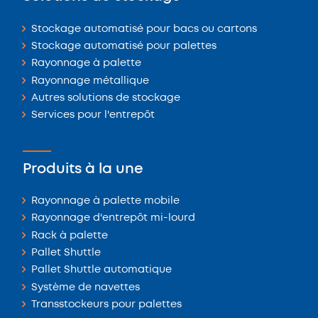
Stockage automatisé pour bacs ou cartons
Stockage automatisé pour palettes
Rayonnage à palette
Rayonnage métallique
Autres solutions de stockage
Services pour l'entrepôt
Produits à la une
Rayonnage à palette mobile
Rayonnage d'entrepôt mi-lourd
Rack à palette
Pallet Shuttle
Pallet Shuttle automatique
Système de navettes
Transstockeurs pour palettes