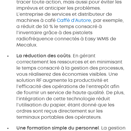
tracer toute action, mais aussi pour éviter les
imprévus et anticiper les problèmes.
L’entreprise de services et distributeur de
machines à café
Caffè d’Autore
, par exemple,
a réduit de 50 % le temps consacré à
l’inventaire grâce à des pistolets
radiofréquence connectés à Easy WMS de
Mecalux.
La réduction des coûts
. En gérant
correctement les ressources et en minimisant
le temps consacré à la gestion des processus,
vous réaliserez des économies visibles. Une
solution RF augmente la productivité et
l’efficacité des opérations de l’entrepôt afin
de fournir un service de haute qualité. De plus,
l’intégration de cette technologie réduit
l’utilisation du papier, étant donné que les
ordres sont reçus directement sur les
terminaux portables des opérateurs.
Une formation simple du personnel
. La gestion