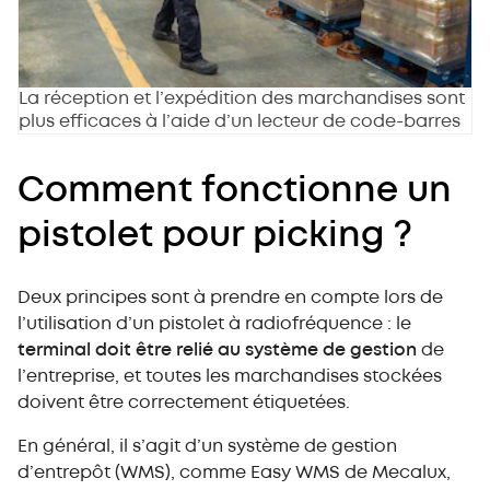
La réception et l’expédition des marchandises sont
plus efficaces à l’aide d’un lecteur de code-barres
Comment fonctionne un
pistolet pour picking ?
Deux principes sont à prendre en compte lors de
l’utilisation d’un pistolet à radiofréquence : le
terminal doit être relié au système de gestion
de
l’entreprise, et toutes les marchandises stockées
doivent être correctement étiquetées.
En général, il s’agit d’un système de gestion
d’entrepôt (WMS), comme Easy WMS de Mecalux,