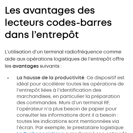
Les avantages des
lecteurs codes-barres
dans l’entrepôt
L’utilisation d’un terminal radiofréquence comme
aide aux opérations logistiques de l’entrepôt offre
les
avantages
suivants :
La hausse de la productivité
. Ce dispositif est
idéal pour accélérer toutes les opérations de
l’entrepôt liées à l’identification des
marchandises, en particulier la préparation
des commandes. Muni d’un terminal RF,
l’opérateur n’a plus besoin de papier pour
consulter les informations dont il a besoin :
toutes les indications sont mentionnées via
l’écran. Par exemple, le prestataire logistique