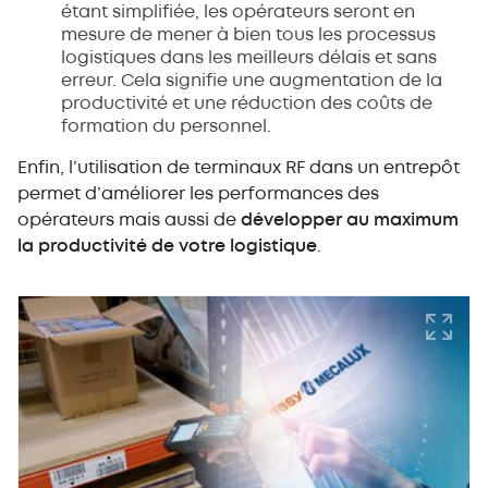
étant simplifiée, les opérateurs seront en
mesure de mener à bien tous les processus
logistiques dans les meilleurs délais et sans
erreur. Cela signifie une augmentation de la
productivité et une réduction des coûts de
formation du personnel.
Enfin, l’utilisation de terminaux RF dans un entrepôt
permet d’améliorer les performances des
opérateurs mais aussi de
développer au maximum
la productivité de votre logistique
.