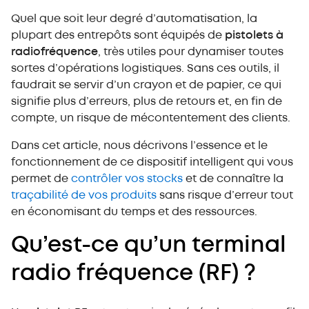
Un dispositif indispensable pour tout entrepôt.
Quel que soit leur degré d’automatisation, la
plupart des entrepôts sont équipés de
pistolets à
radiofréquence
, très utiles pour dynamiser toutes
sortes d’opérations logistiques. Sans ces outils, il
faudrait se servir d’un crayon et de papier, ce qui
signifie plus d’erreurs, plus de retours et, en fin de
compte, un risque de mécontentement des clients.
Dans cet article, nous décrivons l’essence et le
fonctionnement de ce dispositif intelligent qui vous
permet de
contrôler vos stocks
et de connaître la
traçabilité de vos produits
sans risque d’erreur tout
en économisant du temps et des ressources.
Qu’est-ce qu’un terminal
radio fréquence (RF) ?