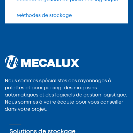
Méthodes de stockage
Nous sommes spécialistes des rayonnages à
palettes et pour picking, des magasins
automatiques et des logiciels de gestion logistique.
Nous sommes à votre écoute pour vous conseiller
dans votre projet.
Solutions de stockage