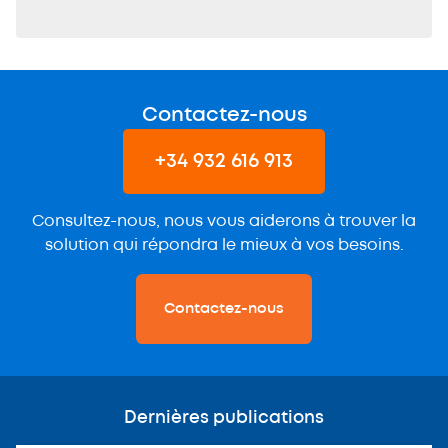
Contactez-nous
+34 932 616 913
Consultez-nous, nous vous aiderons à trouver la
solution qui répondra le mieux à vos besoins.
Contactez-nous
Dernières publications