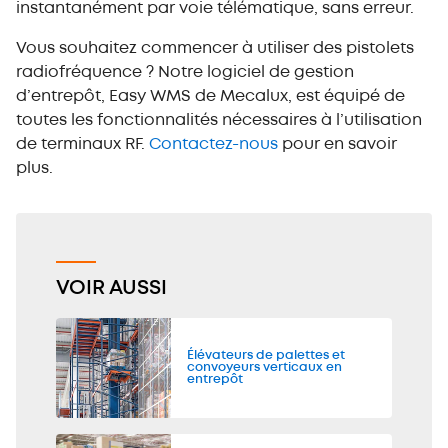
instantanément par voie télématique, sans erreur.
Vous souhaitez commencer à utiliser des pistolets
radiofréquence ? Notre logiciel de gestion
d’entrepôt, Easy WMS de Mecalux, est équipé de
toutes les fonctionnalités nécessaires à l’utilisation
de terminaux RF.
Contactez-nous
pour en savoir
plus.
VOIR AUSSI
Élévateurs de palettes et
convoyeurs verticaux en
entrepôt