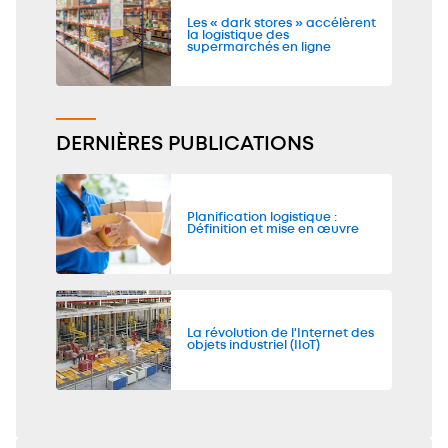
Les « dark stores » accélèrent
la logistique des
supermarchés en ligne
DERNIÈRES PUBLICATIONS
Planification logistique :
Définition et mise en œuvre
La révolution de l'Internet des
objets industriel (IIoT)