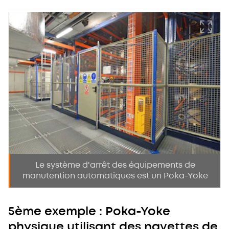
Le système d'arrêt des équipements de
manutention automatiques est un Poka-Yoke
5ème exemple : Poka-Yoke
physique utilisant des navettes de