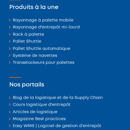
Produits à la une
Rayonnage à palette mobile
Rayonnage d'entrepôt mi-lourd
Rack à palette
Pallet Shuttle
Pallet Shuttle automatique
Système de navettes
Transstockeurs pour palettes
Nos portails
Blog de la logistique et de la Supply Chain
Cours logistique d'entrepôt
Articles de logistique
Magazine Best practices
Easy WMS | Logiciel de gestion d’entrepôt