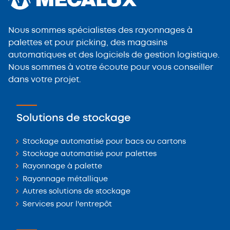
Nous sommes spécialistes des rayonnages à
palettes et pour picking, des magasins
automatiques et des logiciels de gestion logistique.
Nous sommes à votre écoute pour vous conseiller
dans votre projet.
Solutions de stockage
Stockage automatisé pour bacs ou cartons
Stockage automatisé pour palettes
Rayonnage à palette
Rayonnage métallique
Autres solutions de stockage
Services pour l'entrepôt