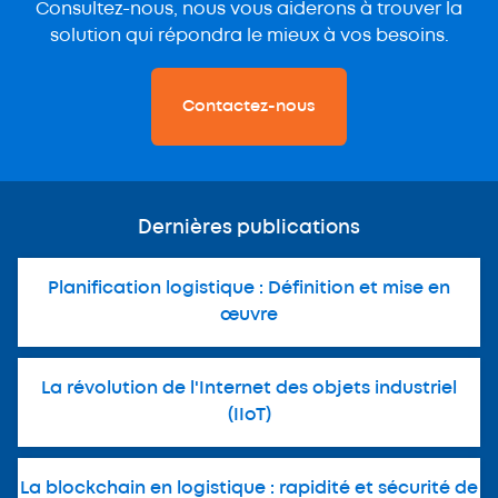
Consultez-nous, nous vous aiderons à trouver la
solution qui répondra le mieux à vos besoins.
Contactez-nous
Dernières publications
Planification logistique : Définition et mise en
œuvre
La révolution de l'Internet des objets industriel
(IIoT)
La blockchain en logistique : rapidité et sécurité de