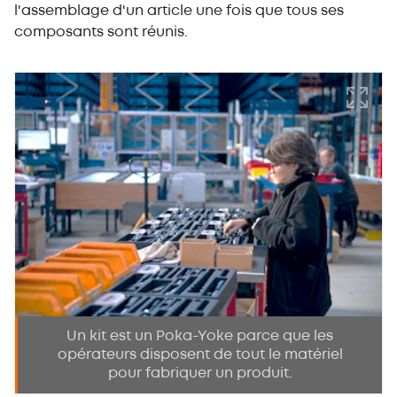
l'assemblage d'un article une fois que tous ses
composants sont réunis.
Un kit est un Poka-Yoke parce que les
opérateurs disposent de tout le matériel
pour fabriquer un produit.