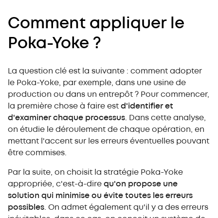
Comment appliquer le
Poka-Yoke ?
La question clé est la suivante : comment adopter
le Poka-Yoke, par exemple, dans une usine de
production ou dans un entrepôt ? Pour commencer,
la première chose à faire est
d'identifier et
d'examiner chaque processus
. Dans cette analyse,
on étudie le déroulement de chaque opération, en
mettant l'accent sur les erreurs éventuelles pouvant
être commises.
Par la suite, on choisit la stratégie Poka-Yoke
appropriée, c'est-à-dire
qu'on propose une
solution qui minimise ou évite toutes les erreurs
possibles
. On admet également qu'il y a des erreurs