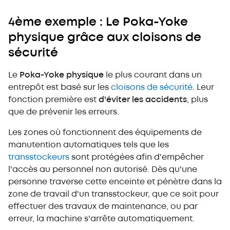
4ème exemple : Le Poka-Yoke
physique grâce aux cloisons de
sécurité
Le
Poka-Yoke physique
le plus courant dans un
entrepôt est basé sur les
cloisons de sécurité
. Leur
fonction première est
d'éviter les accidents
, plus
que de prévenir les erreurs.
Les zones où fonctionnent des équipements de
manutention automatiques tels que les
transstockeurs
sont protégées afin d'empêcher
l'accès au personnel non autorisé. Dès qu'une
personne traverse cette enceinte et pénètre dans la
zone de travail d'un transstockeur, que ce soit pour
effectuer des travaux de maintenance, ou par
erreur, la machine s'arrête automatiquement.