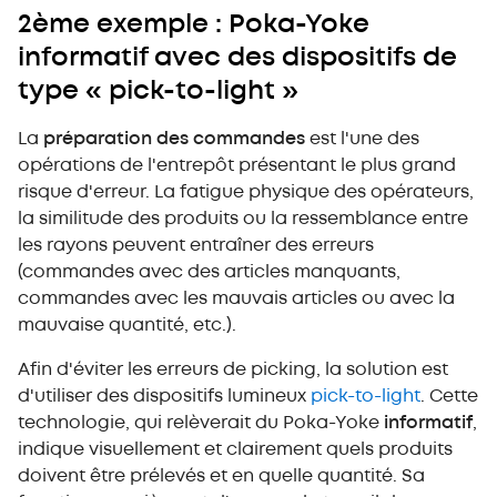
2ème exemple : Poka-Yoke
informatif avec des dispositifs de
type « pick-to-light »
La
préparation des commandes
est l'une des
opérations de l'entrepôt présentant le plus grand
risque d'erreur. La fatigue physique des opérateurs,
la similitude des produits ou la ressemblance entre
les rayons peuvent entraîner des erreurs
(commandes avec des articles manquants,
commandes avec les mauvais articles ou avec la
mauvaise quantité, etc.).
Afin d'éviter les erreurs de picking, la solution est
d'utiliser des dispositifs lumineux
pick-to-light
. Cette
technologie, qui relèverait du Poka-Yoke
informatif
,
indique visuellement et clairement quels produits
doivent être prélevés et en quelle quantité. Sa