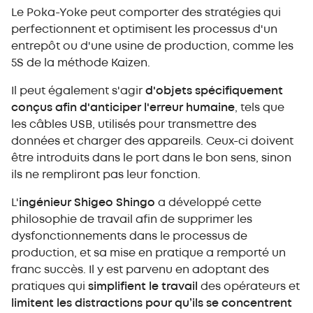
Le Poka-Yoke peut comporter des stratégies qui
perfectionnent et optimisent les processus d'un
entrepôt ou d'une usine de production, comme les
5S de la méthode Kaizen.
Il peut également s'agir
d'objets spécifiquement
conçus afin d'anticiper l'erreur humaine
, tels que
les câbles USB, utilisés pour transmettre des
données et charger des appareils. Ceux-ci doivent
être introduits dans le port dans le bon sens, sinon
ils ne rempliront pas leur fonction.
L'
ingénieur Shigeo Shingo
a développé cette
philosophie de travail afin de supprimer les
dysfonctionnements dans le processus de
production, et sa mise en pratique a remporté un
franc succès. Il y est parvenu en adoptant des
pratiques qui
simplifient le travail
des opérateurs et
limitent les distractions pour qu’ils se concentrent