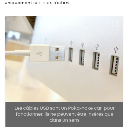
uniquement
sur leurs tâches.
Les câbles USB sont un Poka-Yoke car, pour
fonctionner, ils ne peuvent être insérés que
dans un sens