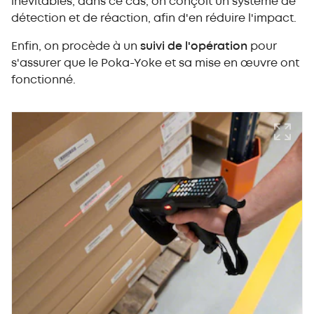
inévitables, dans ce cas, on conçoit un système de
détection et de réaction, afin d'en réduire l'impact.
Enfin, on procède à un
suivi de l'opération
pour
s'assurer que le Poka-Yoke et sa mise en œuvre ont
fonctionné.