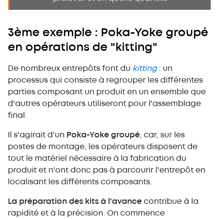
3ème exemple : Poka-Yoke groupé
en opérations de "kitting"
De nombreux entrepôts font du
kitting
: un
processus qui consiste à regrouper les différentes
parties composant un produit en un ensemble que
d'autres opérateurs utiliseront pour l'assemblage
final.
Il s'agirait d'un
Poka-Yoke groupé
, car, sur les
postes de montage, les opérateurs disposent de
tout le matériel nécessaire à la fabrication du
produit et n'ont donc pas à parcourir l'entrepôt en
localisant les différents composants.
La préparation des kits à l'avance
contribue à la
rapidité et à la précision. On commence