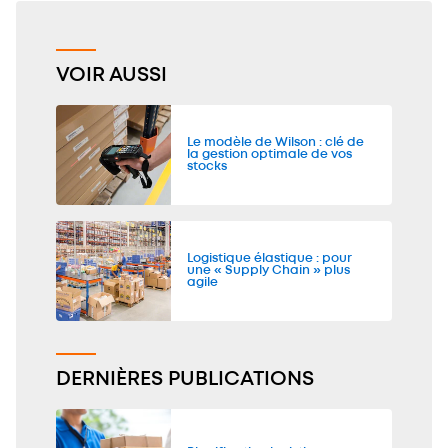
VOIR AUSSI
Le modèle de Wilson : clé de
la gestion optimale de vos
stocks
Logistique élastique : pour
une « Supply Chain » plus
agile
DERNIÈRES PUBLICATIONS