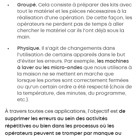
Groupé.
Cela consiste à préparer des kits avec
tout le matériel et les pièces nécessaires à la
réalisation d'une opération. De cette façon, les
opérateurs ne perdent pas de temps à aller
chercher le matériel car ils l'ont déjà sous la
main.
Physique.
Il s'agit de changements dans
l'utilisation de certains appareils dans le but
d'éviter les erreurs. Par exemple,
les machines
à laver ou les micro-ondes
que nous utilisons à
la maison ne se mettent en marche que
lorsque les portes sont correctement fermées
ou qu'un certain ordre a été respecté (choix de
la température, des minutes, du programme,
etc.).
À travers toutes ces applications, l’objectif est
de
supprimer les erreurs au sein des activités
répétitives ou bien dans les processus où les
opérateurs peuvent se tromper par manque ou