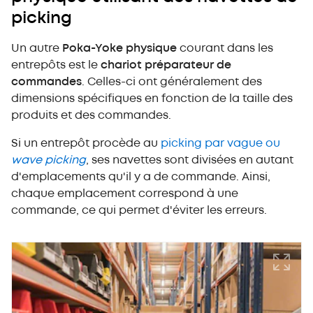
picking
Un autre
Poka-Yoke physique
courant dans les
entrepôts est le
chariot préparateur de
commandes
. Celles-ci ont généralement des
dimensions spécifiques en fonction de la taille des
produits et des commandes.
Si un entrepôt procède au
picking par vague ou
wave picking
, ses navettes sont divisées en autant
d'emplacements qu'il y a de commande. Ainsi,
chaque emplacement correspond à une
commande, ce qui permet d'éviter les erreurs.