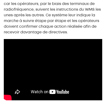
car les opérateurs, par le biais des terminaux de
radiofréquence, suivent les instructions du WMS les
unes après les autres. Ce système leur indique la
marche à suivre étape par étape et les opérateurs
doivent confirmer chaque action réalisée afin de
recevoir davantage de directives.