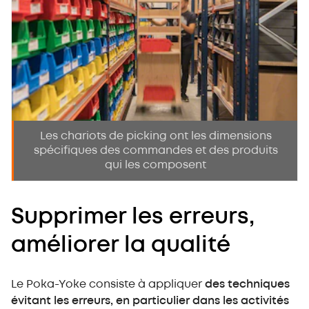
Les chariots de picking ont les dimensions
spécifiques des commandes et des produits
qui les composent
Supprimer les erreurs,
améliorer la qualité
Le Poka-Yoke consiste à appliquer
des techniques
évitant les erreurs, en particulier dans les activités