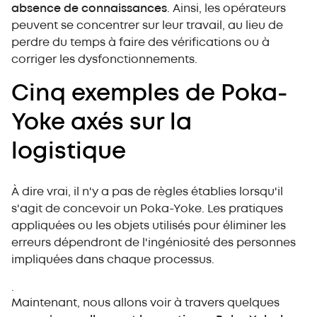
absence de connaissances
. Ainsi, les opérateurs
peuvent se concentrer sur leur travail, au lieu de
perdre du temps à faire des vérifications ou à
corriger les dysfonctionnements.
Cinq exemples de Poka-
Yoke axés sur la
logistique
À dire vrai, il n'y a pas de règles établies lorsqu'il
s'agit de concevoir un Poka-Yoke. Les pratiques
appliquées ou les objets utilisés pour éliminer les
erreurs dépendront de l'ingéniosité des personnes
impliquées dans chaque processus.
.
Maintenant, nous allons voir à travers quelques