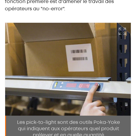
fonction première est d'amener le travail des
opérateurs au "no-error".
Les pick-to-light sont des outils Poka-Yoke
qui indiquent aux opérateurs quel produit
prélever et en quelle quantité