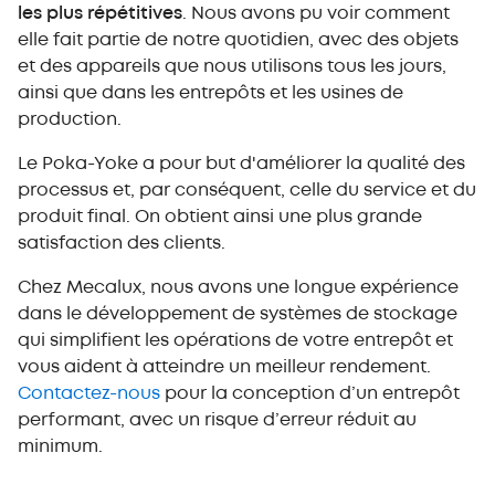
les plus répétitives
. Nous avons pu voir comment
elle fait partie de notre quotidien, avec des objets
et des appareils que nous utilisons tous les jours,
ainsi que dans les entrepôts et les usines de
production.
Le Poka-Yoke a pour but d'améliorer la qualité des
processus et, par conséquent, celle du service et du
produit final. On obtient ainsi une plus grande
satisfaction des clients.
Chez Mecalux, nous avons une longue expérience
dans le développement de systèmes de stockage
qui simplifient les opérations de votre entrepôt et
vous aident à atteindre un meilleur rendement.
Contactez-nous
pour la conception d’un entrepôt
performant, avec un risque d’erreur réduit au
minimum.