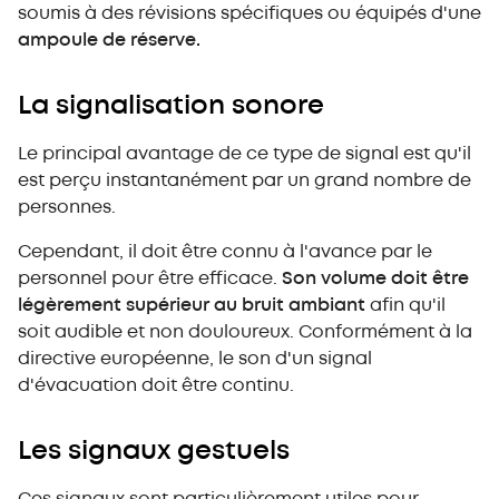
soumis à des révisions spécifiques ou équipés d'une
ampoule de réserve.
La signalisation sonore
Le principal avantage de ce type de signal est qu'il
est perçu instantanément par un grand nombre de
personnes.
Cependant, il doit être connu à l'avance par le
personnel pour être efficace.
Son volume doit être
légèrement supérieur au bruit ambiant
afin qu'il
soit audible et non douloureux. Conformément à la
directive européenne, le son d'un signal
d'évacuation doit être continu.
Les signaux gestuels