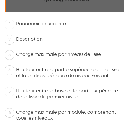
Panneaux de sécurité
Description
Charge maximale par niveau de lisse
Hauteur entre la partie supérieure d'une lisse
et la partie supérieure du niveau suivant
Hauteur entre la base et la partie supérieure
de la lisse du premier niveau
Charge maximale par module, comprenant
tous les niveaux