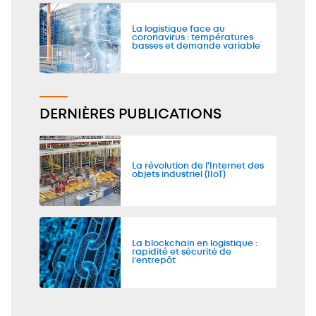
La logistique face au
coronavirus : températures
basses et demande variable
DERNIÈRES PUBLICATIONS
La révolution de l'Internet des
objets industriel (IIoT)
La blockchain en logistique :
rapidité et sécurité de
l’entrepôt