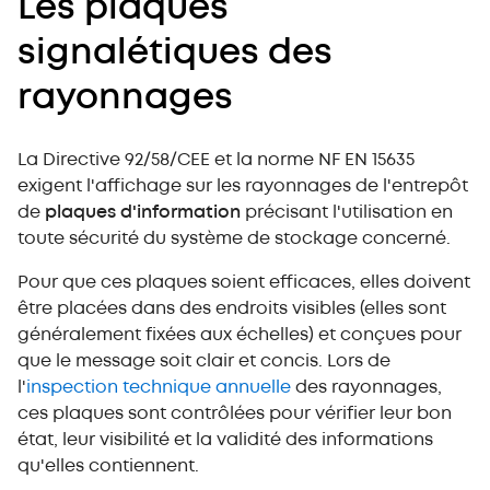
Les plaques
signalétiques des
rayonnages
La Directive 92/58/CEE et la norme NF EN 15635
exigent l'affichage sur les rayonnages de l'entrepôt
de
plaques d'information
précisant l'utilisation en
toute sécurité du système de stockage concerné.
Pour que ces plaques soient efficaces, elles doivent
être placées dans des endroits visibles (elles sont
généralement fixées aux échelles) et conçues pour
que le message soit clair et concis. Lors de
l'
inspection technique annuelle
des rayonnages,
ces plaques sont contrôlées pour vérifier leur bon
état, leur visibilité et la validité des informations
qu'elles contiennent.