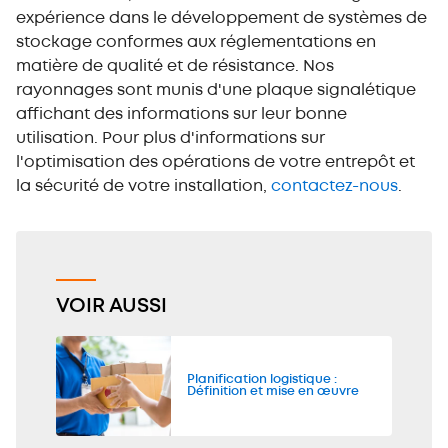
expérience dans le développement de systèmes de
stockage conformes aux réglementations en
matière de qualité et de résistance. Nos
rayonnages sont munis d'une plaque signalétique
affichant des informations sur leur bonne
utilisation. Pour plus d'informations sur
l'optimisation des opérations de votre entrepôt et
la sécurité de votre installation,
contactez-nous
.
VOIR AUSSI
Planification logistique :
Définition et mise en œuvre