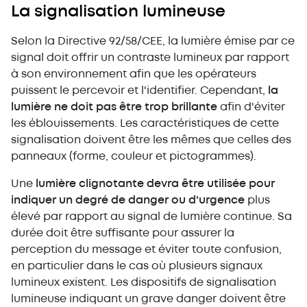
La signalisation lumineuse
Selon la Directive 92/58/CEE, la lumière émise par ce
signal doit offrir un contraste lumineux par rapport
à son environnement afin que les opérateurs
puissent le percevoir et l'identifier. Cependant,
la
lumière ne doit pas être trop brillante
afin d'éviter
les éblouissements. Les caractéristiques de cette
signalisation doivent être les mêmes que celles des
panneaux (forme, couleur et pictogrammes).
Une
lumière clignotante devra être utilisée pour
indiquer un degré de danger ou d'urgence
plus
élevé par rapport au signal de lumière continue. Sa
durée doit être suffisante pour assurer la
perception du message et éviter toute confusion,
en particulier dans le cas où plusieurs signaux
lumineux existent. Les dispositifs de signalisation
lumineuse indiquant un grave danger doivent être