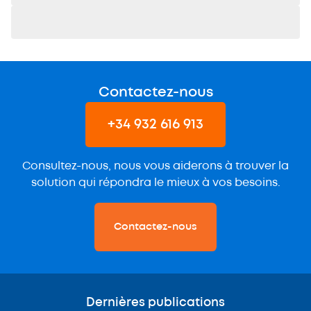
Contactez-nous
+34 932 616 913
Consultez-nous, nous vous aiderons à trouver la
solution qui répondra le mieux à vos besoins.
Contactez-nous
Dernières publications