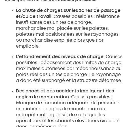
La chute de charges sur les zones de passage
et/ou de travail
. Causes possibles : résistance
insuffisante des unités de charge,
marchandise mal placée sur les palettes,
palettes mal positionnées sur les rayonnages
ou marchandise empilée alors que non
empilable.
L'effondrement des niveaux de charge
. Causes
possibles : dépassement des limites de charge
maximales autorisées par méconnaissance du
poids réel des unités de charge. Le rayonnage
a donc été surchargé et la structure déformée.
Des chocs et des accidents impliquant des
engins de manutention
. Causes possibles :
Manque de formation adéquate du personnel
en matière d'engins de manutention ou
entrepôt mal organisé, de sorte que les
opérateurs et les chariots élévateurs circulent
dans les mêmes allées.