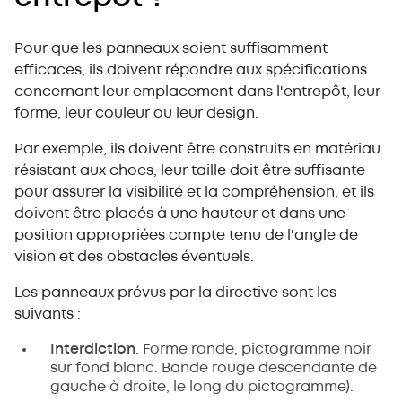
Pour que les panneaux soient suffisamment
efficaces, ils doivent répondre aux spécifications
concernant leur emplacement dans l'entrepôt, leur
forme, leur couleur ou leur design.
Par exemple, ils doivent être construits en matériau
résistant aux chocs, leur taille doit être suffisante
pour assurer la visibilité et la compréhension, et ils
doivent être placés à une hauteur et dans une
position appropriées compte tenu de l'angle de
vision et des obstacles éventuels.
Les panneaux prévus par la directive sont les
suivants :
Interdiction
. Forme ronde, pictogramme noir
sur fond blanc. Bande rouge descendante de
gauche à droite, le long du pictogramme).