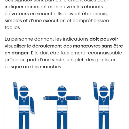
Ces signaux sont particulièrement utiles pour
indiquer comment manœuvrer les chariots
élévateurs en sécurité. Ils doivent être précis,
simples et d'une exécution et compréhension
faciles.
La personne donnant les indications
doit pouvoir
visualiser le déroulement des manœuvres sans être
en danger
. Elle doit être facilement reconnaissable
grâce au port d'une veste, un gilet, des gants, un
casque ou des manches.