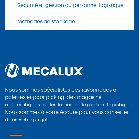
Sécurité et gestion du personnel logistique
Méthodes de stockage
Nous sommes spécialistes des rayonnages à
palettes et pour picking, des magasins
automatiques et des logiciels de gestion logistique.
Nous sommes à votre écoute pour vous conseiller
dans votre projet.