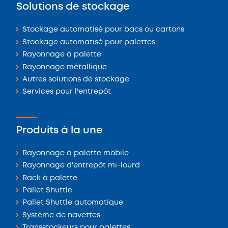
Solutions de stockage
Stockage automatisé pour bacs ou cartons
Stockage automatisé pour palettes
Rayonnage à palette
Rayonnage métallique
Autres solutions de stockage
Services pour l'entrepôt
Produits à la une
Rayonnage à palette mobile
Rayonnage d'entrepôt mi-lourd
Rack à palette
Pallet Shuttle
Pallet Shuttle automatique
Système de navettes
Transstockeurs pour palettes