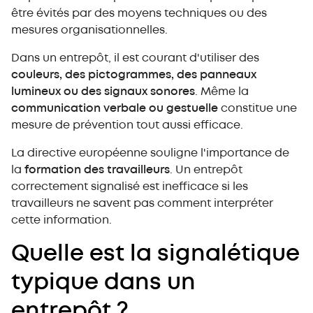
être évités par des moyens techniques ou des
mesures organisationnelles.
Dans un entrepôt, il est courant d'utiliser des
couleurs, des pictogrammes, des panneaux
lumineux ou des signaux sonores
. Même la
communication verbale ou gestuelle
constitue une
mesure de prévention tout aussi efficace.
La directive européenne souligne l'importance de
la
formation des travailleurs
. Un entrepôt
correctement signalisé est inefficace si les
travailleurs ne savent pas comment interpréter
cette information.
Quelle est la signalétique
typique dans un
entrepôt ?