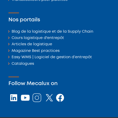
Nos portails
Blog de la logistique et de la Supply Chain
Cours logistique d'entrepôt
Articles de logistique
Magazine Best practices
Easy WMS | Logiciel de gestion d’entrepôt
Catalogues
Follow Mecalux on