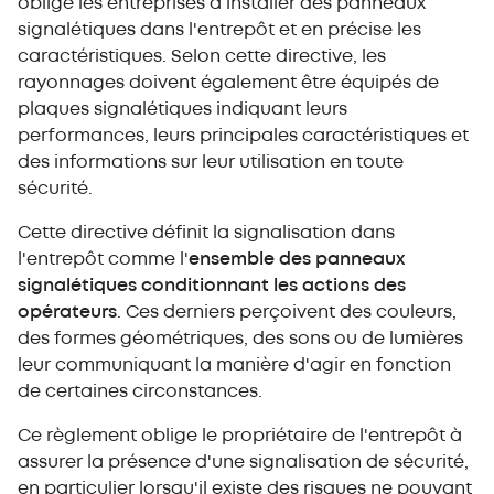
oblige les entreprises à installer des panneaux
signalétiques dans l'entrepôt et en précise les
caractéristiques. Selon cette directive, les
rayonnages doivent également être équipés de
plaques signalétiques indiquant leurs
performances, leurs principales caractéristiques et
des informations sur leur utilisation en toute
sécurité.
Cette directive définit la signalisation dans
l'entrepôt comme l'
ensemble des panneaux
signalétiques conditionnant les actions des
opérateurs
. Ces derniers perçoivent des couleurs,
des formes géométriques, des sons ou de lumières
leur communiquant la manière d'agir en fonction
de certaines circonstances.
Ce règlement oblige le propriétaire de l'entrepôt à
assurer la présence d'une signalisation de sécurité,
en particulier lorsqu'il existe des risques ne pouvant