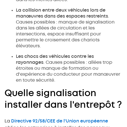
La collision entre deux véhicules lors de
manœuvres dans des espaces restreints
.
Causes possibles : manque de signalisation
dans les allées de circulation et les
intersections, espace insuffisant pour
permettre le croisement des chariots
élévateurs.
Les chocs des véhicules contre les
rayonnages
. Causes possibles : allées trop
étroites ou manque de formation ou
d'expérience du conducteur pour manœuvrer
en toute sécurité.
Quelle signalisation
installer dans l'entrepôt ?
La
Directive 92/58/CEE de l'Union européenne