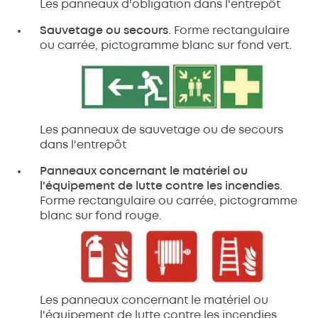
Les panneaux d'obligation dans l'entrepôt
Sauvetage ou secours
. Forme rectangulaire
ou carrée, pictogramme blanc sur fond vert.
Les panneaux de sauvetage ou de secours
dans l'entrepôt
Panneaux concernant le matériel ou
l'équipement de lutte contre les incendies
.
Forme rectangulaire ou carrée, pictogramme
blanc sur fond rouge.
Les panneaux concernant le matériel ou
l'équipement de lutte contre les incendies