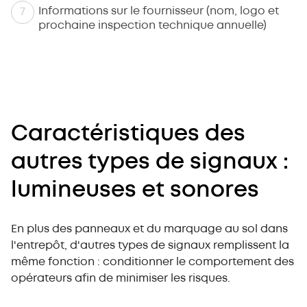
Informations sur le fournisseur (nom, logo et
prochaine inspection technique annuelle)
Caractéristiques des
autres types de signaux :
lumineuses et sonores
En plus des panneaux et du marquage au sol dans
l'entrepôt, d'autres types de signaux remplissent la
même fonction : conditionner le comportement des
opérateurs afin de minimiser les risques.