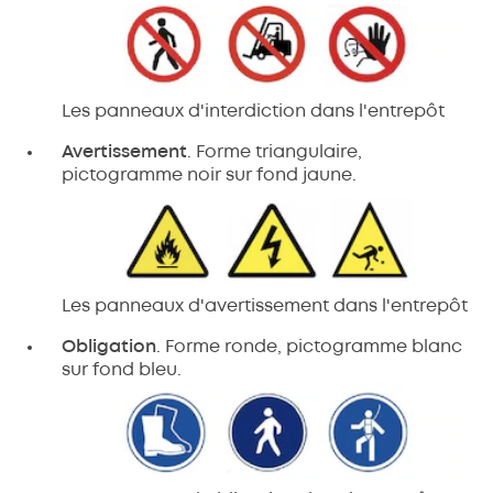
Les panneaux d'interdiction dans l'entrepôt
Avertissement
. Forme triangulaire,
pictogramme noir sur fond jaune.
Les panneaux d'avertissement dans l'entrepôt
Obligation
. Forme ronde, pictogramme blanc
sur fond bleu.