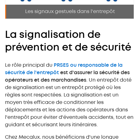
Les signaux gestuels dans l'entrepôt
La signalisation de
prévention et de sécurité
Le rôle principal du
PRSES ou responsable de la
sécurité de l'entrepôt
est d'assurer la sécurité des
opérateurs et des marchandises
. Un entrepôt doté
de signalisation est un entrepôt protégé où les
règles sont respectées. La signalisation est un
moyen très efficace de conditionner les
déplacements et les actions des opérateurs dans
l'entrepôt pour éviter d'éventuels accidents, tout en
guidant et sécurisant leurs itinéraires.
Chez Mecalux, nous bénéficions d'une longue