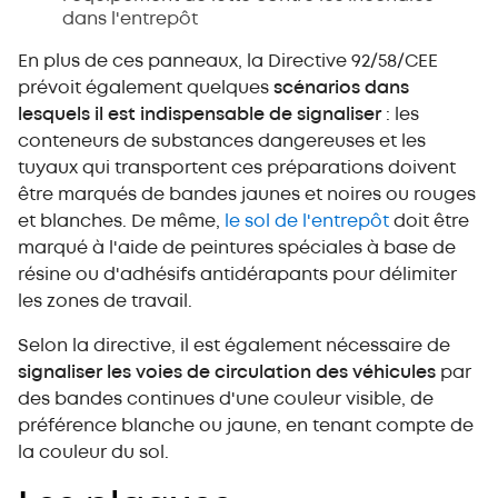
dans l'entrepôt
En plus de ces panneaux, la Directive 92/58/CEE
prévoit également quelques
scénarios dans
lesquels il est indispensable de signaliser
: les
conteneurs de substances dangereuses et les
tuyaux qui transportent ces préparations doivent
être marqués de bandes jaunes et noires ou rouges
et blanches. De même,
le sol de l'entrepôt
doit être
marqué à l'aide de peintures spéciales à base de
résine ou d'adhésifs antidérapants pour délimiter
les zones de travail.
Selon la directive, il est également nécessaire de
signaliser les voies de circulation des véhicules
par
des bandes continues d'une couleur visible, de
préférence blanche ou jaune, en tenant compte de
la couleur du sol.