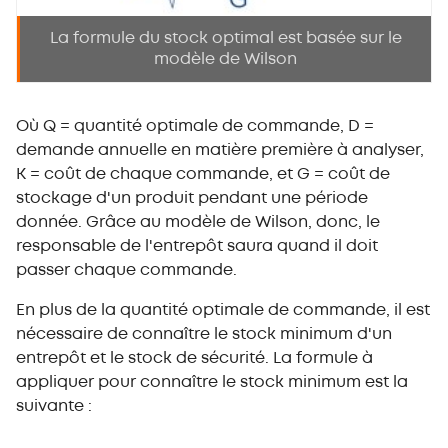
La formule du stock optimal est basée sur le
modèle de Wilson
Où Q = quantité optimale de commande, D =
demande annuelle en matière première à analyser,
K = coût de chaque commande, et G = coût de
stockage d'un produit pendant une période
donnée. Grâce au modèle de Wilson, donc, le
responsable de l'entrepôt saura quand il doit
passer chaque commande.
En plus de la quantité optimale de commande, il est
nécessaire de connaître le stock minimum d'un
entrepôt et le stock de sécurité. La formule à
appliquer pour connaître le stock minimum est la
suivante :