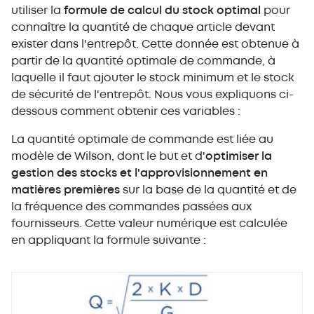
utiliser la
formule de calcul du stock optimal
pour
connaître la quantité de chaque article devant
exister dans l'entrepôt. Cette donnée est obtenue à
partir de la quantité optimale de commande, à
laquelle il faut ajouter le stock minimum et le stock
de sécurité de l'entrepôt. Nous vous expliquons ci-
dessous comment obtenir ces variables :
La quantité optimale de commande est liée au
modèle de Wilson, dont le but et d'
optimiser la
gestion des stocks et l'approvisionnement en
matières premières
sur la base de la quantité et de
la fréquence des commandes passées aux
fournisseurs. Cette valeur numérique est calculée
en appliquant la formule suivante :