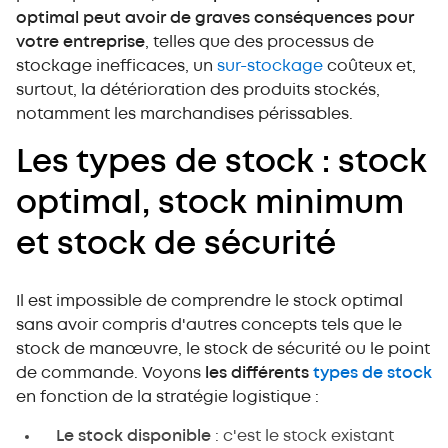
optimal peut avoir de graves conséquences pour
votre entreprise
, telles que des processus de
stockage inefficaces, un
sur-stockage
coûteux et,
surtout, la détérioration des produits stockés,
notamment les marchandises périssables.
Les types de stock : stock
optimal, stock minimum
et stock de sécurité
Il est impossible de comprendre le stock optimal
sans avoir compris d'autres concepts tels que le
stock de manœuvre, le stock de sécurité ou le point
de commande. Voyons
les différents
types de stock
en fonction de la stratégie logistique :
Le stock disponible
: c'est le stock existant