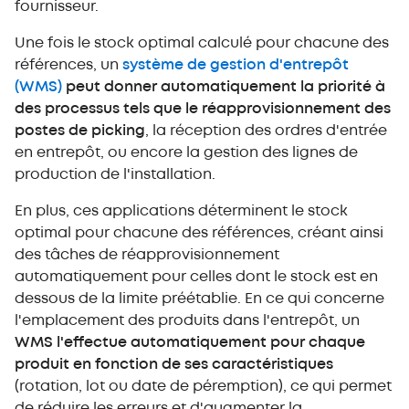
fournisseur.
Une fois le stock optimal calculé pour chacune des
références, un
système de gestion d'entrepôt
(WMS)
peut donner automatiquement la priorité à
des processus tels que le réapprovisionnement des
postes de picking
, la réception des ordres d'entrée
en entrepôt, ou encore la gestion des lignes de
production de l'installation.
En plus, ces applications déterminent le stock
optimal pour chacune des références, créant ainsi
des tâches de réapprovisionnement
automatiquement pour celles dont le stock est en
dessous de la limite préétablie. En ce qui concerne
l'emplacement des produits dans l'entrepôt, un
WMS l'effectue automatiquement pour chaque
produit en fonction de ses caractéristiques
(rotation, lot ou date de péremption), ce qui permet
de réduire les erreurs et d'augmenter la