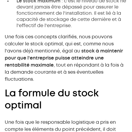
Le stock maximum
: c'est le niveau de stock ne
devant jamais être dépassé pour assurer le
fonctionnement de l'installation. Il est lié à la
capacité de stockage de cette dernière et à
l'effectif de l'entreprise.
Une fois ces concepts clarifiés, nous pouvons
calculer le stock optimal, qui est, comme nous
l'avons déjà mentionné, égal au
stock à maintenir
pour que l'entreprise puisse atteindre une
rentabilité maximale
, tout en répondant à la fois à
la demande courante et à ses éventuelles
fluctuations.
La formule du stock
optimal
Une fois que le responsable logistique a pris en
compte les éléments du point précédent, il doit