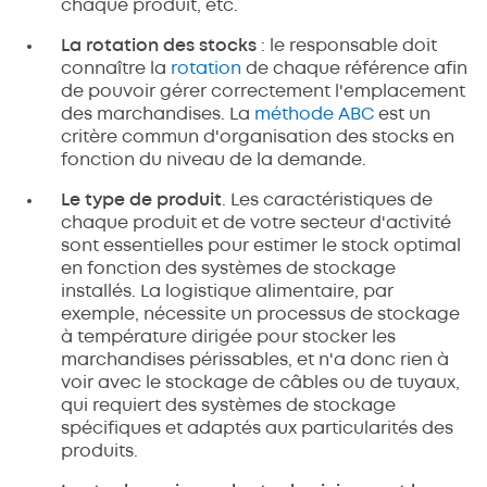
chaque produit, etc.
La rotation des stocks
: le responsable doit
connaître la
rotation
de chaque référence afin
de pouvoir gérer correctement l'emplacement
des marchandises. La
méthode ABC
est un
critère commun d'organisation des stocks en
fonction du niveau de la demande.
Le type de produit
. Les caractéristiques de
chaque produit et de votre secteur d'activité
sont essentielles pour estimer le stock optimal
en fonction des systèmes de stockage
installés. La logistique alimentaire, par
exemple, nécessite un processus de stockage
à température dirigée pour stocker les
marchandises périssables, et n'a donc rien à
voir avec le stockage de câbles ou de tuyaux,
qui requiert des systèmes de stockage
spécifiques et adaptés aux particularités des
produits.