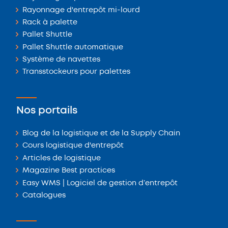
Rayonnage d'entrepôt mi-lourd
Rack à palette
Pallet Shuttle
Pallet Shuttle automatique
Système de navettes
Transstockeurs pour palettes
Nos portails
Blog de la logistique et de la Supply Chain
Cours logistique d'entrepôt
Articles de logistique
Magazine Best practices
Easy WMS | Logiciel de gestion d’entrepôt
Catalogues