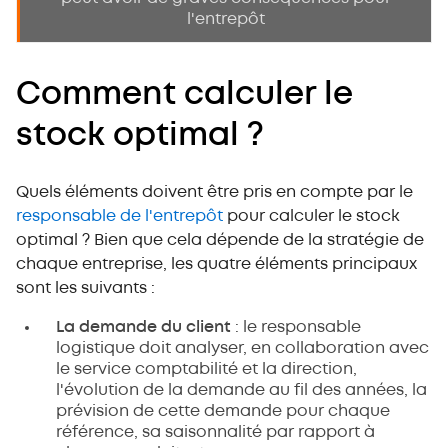
l'entrepôt
Comment calculer le
stock optimal ?
Quels éléments doivent être pris en compte par le
responsable de l'entrepôt
pour calculer le stock
optimal ? Bien que cela dépende de la stratégie de
chaque entreprise, les quatre éléments principaux
sont les suivants :
La demande du client
: le responsable
logistique doit analyser, en collaboration avec
le service comptabilité et la direction,
l'évolution de la demande au fil des années, la
prévision de cette demande pour chaque
référence, sa saisonnalité par rapport à