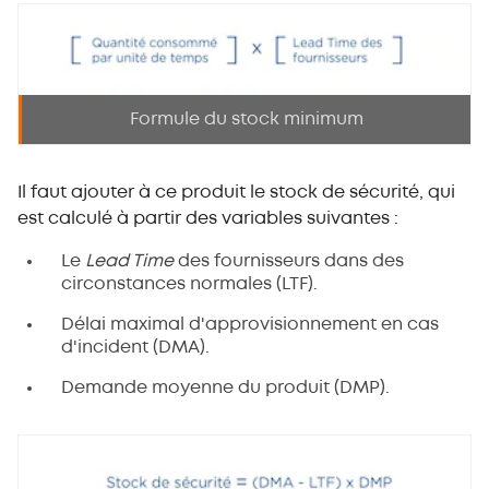
Formule du stock minimum
Il faut ajouter à ce produit le stock de sécurité, qui
est calculé à partir des variables suivantes :
Le
Lead Time
des fournisseurs dans des
circonstances normales (LTF).
Délai maximal d'approvisionnement en cas
d'incident (DMA).
Demande moyenne du produit (DMP).