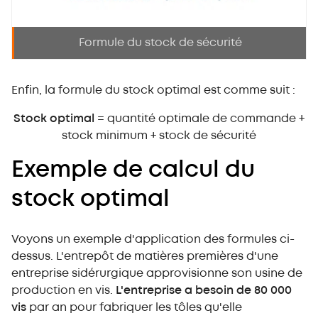
Formule du stock de sécurité
Enfin, la formule du stock optimal est comme suit :
Stock optimal
= quantité optimale de commande +
stock minimum + stock de sécurité
Exemple de calcul du
stock optimal
Voyons un exemple d'application des formules ci-
dessus. L'entrepôt de matières premières d'une
entreprise sidérurgique approvisionne son usine de
production en vis.
L'entreprise a besoin de 80 000
vis
par an pour fabriquer les tôles qu'elle