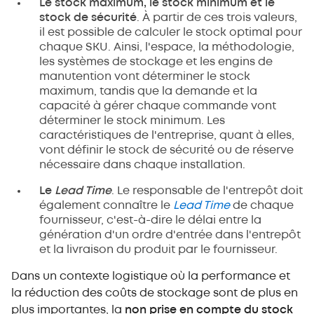
Le stock maximum, le stock minimum et le
stock de sécurité
. À partir de ces trois valeurs,
il est possible de calculer le stock optimal pour
chaque SKU. Ainsi, l'espace, la méthodologie,
les systèmes de stockage et les engins de
manutention vont déterminer le stock
maximum, tandis que la demande et la
capacité à gérer chaque commande vont
déterminer le stock minimum. Les
caractéristiques de l'entreprise, quant à elles,
vont définir le stock de sécurité ou de réserve
nécessaire dans chaque installation.
Le
Lead Time
. Le responsable de l'entrepôt doit
également connaître le
Lead Time
de chaque
fournisseur, c'est-à-dire le délai entre la
génération d'un ordre d'entrée dans l'entrepôt
et la livraison du produit par le fournisseur.
Dans un contexte logistique où la performance et
la réduction des coûts de stockage sont de plus en
plus importantes, la
non prise en compte du stock