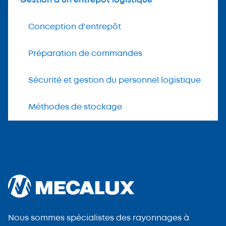
Gestion d'un entrepôt logistique
Conception d'entrepôt
Préparation de commandes
Sécurité et gestion du personnel logistique
Méthodes de stockage
Nous sommes spécialistes des rayonnages à