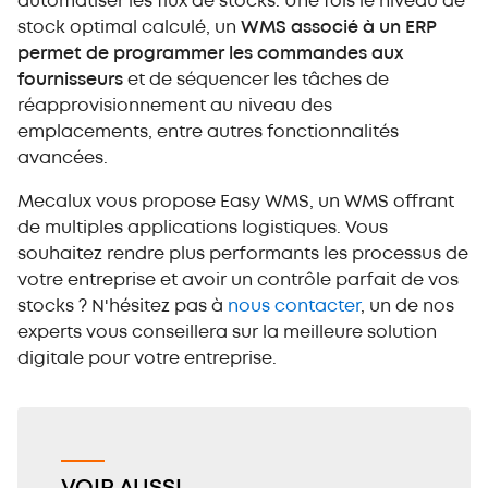
automatiser les flux de stocks. Une fois le niveau de
stock optimal calculé, un
WMS associé à un ERP
permet de programmer les commandes aux
fournisseurs
et de séquencer les tâches de
réapprovisionnement au niveau des
emplacements, entre autres fonctionnalités
avancées.
Mecalux vous propose Easy WMS, un WMS offrant
de multiples applications logistiques. Vous
souhaitez rendre plus performants les processus de
votre entreprise et avoir un contrôle parfait de vos
stocks ? N'hésitez pas à
nous contacter
, un de nos
experts vous conseillera sur la meilleure solution
digitale pour votre entreprise.