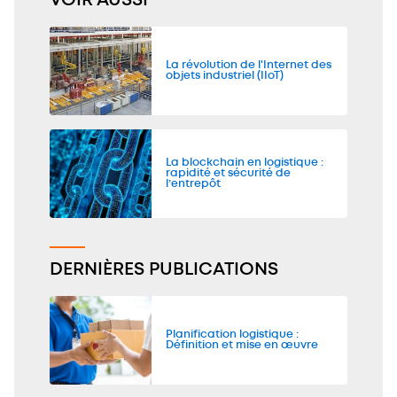
VOIR AUSSI
La révolution de l'Internet des
objets industriel (IIoT)
La blockchain en logistique :
rapidité et sécurité de
l’entrepôt
DERNIÈRES PUBLICATIONS
Planification logistique :
Définition et mise en œuvre