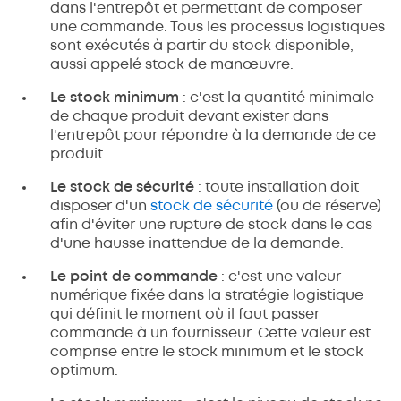
dans l'entrepôt et permettant de composer
une commande. Tous les processus logistiques
sont exécutés à partir du stock disponible,
aussi appelé stock de manœuvre.
Le stock minimum
: c'est la quantité minimale
de chaque produit devant exister dans
l'entrepôt pour répondre à la demande de ce
produit.
Le stock de sécurité
: toute installation doit
disposer d'un
stock de sécurité
(ou de réserve)
afin d'éviter une rupture de stock dans le cas
d'une hausse inattendue de la demande.
Le point de commande
: c'est une valeur
numérique fixée dans la stratégie logistique
qui définit le moment où il faut passer
commande à un fournisseur. Cette valeur est
comprise entre le stock minimum et le stock
optimum.