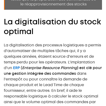
le réapprovisionnement des stocks
La digitalisation du stock
optimal
La digitalisation des processus logistiques a permis
d'automatiser de multiples tâches qui, il y a
quelques années, étaient source d'erreurs et de
temps perdu pour les opérateurs. L'implantation
d'un
ERP
(
Enterprise Resource Planning
) est clé pour
une gestion intégrée des commandes
dans
l'entrepôt ou pour connaître la demande de
chaque produit et le Lead Time de chaque
fournisseur, entre autres. En bref, il aide le
responsable logistique à calculer le stock optimal
ainsi que le volume optimal des commandes par