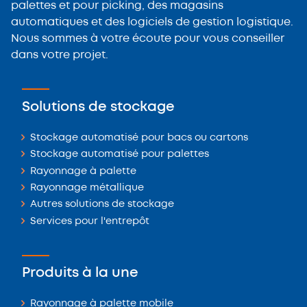
palettes et pour picking, des magasins
automatiques et des logiciels de gestion logistique.
Nous sommes à votre écoute pour vous conseiller
dans votre projet.
Solutions de stockage
Stockage automatisé pour bacs ou cartons
Stockage automatisé pour palettes
Rayonnage à palette
Rayonnage métallique
Autres solutions de stockage
Services pour l'entrepôt
Produits à la une
Rayonnage à palette mobile