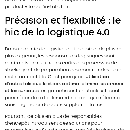
productivité de l'installation.
Précision et flexibilité : le
hic de la logistique 4.0
Dans un contexte logistique et industriel de plus en
plus exigeant, les responsables logistiques sont
contraints de réduire les coûts des processus de
stockage et de préparation des commandes pour
rester compétitifs. C'est pourquoi
l'utilisation
d'outils tels que le stock optimal élimine les erreurs
et les surcoûts
, en garantissant un stock suffisant
pour répondre à la demande de chaque référence
sans engendrer de coûts supplémentaires.
Pourtant, de plus en plus de responsables
d'entrepôt introduisent des solutions pour