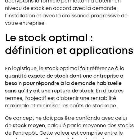
décryptons la formule permettant d'obtenir un
niveau de stock en accord avec la demande,
l’installation et avec la croissance progressive de
votre entreprise.
Le stock optimal :
définition et applications
En logistique, le stock optimal fait référence à la
quantité exacte de stock dont une entreprise a
besoin pour répondre à la demande habituelle
sans qu'il y ait une rupture de stock
. En d'autres
termes, l'objectif est d'obtenir une rentabilité
maximale et minimiser les coûts de stockage.
Ce concept ne doit pas être confondu avec celui
de
stock moyen
, calculé par la moyenne des stocks
de l'entrepôt. Cette valeur est comprise entre le