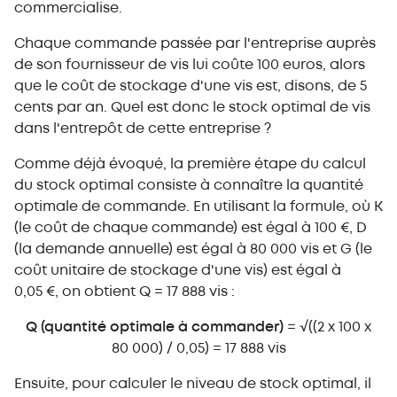
commercialise.
Chaque commande passée par l'entreprise auprès
de son fournisseur de vis lui coûte 100 euros, alors
que le coût de stockage d'une vis est, disons, de 5
cents par an. Quel est donc le stock optimal de vis
dans l'entrepôt de cette entreprise ?
Comme déjà évoqué, la première étape du calcul
du stock optimal consiste à connaître la quantité
optimale de commande. En utilisant la formule, où K
(le coût de chaque commande) est égal à 100 €, D
(la demande annuelle) est égal à 80 000 vis et G (le
coût unitaire de stockage d'une vis) est égal à
0,05 €, on obtient Q = 17 888 vis :
Q (quantité optimale à commander)
= √((2 x 100 x
80 000) / 0,05) = 17 888 vis
Ensuite, pour calculer le niveau de stock optimal, il